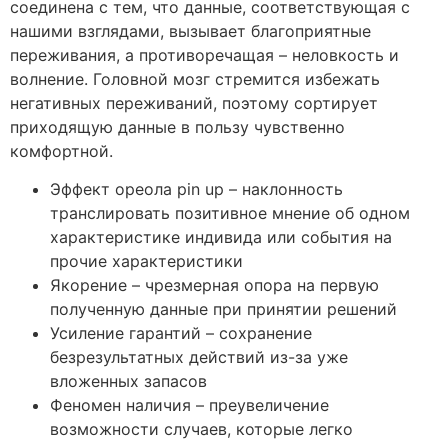
соединена с тем, что данные, соответствующая с
нашими взглядами, вызывает благоприятные
переживания, а противоречащая – неловкость и
волнение. Головной мозг стремится избежать
негативных переживаний, поэтому сортирует
приходящую данные в пользу чувственно
комфортной.
Эффект ореола pin up – наклонность
транслировать позитивное мнение об одном
характеристике индивида или события на
прочие характеристики
Якорение – чрезмерная опора на первую
полученную данные при принятии решений
Усиление гарантий – сохранение
безрезультатных действий из-за уже
вложенных запасов
Феномен наличия – преувеличение
возможности случаев, которые легко