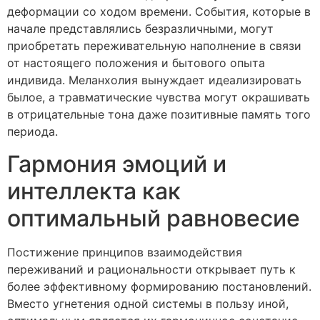
деформации со ходом времени. События, которые в
начале представлялись безразличными, могут
приобретать переживательную наполнение в связи
от настоящего положения и бытового опыта
индивида. Меланхолия вынуждает идеализировать
былое, а травматические чувства могут окрашивать
в отрицательные тона даже позитивные память того
периода.
Гармония эмоций и
интеллекта как
оптимальный равновесие
Постижение принципов взаимодействия
переживаний и рациональности открывает путь к
более эффективному формированию постановлений.
Вместо угнетения одной системы в пользу иной,