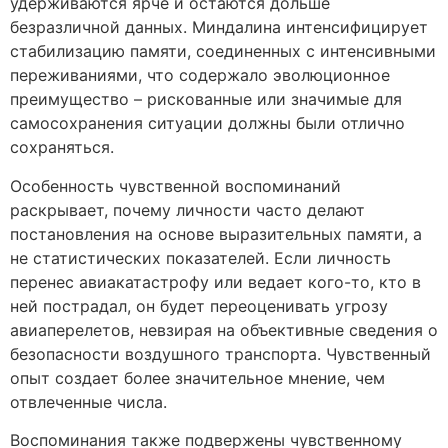
удерживаются ярче и остаются дольше
безразличной данных. Миндалина интенсифицирует
стабилизацию памяти, соединенных с интенсивными
переживаниями, что содержало эволюционное
преимущество – рискованные или значимые для
самосохранения ситуации должны были отлично
сохраняться.
Особенность чувственной воспоминаний
раскрывает, почему личности часто делают
постановления на основе выразительных памяти, а
не статистических показателей. Если личность
перенес авиакатастрофу или ведает кого-то, кто в
ней пострадал, он будет переоценивать угрозу
авиаперелетов, невзирая на объективные сведения о
безопасности воздушного транспорта. Чувственный
опыт создает более значительное мнение, чем
отвлеченные числа.
Воспоминания также подвержены чувственному