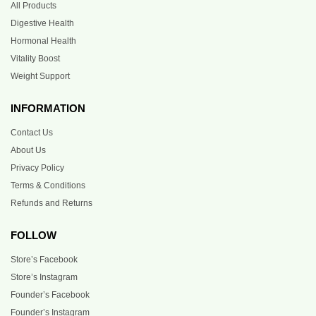
All Products
Digestive Health
Hormonal Health
Vitality Boost
Weight Support
INFORMATION
Contact Us
About Us
Privacy Policy
Terms & Conditions
Refunds and Returns
FOLLOW
Store’s Facebook
Store’s Instagram
Founder’s Facebook
Founder’s Instagram