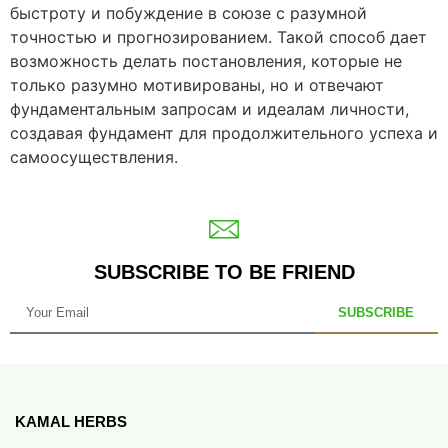
быстроту и побуждение в союзе с разумной
точностью и прогнозированием. Такой способ дает
возможность делать постановления, которые не
только разумно мотивированы, но и отвечают
фундаментальным запросам и идеалам личности,
создавая фундамент для продолжительного успеха и
самоосуществления.
SUBSCRIBE TO BE FRIEND
SUBSCRIBE
KAMAL HERBS