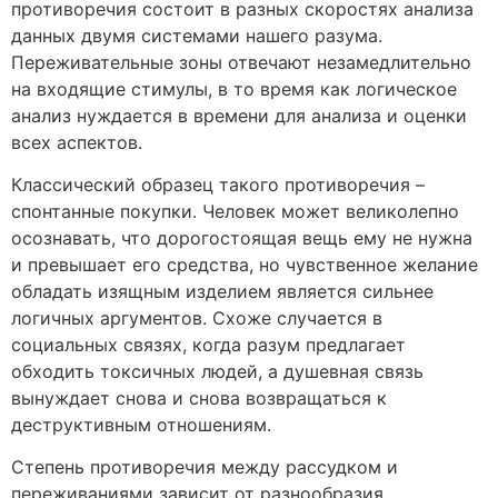
противоречия состоит в разных скоростях анализа
данных двумя системами нашего разума.
Переживательные зоны отвечают незамедлительно
на входящие стимулы, в то время как логическое
анализ нуждается в времени для анализа и оценки
всех аспектов.
Классический образец такого противоречия –
спонтанные покупки. Человек может великолепно
осознавать, что дорогостоящая вещь ему не нужна
и превышает его средства, но чувственное желание
обладать изящным изделием является сильнее
логичных аргументов. Схоже случается в
социальных связях, когда разум предлагает
обходить токсичных людей, а душевная связь
вынуждает снова и снова возвращаться к
деструктивным отношениям.
Степень противоречия между рассудком и
переживаниями зависит от разнообразия