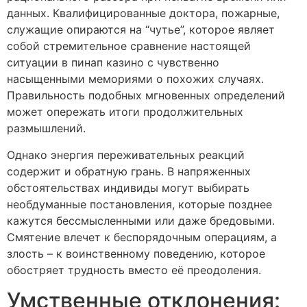
данных. Квалифицированные доктора, пожарные,
служащие опираются на “чутье”, которое являет
собой стремительное сравнение настоящей
ситуации в пинап казино с чувственно
насыщенными мемориями о похожих случаях.
Правильность подобных мгновенных определений
может опережать итоги продолжительных
размышлений.
Однако энергия переживательных реакций
содержит и обратную грань. В напряженных
обстоятельствах индивиды могут выбирать
необдуманные постановления, которые позднее
кажутся бессмысленными или даже бредовыми.
Смятение влечет к беспорядочным операциям, а
злость – к воинственному поведению, которое
обостряет трудность вместо её преодоления.
Умственные отклонения: