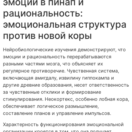
эмоции в пинап и
рациональность:
эмоциональная структура
против новой коры
Нейробиологические изучения демонстрируют, что
эмоции и рациональность перерабатываются
разными частями мозга, что объясняет их
регулярное противоречие. Чувственная система,
включающая амигдалу, извилину гиппокампа и
другие древние образования, несет ответственность
за чувственные отклики и формирование
стимулирования. Неокортекс, особенно лобная кора,
обеспечивает логическое размышление,
составление планов и управление импульсов.
Характерность функционирования эмоциональной
организации кроется в том, что она получает