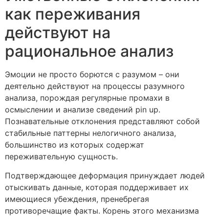
как переживания
действуют на
рациональное анализ
Эмоции не просто борются с разумом – они
деятельно действуют на процессы разумного
анализа, порождая регулярные промахи в
осмыслении и анализе сведений pin up.
Познавательные отклонения представляют собой
стабильные паттерны нелогичного анализа,
большинство из которых содержат
переживательную сущность.
Подтверждающее деформация принуждает людей
отыскивать данные, которая поддерживает их
имеющиеся убеждения, пренебрегая
противоречащие факты. Корень этого механизма