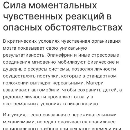
Сила моментальных
чувственных реакций в
опасных обстоятельствах
В критических условиях чувственная организация
мозга показывает свою уникальную
результативность. Эпинефрин и иные стрессовые
соединения мгновенно мобилизуют физические и
душевные ресурсы системы, позволяя личности
осуществлять поступки, которые в стандартном
положении выглядят нереальными. Матери
взваливают автомобили, чтобы сохранить детей, а
рядовые личности проявляют отвагу в
экстремальных условиях в пинап казино.
Интуиция, тесно связанная с переживательными
механизмами, нередко оказывается правильнее
рационального разбора при нехватке времени или