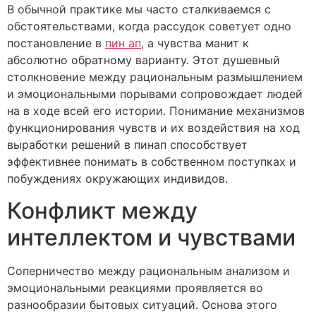
В обычной практике мы часто сталкиваемся с
обстоятельствами, когда рассудок советует одно
постановление в
пин ап
, а чувства манит к
абсолютно обратному варианту. Этот душевный
столкновение между рациональным размышлением
и эмоциональными порывами сопровождает людей
на в ходе всей его истории. Понимание механизмов
функционирования чувств и их воздействия на ход
выработки решений в пинап способствует
эффективнее понимать в собственном поступках и
побуждениях окружающих индивидов.
Конфликт между
интеллектом и чувствами
Соперничество между рациональным анализом и
эмоциональными реакциями проявляется во
разнообразии бытовых ситуаций. Основа этого