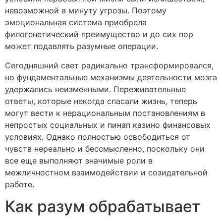
невозможной в минуту угрозы. Поэтому
эмоциональная система приобрела
филогенетический преимущество и до сих пор
может подавлять разумные операции.
Сегодняшний свет радикально трансформировался,
но фундаментальные механизмы деятельности мозга
удержались неизменными. Переживательные
ответы, которые некогда спасали жизнь, теперь
могут вести к нерациональным постановлениям в
непростых социальных и пинап казино финансовых
условиях. Однако полностью освободиться от
чувств нереально и бессмысленно, поскольку они
все еще выполняют значимые роли в
межличностном взаимодействии и созидательной
работе.
Как разум обрабатывает