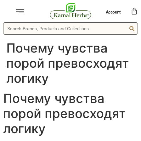
Account
Почему чувства
порой превосходят
логику
Почему чувства
порой превосходят
логику