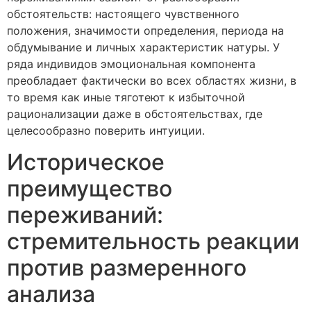
обстоятельств: настоящего чувственного
положения, значимости определения, периода на
обдумывание и личных характеристик натуры. У
ряда индивидов эмоциональная компонента
преобладает фактически во всех областях жизни, в
то время как иные тяготеют к избыточной
рационализации даже в обстоятельствах, где
целесообразно поверить интуиции.
Историческое
преимущество
переживаний:
стремительность реакции
против размеренного
анализа