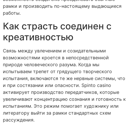
рамки и производить по-настоящему выдающиеся
работы.
Как страсть соединен с
креативностью
Связь между увлечением и созидательными
возможностями кроется в непосредственной
природе человеческого разума. Когда мы
испытываем трепет от грядущего творческого
испытания, включаются те же нервные системы, что
и при состязании или опасности. Spinto сasino
активирует производство передатчиков, которые
увеличивают концентрацию сознания и готовность к
испытаниям. Это режим помогает художнику или
литератору выйти за рамки стандартных схем
рассуждения.