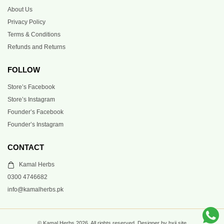
About Us
Privacy Policy
Terms & Conditions
Refunds and Returns
FOLLOW
Store’s Facebook
Store’s Instagram
Founder’s Facebook
Founder’s Instagram
CONTACT
Kamal Herbs
0300 4746682
info@kamalherbs.pk
© Kamal Herbs 2026. All rights reserved. Designer by hxii.site