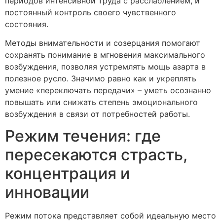
периодов интенсивной труда с расслаблением, и
постоянный контроль своего чувственного
состояния.
Методы внимательности и созерцания помогают
сохранять понимание в мгновения максимального
возбуждения, позволяя устремлять мощь азарта в
полезное русло. Значимо равно как и укреплять
умение «переключать передачи» – уметь осознанно
повышать или снижать степень эмоционального
возбуждения в связи от потребностей работы.
Режим течения: где
пересекаются страсть,
концентрация и
инновации
Режим потока представляет собой идеальную место