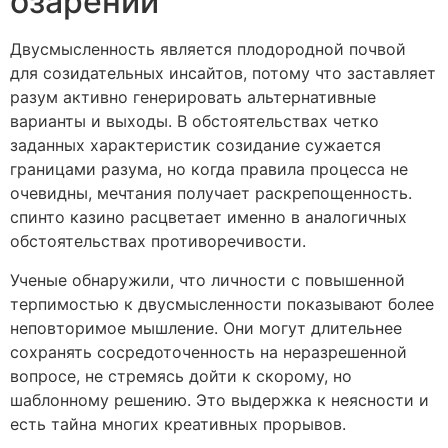
озарений
Двусмысленность является плодородной почвой
для созидательных инсайтов, потому что заставляет
разум активно генерировать альтернативные
варианты и выходы. В обстоятельствах четко
заданных характеристик созидание сужается
границами разума, но когда правила процесса не
очевидны, мечтания получает раскрепощенность.
спинто казино расцветает именно в аналогичных
обстоятельствах противоречивости.
Ученые обнаружили, что личности с повышенной
терпимостью к двусмысленности показывают более
неповторимое мышление. Они могут длительнее
сохранять сосредоточенность на неразрешенной
вопросе, не стремясь дойти к скорому, но
шаблонному решению. Это выдержка к неясности и
есть тайна многих креативных прорывов.