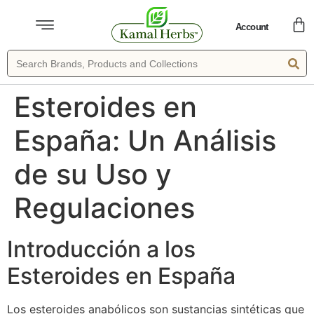
Account
Esteroides en
España: Un Análisis
de su Uso y
Regulaciones
Introducción a los
Esteroides en España
Los esteroides anabólicos son sustancias sintéticas que