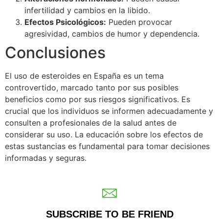
infertilidad y cambios en la libido.
Efectos Psicológicos:
Pueden provocar
agresividad, cambios de humor y dependencia.
Conclusiones
El uso de esteroides en España es un tema
controvertido, marcado tanto por sus posibles
beneficios como por sus riesgos significativos. Es
crucial que los individuos se informen adecuadamente y
consulten a profesionales de la salud antes de
considerar su uso. La educación sobre los efectos de
estas sustancias es fundamental para tomar decisiones
informadas y seguras.
SUBSCRIBE TO BE FRIEND