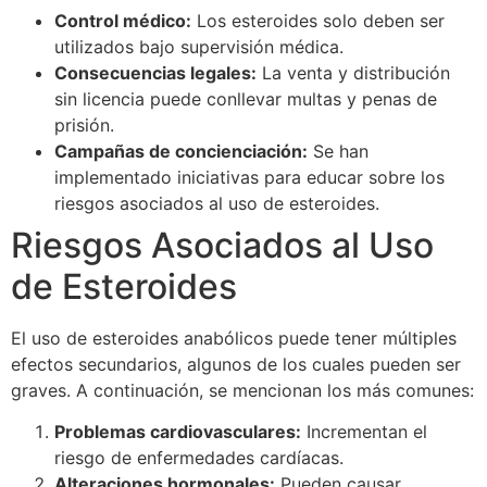
Control médico:
Los esteroides solo deben ser
utilizados bajo supervisión médica.
Consecuencias legales:
La venta y distribución
sin licencia puede conllevar multas y penas de
prisión.
Campañas de concienciación:
Se han
implementado iniciativas para educar sobre los
riesgos asociados al uso de esteroides.
Riesgos Asociados al Uso
de Esteroides
El uso de esteroides anabólicos puede tener múltiples
efectos secundarios, algunos de los cuales pueden ser
graves. A continuación, se mencionan los más comunes:
Problemas cardiovasculares:
Incrementan el
riesgo de enfermedades cardíacas.
Alteraciones hormonales:
Pueden causar