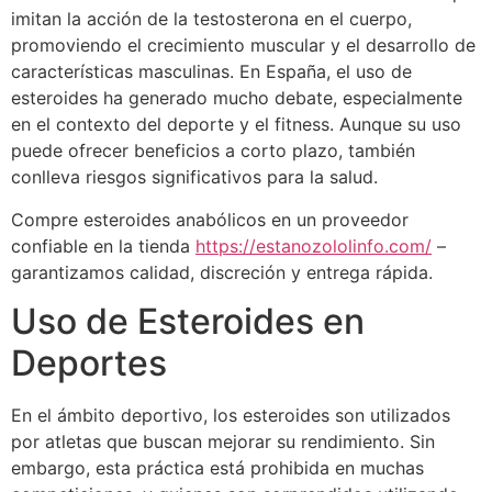
imitan la acción de la testosterona en el cuerpo,
promoviendo el crecimiento muscular y el desarrollo de
características masculinas. En España, el uso de
esteroides ha generado mucho debate, especialmente
en el contexto del deporte y el fitness. Aunque su uso
puede ofrecer beneficios a corto plazo, también
conlleva riesgos significativos para la salud.
Compre esteroides anabólicos en un proveedor
confiable en la tienda
https://estanozololinfo.com/
–
garantizamos calidad, discreción y entrega rápida.
Uso de Esteroides en
Deportes
En el ámbito deportivo, los esteroides son utilizados
por atletas que buscan mejorar su rendimiento. Sin
embargo, esta práctica está prohibida en muchas