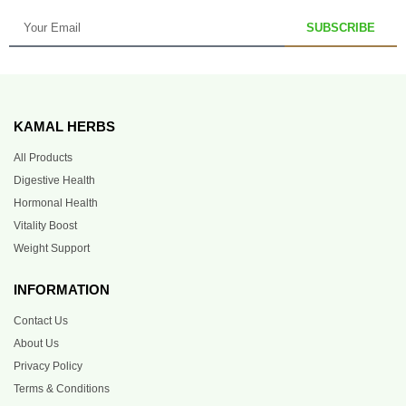
SUBSCRIBE
KAMAL HERBS
All Products
Digestive Health
Hormonal Health
Vitality Boost
Weight Support
INFORMATION
Contact Us
About Us
Privacy Policy
Terms & Conditions