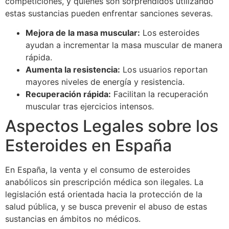
competiciones, y quienes son sorprendidos utilizando
estas sustancias pueden enfrentar sanciones severas.
Mejora de la masa muscular:
Los esteroides
ayudan a incrementar la masa muscular de manera
rápida.
Aumenta la resistencia:
Los usuarios reportan
mayores niveles de energía y resistencia.
Recuperación rápida:
Facilitan la recuperación
muscular tras ejercicios intensos.
Aspectos Legales sobre los
Esteroides en España
En España, la venta y el consumo de esteroides
anabólicos sin prescripción médica son ilegales. La
legislación está orientada hacia la protección de la
salud pública, y se busca prevenir el abuso de estas
sustancias en ámbitos no médicos.