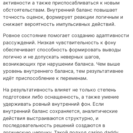
активности а также приспосабливаться к новым
обстоятельствам. Внутренний баланс повышает
точность оценок, формирует реакции логичным и
снижает вероятность импульсивных действий.
Ровное состояние помогает созданию адаптивности
рассуждений. Низкая чувствительность к фону
обеспечивает способность формировать выводы
логично и не допускать неверных шагов,
возникающих при нарушении баланса. Чем выше
уровень внутреннего баланса, тем результативнее
идёт приспособление к переменам.
На результативность влияет не только степень
подготовки либо оснащенность, а также умение
удерживать ровный внутренний фон. Если
внутренний баланс сохраняется, аналитические
действия выстраиваются структурно, и
последовательность решений создаются в
логическую цепочку. Такой подход casino daddy