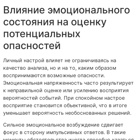
Влияние эмоционального
состояния на оценку
потенциальных
опасностей
Личный настрой влияет не ограничиваясь на
качество анализа, но и на то, каким образом
воспринимаются возможные опасности.
Эмоциональная напряженность часто результирует
к неправильной оценке или усилению восприятия
вероятностей событий. При спокойном настрое
восприятие становится объективной, что в итоге
уменьшает вероятность необоснованных решений.
Сильное эмоциональное возбуждение сдвигает
фокус в сторону импульсивных ответов. В такие
моменты обстоятельства иногда способно казаться