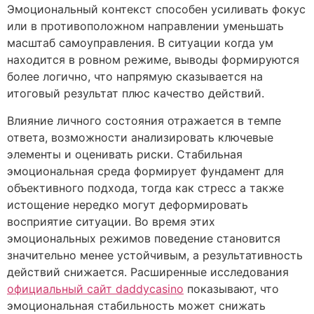
Эмоциональный контекст способен усиливать фокус
или в противоположном направлении уменьшать
масштаб самоуправления. В ситуации когда ум
находится в ровном режиме, выводы формируются
более логично, что напрямую сказывается на
итоговый результат плюс качество действий.
Влияние личного состояния отражается в темпе
ответа, возможности анализировать ключевые
элементы и оценивать риски. Стабильная
эмоциональная среда формирует фундамент для
объективного подхода, тогда как стресс а также
истощение нередко могут деформировать
восприятие ситуации. Во время этих
эмоциональных режимов поведение становится
значительно менее устойчивым, а результативность
действий снижается. Расширенные исследования
официальный сайт daddycasino
показывают, что
эмоциональная стабильность может снижать