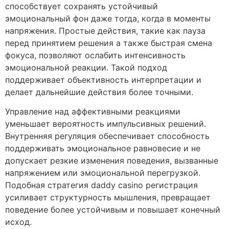
способствует сохранять устойчивый
эмоциональный фон даже тогда, когда в моменты
напряжения. Простые действия, такие как пауза
перед принятием решения а также быстрая смена
фокуса, позволяют ослабить интенсивность
эмоциональной реакции. Такой подход
поддерживает объективность интерпретации и
делает дальнейшие действия более точными.
Управление над аффективными реакциями
уменьшает вероятность импульсивных решений.
Внутренняя регуляция обеспечивает способность
поддерживать эмоциональное равновесие и не
допускает резкие изменения поведения, вызванные
напряжением или эмоциональной перегрузкой.
Подобная стратегия daddy casino регистрация
усиливает структурность мышления, превращает
поведение более устойчивым и повышает конечный
исход.