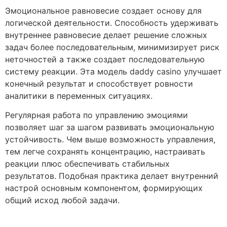
Эмоциональное равновесие создает основу для
логической деятельности. Способность удерживать
внутреннее равновесие делает решение сложных
задач более последовательным, минимизирует риск
неточностей а также создает последовательную
систему реакции. Эта модель daddy casino улучшает
конечный результат и способствует ровности
аналитики в переменных ситуациях.
Регулярная работа по управлению эмоциями
позволяет шаг за шагом развивать эмоциональную
устойчивость. Чем выше возможность управления,
тем легче сохранять концентрацию, настраивать
реакции плюс обеспечивать стабильных
результатов. Подобная практика делает внутренний
настрой основным компонентом, формирующих
общий исход любой задачи.