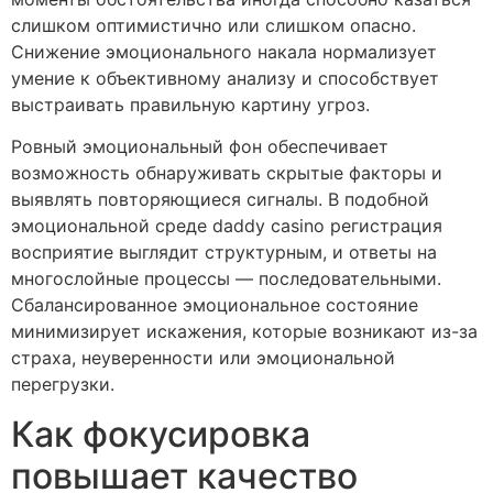
слишком оптимистично или слишком опасно.
Снижение эмоционального накала нормализует
умение к объективному анализу и способствует
выстраивать правильную картину угроз.
Ровный эмоциональный фон обеспечивает
возможность обнаруживать скрытые факторы и
выявлять повторяющиеся сигналы. В подобной
эмоциональной среде daddy casino регистрация
восприятие выглядит структурным, и ответы на
многослойные процессы — последовательными.
Сбалансированное эмоциональное состояние
минимизирует искажения, которые возникают из-за
страха, неуверенности или эмоциональной
перегрузки.
Как фокусировка
повышает качество