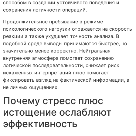
способом в создании устойчивого поведения и
сохранения логичности операций.
Продолжительное пребывание в режиме
психологического нагрузки отражается на скорость
реакции а также ухудшает точность анализа. В
подобной среде выводы принимаются быстрее, но
значительно менее корректно. Нейтральная
внутренняя атмосфера помогает сохранению
логической последовательности, снижает риск
искаженных интерпретаций плюс помогает
фиксировать взгляд на фактической информации, а
не личных ощущениях.
Почему стресс плюс
истощение ослабляют
эффективность