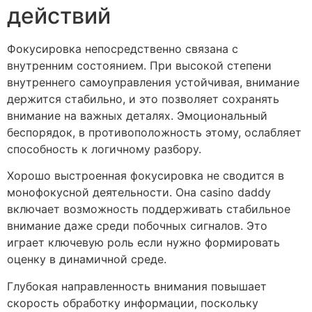
действий
Фокусировка непосредственно связана с
внутренним состоянием. При высокой степени
внутреннего самоуправления устойчивая, внимание
держится стабильно, и это позволяет сохранять
внимание на важных деталях. Эмоциональный
беспорядок, в противоположность этому, ослабляет
способность к логичному разбору.
Хорошо выстроенная фокусировка не сводится в
монофокусной деятельности. Она casino daddy
включает возможность поддерживать стабильное
внимание даже среди побочных сигналов. Это
играет ключевую роль если нужно формировать
оценку в динамичной среде.
Глубокая направленность внимания повышает
скорость обработку информации, поскольку