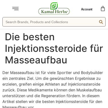
Account
Die besten
Injektionssteroide für
Masseaufbau
Der Masseaufbau ist für viele Sportler und Bodybuilder
ein zentrales Ziel. Um die gewünschten Ergebnisse zu
erzielen, greifen einige Athleten auf Injektionssteroide
zurück. Diese Medikamente können den Muskelaufbau
unterstützen und die Regeneration fördern. In diesem
Artikel stellen wir die besten Injektionssteroide für den
Masseaufbau vor.