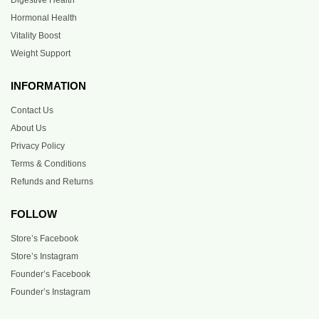
Hormonal Health
Vitality Boost
Weight Support
INFORMATION
Contact Us
About Us
Privacy Policy
Terms & Conditions
Refunds and Returns
FOLLOW
Store’s Facebook
Store’s Instagram
Founder’s Facebook
Founder’s Instagram