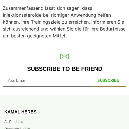
Zusammenfassend lässt sich sagen, dass
Injektionssteroide bei richtiger Anwendung helfen
können, Ihre Trainingsziele zu erreichen. Informieren Sie
sich ausreichend und wählen Sie die für Ihre Bedürfnisse
am besten geeigneten Mittel.
SUBSCRIBE TO BE FRIEND
SUBSCRIBE
KAMAL HERBS
All Products
Digestive Health