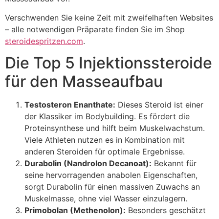
Verschwenden Sie keine Zeit mit zweifelhaften Websites
– alle notwendigen Präparate finden Sie im Shop
steroidespritzen.com
.
Die Top 5 Injektionssteroide
für den Masseaufbau
Testosteron Enanthate:
Dieses Steroid ist einer
der Klassiker im Bodybuilding. Es fördert die
Proteinsynthese und hilft beim Muskelwachstum.
Viele Athleten nutzen es in Kombination mit
anderen Steroiden für optimale Ergebnisse.
Durabolin (Nandrolon Decanoat):
Bekannt für
seine hervorragenden anabolen Eigenschaften,
sorgt Durabolin für einen massiven Zuwachs an
Muskelmasse, ohne viel Wasser einzulagern.
Primobolan (Methenolon):
Besonders geschätzt