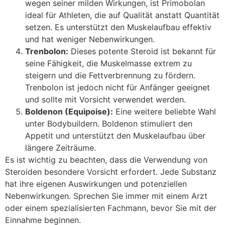
wegen seiner milden Wirkungen, ist Primobolan
ideal für Athleten, die auf Qualität anstatt Quantität
setzen. Es unterstützt den Muskelaufbau effektiv
und hat weniger Nebenwirkungen.
Trenbolon:
Dieses potente Steroid ist bekannt für
seine Fähigkeit, die Muskelmasse extrem zu
steigern und die Fettverbrennung zu fördern.
Trenbolon ist jedoch nicht für Anfänger geeignet
und sollte mit Vorsicht verwendet werden.
Boldenon (Equipoise):
Eine weitere beliebte Wahl
unter Bodybuildern. Boldenon stimuliert den
Appetit und unterstützt den Muskelaufbau über
längere Zeiträume.
Es ist wichtig zu beachten, dass die Verwendung von
Steroiden besondere Vorsicht erfordert. Jede Substanz
hat ihre eigenen Auswirkungen und potenziellen
Nebenwirkungen. Sprechen Sie immer mit einem Arzt
oder einem spezialisierten Fachmann, bevor Sie mit der
Einnahme beginnen.