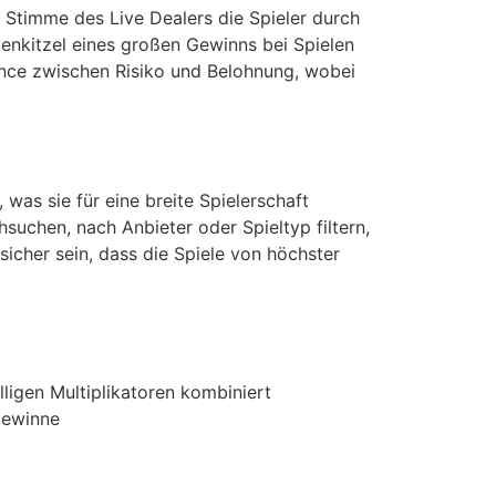
 Stimme des Live Dealers die Spieler durch
venkitzel eines großen Gewinns bei Spielen
lance zwischen Risiko und Belohnung, wobei
 was sie für eine breite Spielerschaft
suchen, nach Anbieter oder Spieltyp filtern,
icher sein, dass die Spiele von höchster
lligen Multiplikatoren kombiniert
Gewinne