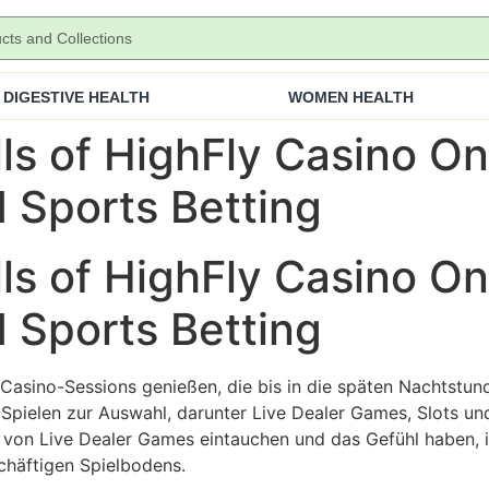
DIGESTIVE HEALTH
WOMEN HEALTH
lls of HighFly Casino On
 Sports Betting
lls of HighFly Casino On
 Sports Betting
e-Casino-Sessions genießen, die bis in die späten Nachtstu
 Spielen zur Auswahl, darunter Live Dealer Games, Slots und 
re von Live Dealer Games eintauchen und das Gefühl haben,
chäftigen Spielbodens.