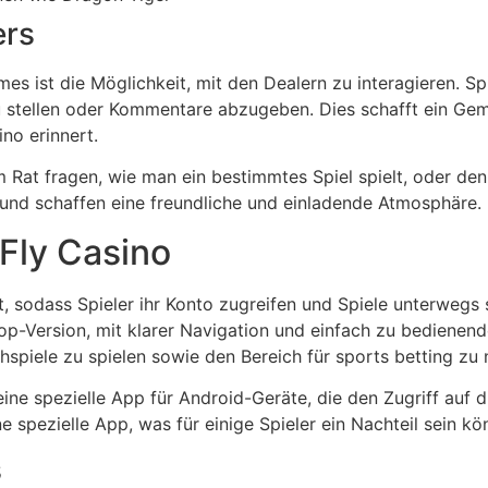
ers
es ist die Möglichkeit, mit den Dealern zu interagieren. S
 stellen oder Kommentare abzugeben. Dies schafft ein Geme
no erinnert.
m Rat fragen, wie man ein bestimmtes Spiel spielt, oder d
 und schaffen eine freundliche und einladende Atmosphäre.
Fly Casino
t, sodass Spieler ihr Konto zugreifen und Spiele unterwegs 
op-Version, mit klarer Navigation und einfach zu bedienen
spiele zu spielen sowie den Bereich für sports betting zu 
eine spezielle App für Android-Geräte, die den Zugriff auf 
ne spezielle App, was für einige Spieler ein Nachteil sein kö
s