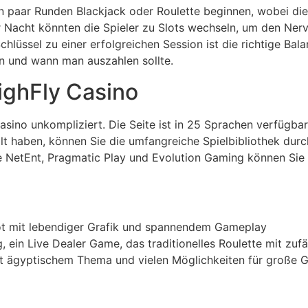
n paar Runden Blackjack oder Roulette beginnen, wobei die
r Nacht könnten die Spieler zu Slots wechseln, um den Ner
lüssel zu einer erfolgreichen Session ist die richtige Ba
n und wann man auszahlen sollte.
ighFly Casino
Casino unkompliziert. Die Seite ist in 25 Sprachen verfügbar,
lt haben, können Sie die umfangreiche Spielbibliothek durch
ie NetEnt, Pragmatic Play und Evolution Gaming können Sie s
Slot mit lebendiger Grafik und spannendem Gameplay
 ein Live Dealer Game, das traditionelles Roulette mit zufä
it ägyptischem Thema und vielen Möglichkeiten für große 