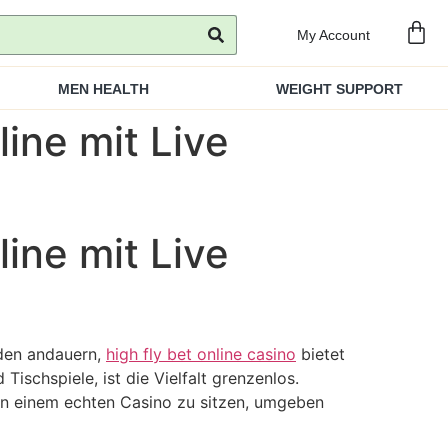
My Account
MEN HEALTH
WEIGHT SUPPORT
line mit Live
line mit Live
nden andauern,
high fly bet online casino
bietet
Tischspiele, ist die Vielfalt grenzenlos.
 in einem echten Casino zu sitzen, umgeben