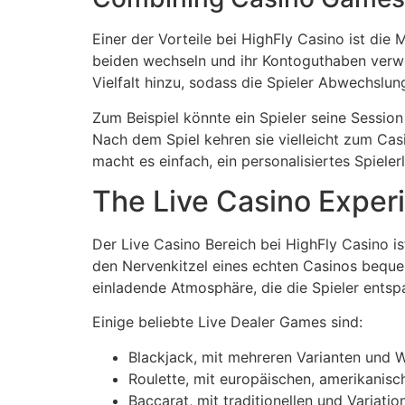
Einer der Vorteile bei HighFly Casino ist di
beiden wechseln und ihr Kontoguthaben verwe
Vielfalt hinzu, sodass die Spieler Abwechsl
Zum Beispiel könnte ein Spieler seine Session
Nach dem Spiel kehren sie vielleicht zum Casi
macht es einfach, ein personalisiertes Spieler
The Live Casino Exper
Der Live Casino Bereich bei HighFly Casino is
den Nervenkitzel eines echten Casinos bequem
einladende Atmosphäre, die die Spieler entspa
Einige beliebte Live Dealer Games sind:
Blackjack, mit mehreren Varianten und 
Roulette, mit europäischen, amerikanis
Baccarat, mit traditionellen und Variati