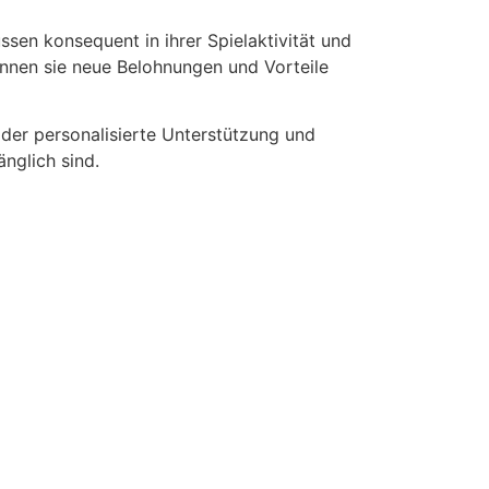
sen konsequent in ihrer Spielaktivität und
önnen sie neue Belohnungen und Vorteile
, der personalisierte Unterstützung und
änglich sind.