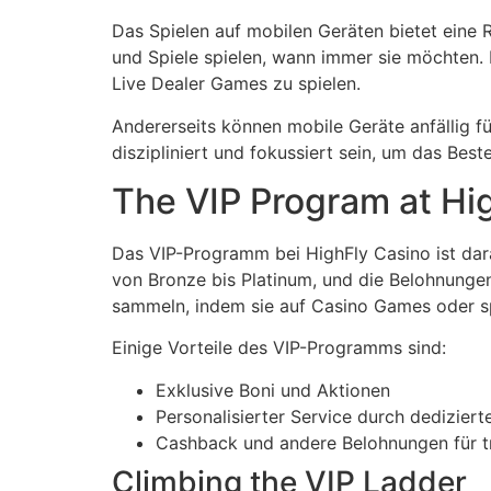
Das Spielen auf mobilen Geräten bietet eine R
und Spiele spielen, wann immer sie möchten. 
Live Dealer Games zu spielen.
Andererseits können mobile Geräte anfällig f
diszipliniert und fokussiert sein, um das Bes
The VIP Program at Hi
Das VIP-Programm bei HighFly Casino ist dara
von Bronze bis Platinum, und die Belohnungen
sammeln, indem sie auf Casino Games oder sp
Einige Vorteile des VIP-Programms sind:
Exklusive Boni und Aktionen
Personalisierter Service durch dedizier
Cashback und andere Belohnungen für tr
Climbing the VIP Ladder