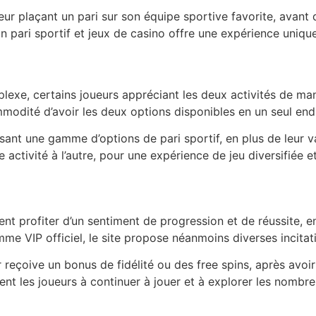
ur plaçant un pari sur son équipe sportive favorite, avant 
n pari sportif et jeux de casino offre une expérience unique
mplexe, certains joueurs appréciant les deux activités de ma
ommodité d’avoir les deux options disponibles en un seul endr
ant une gamme d’options de pari sportif, en plus de leur va
activité à l’autre, pour une expérience de jeu diversifiée 
vent profiter d’un sentiment de progression et de réussite
amme VIP officiel, le site propose néanmoins diverses incitat
reçoive un bonus de fidélité ou des free spins, après avoir
 les joueurs à continuer à jouer et à explorer les nombreux