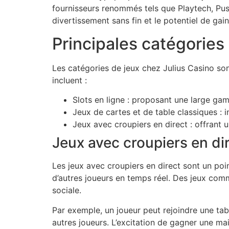
fournisseurs renommés tels que Playtech, Pus
divertissement sans fin et le potentiel de gai
Principales catégories
Les catégories de jeux chez Julius Casino son
incluent :
Slots en ligne : proposant une large ga
Jeux de cartes et de table classiques : 
Jeux avec croupiers en direct : offrant 
Jeux avec croupiers en di
Les jeux avec croupiers en direct sont un poin
d’autres joueurs en temps réel. Des jeux comm
sociale.
Par exemple, un joueur peut rejoindre une tab
autres joueurs. L’excitation de gagner une ma