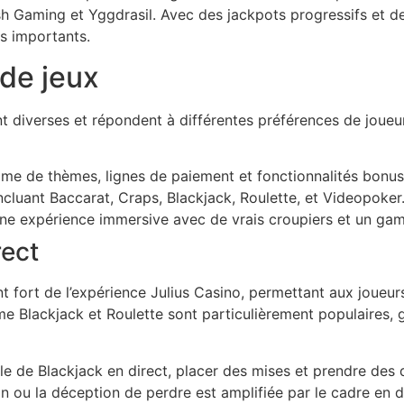
h Gaming et Yggdrasil. Avec des jackpots progressifs et de
ns importants.
 de jeux
t diverses et répondent à différentes préférences de joueu
mme de thèmes, lignes de paiement et fonctionnalités bonus
incluant Baccarat, Craps, Blackjack, Roulette, et Videopoker
une expérience immersive avec de vrais croupiers et un game
rect
t fort de l’expérience Julius Casino, permettant aux joueurs
e Blackjack et Roulette sont particulièrement populaires, g
le de Blackjack en direct, placer des mises et prendre des 
in ou la déception de perdre est amplifiée par le cadre en d