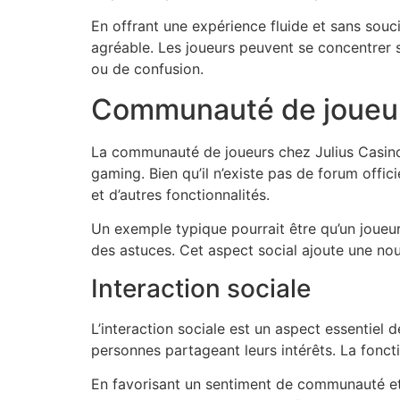
En offrant une expérience fluide et sans souci
agréable. Les joueurs peuvent se concentrer s
ou de confusion.
Communauté de joueu
La communauté de joueurs chez Julius Casino 
gaming. Bien qu’il n’existe pas de forum offic
et d’autres fonctionnalités.
Un exemple typique pourrait être qu’un joueur
des astuces. Cet aspect social ajoute une nou
Interaction sociale
L’interaction sociale est un aspect essentiel 
personnes partageant leurs intérêts. La foncti
En favorisant un sentiment de communauté et 