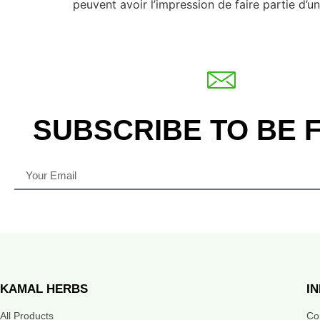
peuvent avoir l’impression de faire partie d’
SUBSCRIBE TO BE 
KAMAL HERBS
I
All Products
Co