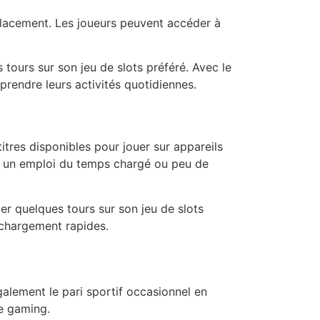
éplacement. Les joueurs peuvent accéder à
tours sur son jeu de slots préféré. Avec le
prendre leurs activités quotidiennes.
itres disponibles pour jouer sur appareils
nt un emploi du temps chargé ou peu de
uer quelques tours sur son jeu de slots
e chargement rapides.
galement le pari sportif occasionnel en
le gaming.