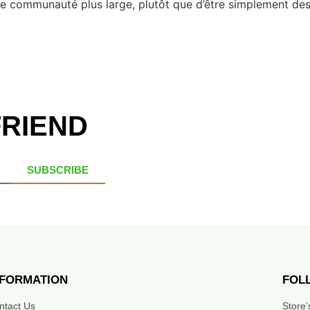
une communauté plus large, plutôt que d’être simplement des 
FRIEND
SUBSCRIBE
NFORMATION
FOL
ntact Us
Store