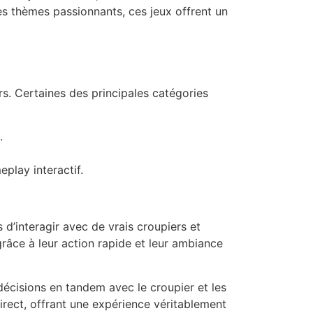
s thèmes passionnants, ces jeux offrent un
rs. Certaines des principales catégories
.
.
play interactif.
 d’interagir avec de vrais croupiers et
râce à leur action rapide et leur ambiance
décisions en tandem avec le croupier et les
irect, offrant une expérience véritablement