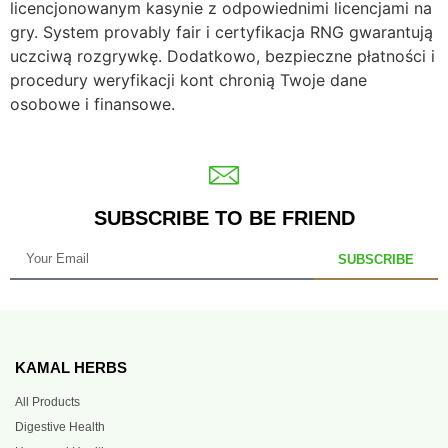
licencjonowanym kasynie z odpowiednimi licencjami na
gry. System provably fair i certyfikacja RNG gwarantują
uczciwą rozgrywkę. Dodatkowo, bezpieczne płatności i
procedury weryfikacji kont chronią Twoje dane
osobowe i finansowe.
SUBSCRIBE TO BE FRIEND
SUBSCRIBE
KAMAL HERBS
All Products
Digestive Health