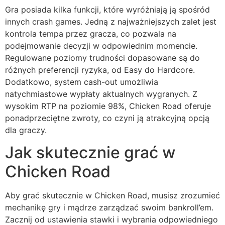
Gra posiada kilka funkcji, które wyróżniają ją spośród
innych crash games. Jedną z najważniejszych zalet jest
kontrola tempa przez gracza, co pozwala na
podejmowanie decyzji w odpowiednim momencie.
Regulowane poziomy trudności dopasowane są do
różnych preferencji ryzyka, od Easy do Hardcore.
Dodatkowo, system cash-out umożliwia
natychmiastowe wypłaty aktualnych wygranych. Z
wysokim RTP na poziomie 98%, Chicken Road oferuje
ponadprzeciętne zwroty, co czyni ją atrakcyjną opcją
dla graczy.
Jak skutecznie grać w
Chicken Road
Aby grać skutecznie w Chicken Road, musisz zrozumieć
mechanikę gry i mądrze zarządzać swoim bankroll’em.
Zacznij od ustawienia stawki i wybrania odpowiedniego