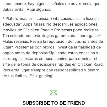
emocionante, hay algunas señales de advertencia que
debes evitar. Aquí algunos:
* Plataformas sin licencia: Evita casinos sin la licencia
adecuada* Apps falsas: No descargues aplicaciones
móviles de “Chicken Road”* Promesas poco realistas:
Ten cuidado con estrategias garantizadas para ganar*
Malas reseñas: Revisa la reputación del casino antes de
jugar* Problemas con retiros: Investiga la fiabilidad de
pagos antes de depositarSiguiendo estos consejos y
estrategias, estarás en buen camino para dominar el
arte de la toma de decisiones rápidas en Chicken Road.
Recuerda jugar siempre con responsabilidad y dentro
de tus límites. ¡Feliz gaming!
SUBSCRIBE TO BE FRIEND