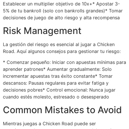
Establecer un multiplier objetivo de 10x+* Apostar 3-
5% de tu bankroll (solo con bankrolls grandes)* Tomar
decisiones de juego de alto riesgo y alta recompensa
Risk Management
La gestión del riesgo es esencial al jugar a Chicken
Road. Aquí algunos consejos para gestionar tu riesgo:
* Comenzar pequeño: Iniciar con apuestas mínimas para
aprender patrones* Aumentar gradualmente: Solo
incrementar apuestas tras éxito constante* Tomar
descansos: Pausas regulares para evitar fatiga y
decisiones pobres* Control emocional: Nunca jugar
cuando estés molesto, estresado o desesperado
Common Mistakes to Avoid
Mientras juegas a Chicken Road puede ser