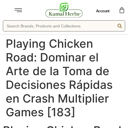
Account
Playing Chicken
Road: Dominar el
Arte de la Toma de
Decisiones Rápidas
en Crash Multiplier
Games [183]