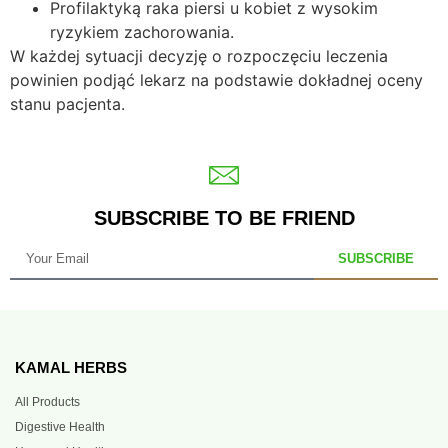
Profilaktyką raka piersi u kobiet z wysokim
ryzykiem zachorowania.
W każdej sytuacji decyzję o rozpoczęciu leczenia
powinien podjąć lekarz na podstawie dokładnej oceny
stanu pacjenta.
SUBSCRIBE TO BE FRIEND
SUBSCRIBE
KAMAL HERBS
All Products
Digestive Health