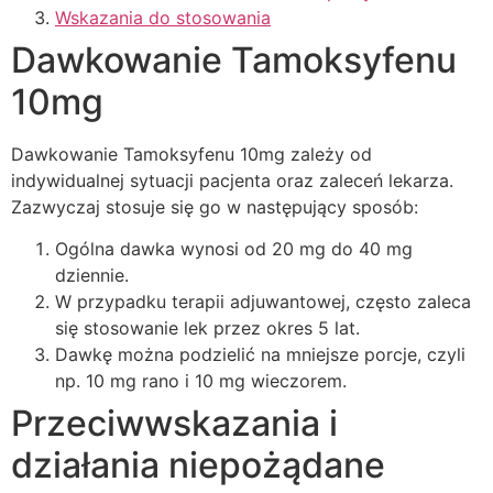
Wskazania do stosowania
Dawkowanie Tamoksyfenu
10mg
Dawkowanie Tamoksyfenu 10mg zależy od
indywidualnej sytuacji pacjenta oraz zaleceń lekarza.
Zazwyczaj stosuje się go w następujący sposób:
Ogólna dawka wynosi od 20 mg do 40 mg
dziennie.
W przypadku terapii adjuwantowej, często zaleca
się stosowanie lek przez okres 5 lat.
Dawkę można podzielić na mniejsze porcje, czyli
np. 10 mg rano i 10 mg wieczorem.
Przeciwwskazania i
działania niepożądane