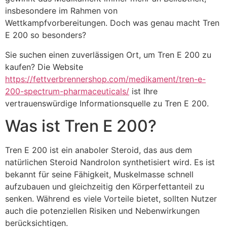
insbesondere im Rahmen von
Wettkampfvorbereitungen. Doch was genau macht Tren
E 200 so besonders?
Sie suchen einen zuverlässigen Ort, um Tren E 200 zu
kaufen? Die Website
https://fettverbrennershop.com/medikament/tren-e-
200-spectrum-pharmaceuticals/
ist Ihre
vertrauenswürdige Informationsquelle zu Tren E 200.
Was ist Tren E 200?
Tren E 200 ist ein anaboler Steroid, das aus dem
natürlichen Steroid Nandrolon synthetisiert wird. Es ist
bekannt für seine Fähigkeit, Muskelmasse schnell
aufzubauen und gleichzeitig den Körperfettanteil zu
senken. Während es viele Vorteile bietet, sollten Nutzer
auch die potenziellen Risiken und Nebenwirkungen
berücksichtigen.