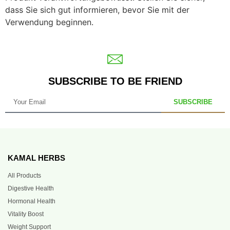
dass Sie sich gut informieren, bevor Sie mit der
Verwendung beginnen.
SUBSCRIBE TO BE FRIEND
SUBSCRIBE
KAMAL HERBS
All Products
Digestive Health
Hormonal Health
Vitality Boost
Weight Support