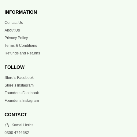
INFORMATION
Contact Us
About Us
Privacy Policy
Terms & Conditions
Refunds and Returns
FOLLOW
Store’s Facebook
Store’s Instagram
Founder’s Facebook
Founder’s Instagram
CONTACT
Kamal Herbs
0300 4746682