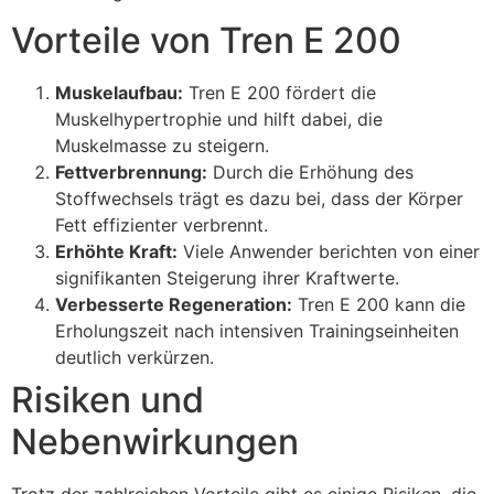
Vorteile von Tren E 200
Muskelaufbau:
Tren E 200 fördert die
Muskelhypertrophie und hilft dabei, die
Muskelmasse zu steigern.
Fettverbrennung:
Durch die Erhöhung des
Stoffwechsels trägt es dazu bei, dass der Körper
Fett effizienter verbrennt.
Erhöhte Kraft:
Viele Anwender berichten von einer
signifikanten Steigerung ihrer Kraftwerte.
Verbesserte Regeneration:
Tren E 200 kann die
Erholungszeit nach intensiven Trainingseinheiten
deutlich verkürzen.
Risiken und
Nebenwirkungen