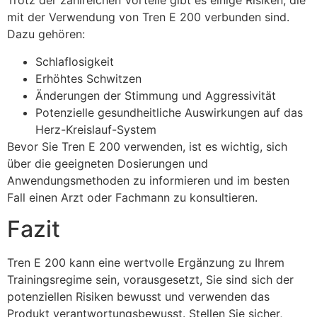
Trotz der zahlreichen Vorteile gibt es einige Risiken, die
mit der Verwendung von Tren E 200 verbunden sind.
Dazu gehören:
Schlaflosigkeit
Erhöhtes Schwitzen
Änderungen der Stimmung und Aggressivität
Potenzielle gesundheitliche Auswirkungen auf das
Herz-Kreislauf-System
Bevor Sie Tren E 200 verwenden, ist es wichtig, sich
über die geeigneten Dosierungen und
Anwendungsmethoden zu informieren und im besten
Fall einen Arzt oder Fachmann zu konsultieren.
Fazit
Tren E 200 kann eine wertvolle Ergänzung zu Ihrem
Trainingsregime sein, vorausgesetzt, Sie sind sich der
potenziellen Risiken bewusst und verwenden das
Produkt verantwortungsbewusst. Stellen Sie sicher,