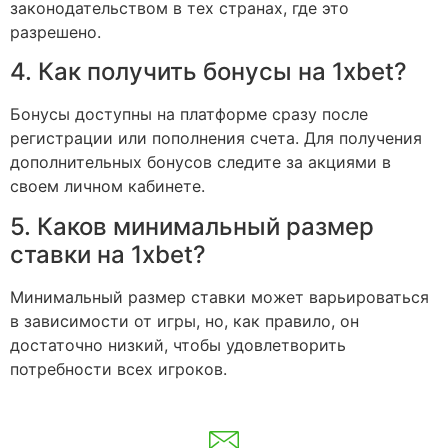
законодательством в тех странах, где это
разрешено.
4. Как получить бонусы на 1xbet?
Бонусы доступны на платформе сразу после
регистрации или пополнения счета. Для получения
дополнительных бонусов следите за акциями в
своем личном кабинете.
5. Каков минимальный размер
ставки на 1xbet?
Минимальный размер ставки может варьироваться
в зависимости от игры, но, как правило, он
достаточно низкий, чтобы удовлетворить
потребности всех игроков.