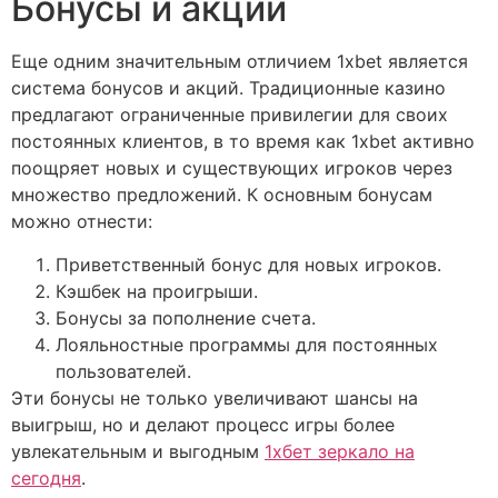
Бонусы и акции
Еще одним значительным отличием 1xbet является
система бонусов и акций. Традиционные казино
предлагают ограниченные привилегии для своих
постоянных клиентов, в то время как 1xbet активно
поощряет новых и существующих игроков через
множество предложений. К основным бонусам
можно отнести:
Приветственный бонус для новых игроков.
Кэшбек на проигрыши.
Бонусы за пополнение счета.
Лояльностные программы для постоянных
пользователей.
Эти бонусы не только увеличивают шансы на
выигрыш, но и делают процесс игры более
увлекательным и выгодным
1хбет зеркало на
сегодня
.