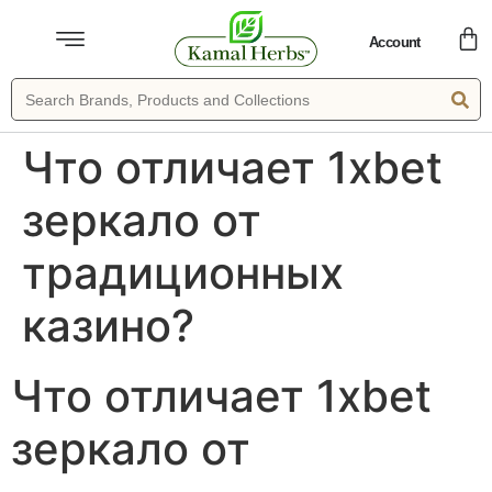
Account
Что отличает 1xbet
зеркало от
традиционных
казино?
Что отличает 1xbet
зеркало от