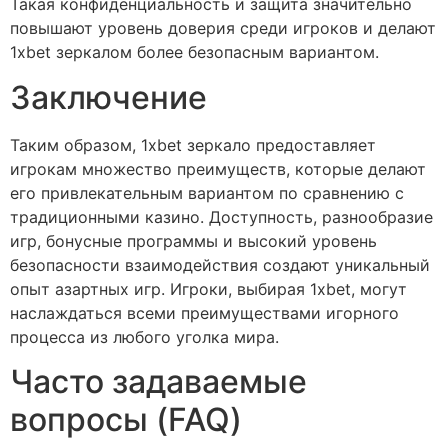
Такая конфиденциальность и защита значительно
повышают уровень доверия среди игроков и делают
1xbet зеркалом более безопасным вариантом.
Заключение
Таким образом, 1xbet зеркало предоставляет
игрокам множество преимуществ, которые делают
его привлекательным вариантом по сравнению с
традиционными казино. Доступность, разнообразие
игр, бонусные программы и высокий уровень
безопасности взаимодействия создают уникальный
опыт азартных игр. Игроки, выбирая 1xbet, могут
наслаждаться всеми преимуществами игорного
процесса из любого уголка мира.
Часто задаваемые
вопросы (FAQ)