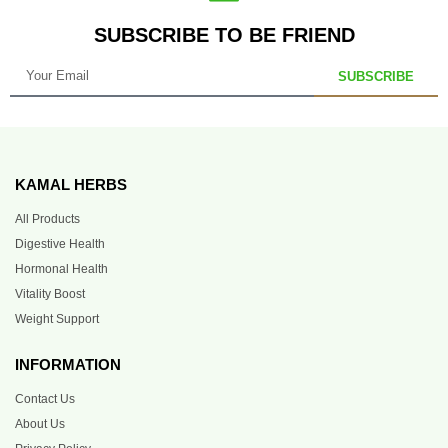
SUBSCRIBE TO BE FRIEND
SUBSCRIBE
KAMAL HERBS
All Products
Digestive Health
Hormonal Health
Vitality Boost
Weight Support
INFORMATION
Contact Us
About Us