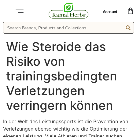
Account
Wie Steroide das
Risiko von
trainingsbedingten
Verletzungen
verringern können
In der Welt des Leistungssports ist die Prävention von
Verletzungen ebenso wichtig wie die Optimierung der
eigenen Leistung. Viele Athleten und Trainer suchen