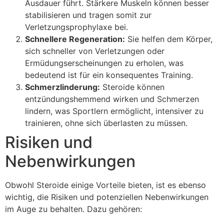
Ausdauer führt. Stärkere Muskeln können besser
stabilisieren und tragen somit zur
Verletzungsprophylaxe bei.
Schnellere Regeneration:
Sie helfen dem Körper,
sich schneller von Verletzungen oder
Ermüdungserscheinungen zu erholen, was
bedeutend ist für ein konsequentes Training.
Schmerzlinderung:
Steroide können
entzündungshemmend wirken und Schmerzen
lindern, was Sportlern ermöglicht, intensiver zu
trainieren, ohne sich überlasten zu müssen.
Risiken und
Nebenwirkungen
Obwohl Steroide einige Vorteile bieten, ist es ebenso
wichtig, die Risiken und potenziellen Nebenwirkungen
im Auge zu behalten. Dazu gehören: