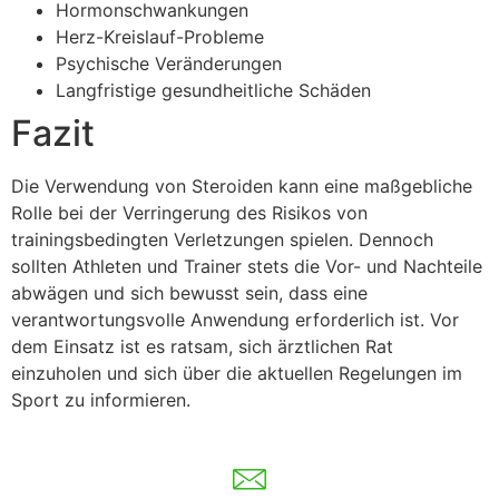
Hormonschwankungen
Herz-Kreislauf-Probleme
Psychische Veränderungen
Langfristige gesundheitliche Schäden
Fazit
Die Verwendung von Steroiden kann eine maßgebliche
Rolle bei der Verringerung des Risikos von
trainingsbedingten Verletzungen spielen. Dennoch
sollten Athleten und Trainer stets die Vor- und Nachteile
abwägen und sich bewusst sein, dass eine
verantwortungsvolle Anwendung erforderlich ist. Vor
dem Einsatz ist es ratsam, sich ärztlichen Rat
einzuholen und sich über die aktuellen Regelungen im
Sport zu informieren.