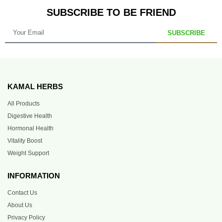
SUBSCRIBE TO BE FRIEND
SUBSCRIBE
KAMAL HERBS
All Products
Digestive Health
Hormonal Health
Vitality Boost
Weight Support
INFORMATION
Contact Us
About Us
Privacy Policy