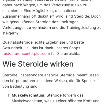
daher nach Wegen, um das Verletzungsrisiko zu
minimieren. Eine Möglichkeit, die in diesem
Zusammenhang oft diskutiert wird, sind Steroide. Doch
wie genau können Steroide dazu beitragen,
Verletzungen zu verhindern und die Trainingsleistung zu
steigern?
Qualitätssteroide, echte Ergebnisse und beste
Gesundheit – all das ist dank unseres Shops
testosteroncenterplus.com
für Sie erreichbar.
Wie Steroide wirken
Steroide, insbesondere anabole Steroide, beeinflussen
den Körper auf verschiedene Weisen, die für Sportler
von Bedeutung sind:
Muskelwachstum:
Steroide fördern das
Muskelwachstum, was zu einer höheren Kraft und