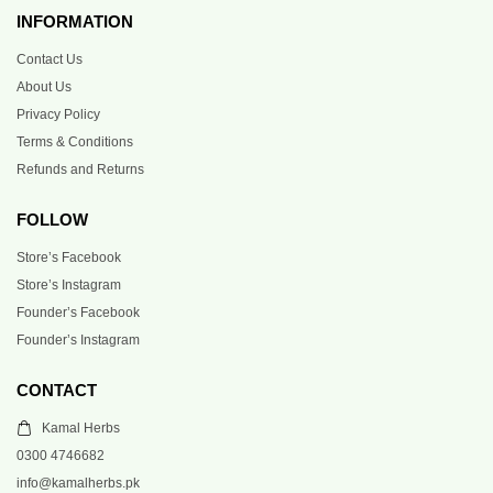
INFORMATION
Contact Us
About Us
Privacy Policy
Terms & Conditions
Refunds and Returns
FOLLOW
Store’s Facebook
Store’s Instagram
Founder’s Facebook
Founder’s Instagram
CONTACT
Kamal Herbs
0300 4746682
info@kamalherbs.pk