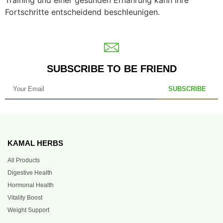
Fortschritte entscheidend beschleunigen.
SUBSCRIBE TO BE FRIEND
SUBSCRIBE
KAMAL HERBS
All Products
Digestive Health
Hormonal Health
Vitality Boost
Weight Support