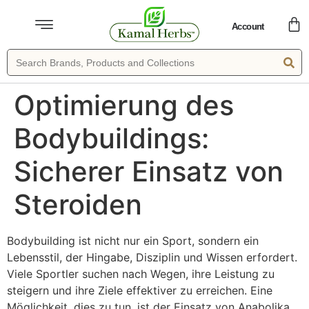
Account
Optimierung des
Bodybuildings:
Sicherer Einsatz von
Steroiden
Bodybuilding ist nicht nur ein Sport, sondern ein
Lebensstil, der Hingabe, Disziplin und Wissen erfordert.
Viele Sportler suchen nach Wegen, ihre Leistung zu
steigern und ihre Ziele effektiver zu erreichen. Eine
Möglichkeit, dies zu tun, ist der Einsatz von Anabolika.