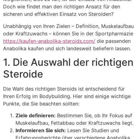
Doch wie findet man den richtigen Ansatz für den
sicheren und effektiven Einsatz von Steroiden?
Unabhängig von Ihren Zielen – Definition, Muskelaufbau
oder Kraftzuwachs – können Sie in der Sportpharmazie
https://kaufen-anabolika-steroids.com/
die passenden
Anabolika kaufen und sich landesweit beliefern lassen.
1. Die Auswahl der richtigen
Steroide
Die Wahl des richtigen Steroids ist entscheidend für
Ihren Erfolg im Bodybuilding. Hier sind einige wichtige
Punkte, die Sie beachten sollten:
Ziele definieren:
Bestimmen Sie, ob Ihr Fokus auf
Muskelaufbau, Fettabbau oder Kraftzuwachs liegt.
Informieren Sie sich:
Lesen Sie Studien und
Erfahrungsberichte über verschiedene Anabolika.