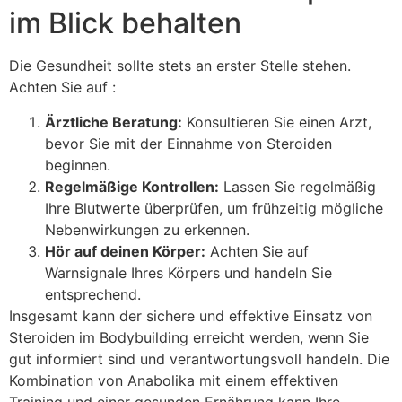
im Blick behalten
Die Gesundheit sollte stets an erster Stelle stehen.
Achten Sie auf :
Ärztliche Beratung:
Konsultieren Sie einen Arzt,
bevor Sie mit der Einnahme von Steroiden
beginnen.
Regelmäßige Kontrollen:
Lassen Sie regelmäßig
Ihre Blutwerte überprüfen, um frühzeitig mögliche
Nebenwirkungen zu erkennen.
Hör auf deinen Körper:
Achten Sie auf
Warnsignale Ihres Körpers und handeln Sie
entsprechend.
Insgesamt kann der sichere und effektive Einsatz von
Steroiden im Bodybuilding erreicht werden, wenn Sie
gut informiert sind und verantwortungsvoll handeln. Die
Kombination von Anabolika mit einem effektiven
Training und einer gesunden Ernährung kann Ihre