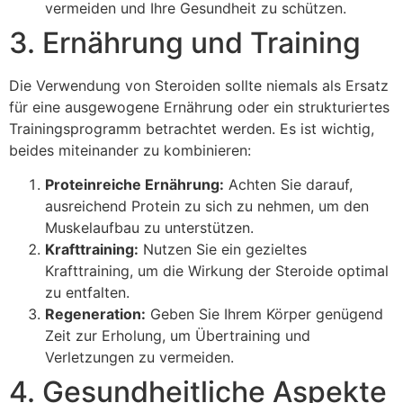
vermeiden und Ihre Gesundheit zu schützen.
3. Ernährung und Training
Die Verwendung von Steroiden sollte niemals als Ersatz
für eine ausgewogene Ernährung oder ein strukturiertes
Trainingsprogramm betrachtet werden. Es ist wichtig,
beides miteinander zu kombinieren:
Proteinreiche Ernährung:
Achten Sie darauf,
ausreichend Protein zu sich zu nehmen, um den
Muskelaufbau zu unterstützen.
Krafttraining:
Nutzen Sie ein gezieltes
Krafttraining, um die Wirkung der Steroide optimal
zu entfalten.
Regeneration:
Geben Sie Ihrem Körper genügend
Zeit zur Erholung, um Übertraining und
Verletzungen zu vermeiden.
4. Gesundheitliche Aspekte