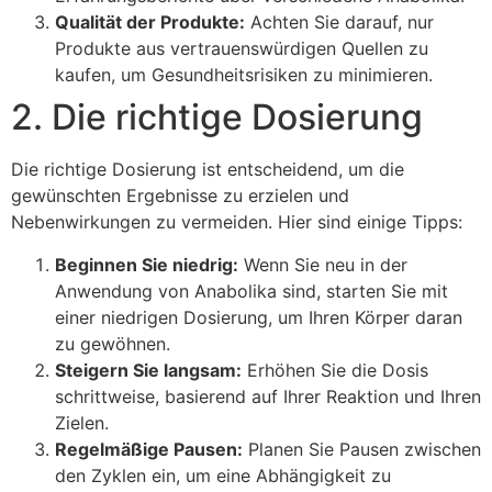
Qualität der Produkte:
Achten Sie darauf, nur
Produkte aus vertrauenswürdigen Quellen zu
kaufen, um Gesundheitsrisiken zu minimieren.
2. Die richtige Dosierung
Die richtige Dosierung ist entscheidend, um die
gewünschten Ergebnisse zu erzielen und
Nebenwirkungen zu vermeiden. Hier sind einige Tipps:
Beginnen Sie niedrig:
Wenn Sie neu in der
Anwendung von Anabolika sind, starten Sie mit
einer niedrigen Dosierung, um Ihren Körper daran
zu gewöhnen.
Steigern Sie langsam:
Erhöhen Sie die Dosis
schrittweise, basierend auf Ihrer Reaktion und Ihren
Zielen.
Regelmäßige Pausen:
Planen Sie Pausen zwischen
den Zyklen ein, um eine Abhängigkeit zu