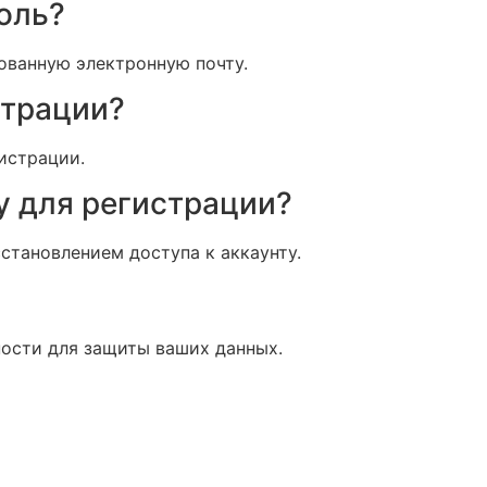
роль?
ованную электронную почту.
страции?
истрации.
у для регистрации?
становлением доступа к аккаунту.
ости для защиты ваших данных.