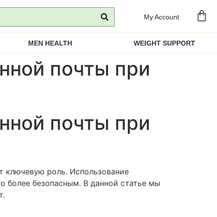
My Account
MEN HEALTH
WEIGHT SUPPORT
нной почты при
нной почты при
ет ключевую роль. Использование
о более безопасным. В данной статье мы
т.