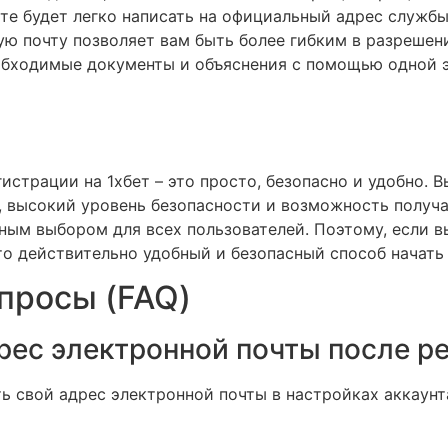
те будет легко написать на официальный адрес службы
ую почту позволяет вам быть более гибким в разреше
обходимые документы и объяснения с помощью одной э
истрации на 1хбет – это просто, безопасно и удобно.
, высокий уровень безопасности и возможность получ
ным выбором для всех пользователей. Поэтому, если в
о действительно удобный и безопасный способ начать 
просы (FAQ)
дрес электронной почты после р
ь свой адрес электронной почты в настройках аккаунт