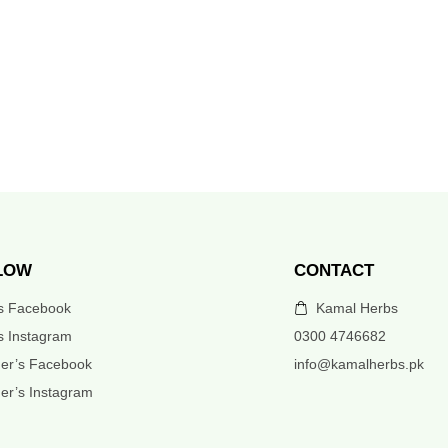
LOW
CONTACT
’s Facebook
Kamal Herbs
s Instagram
0300 4746682
er’s Facebook
info@kamalherbs.pk
er’s Instagram