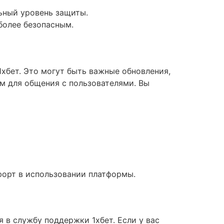
ьный уровень защиты.
более безопасным.
1хбет. Это могут быть важные обновления,
м для общения с пользователями. Вы
форт в использовании платформы.
в службу поддержки 1хбет. Если у вас