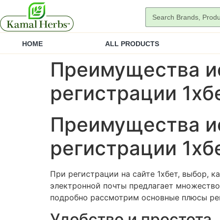
HOME
ALL PRODUCTS
Преимущества ис
регистрации 1хб
Преимущества ис
регистрации 1хб
При регистрации на сайте 1хбет, выбор, к
электронной почты предлагает множество 
подробно рассмотрим основные плюсы рег
Удобство и простота