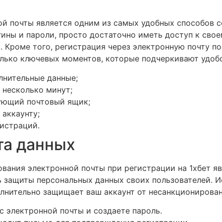
й почты является одним из самых удобных способов со
ины и пароли, просто достаточно иметь доступ к свое
. Кроме того, регистрация через электронную почту по
колько ключевых моментов, которые подчеркивают удоб
лнительные данные;
 несколько минут;
ующий почтовый ящик;
 аккаунту;
гистраций.
та данных
вания электронной почты при регистрации на 1хбет яв
 защиты персональных данных своих пользователей. И
нительно защищает ваш аккаунт от несанкционированно
с электронной почты и создаете пароль.