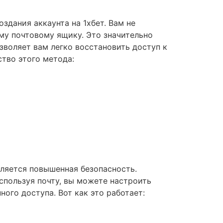
здания аккаунта на 1хбет. Вам не
му почтовому ящику. Это значительно
зволяет вам легко восстановить доступ к
ство этого метода:
ляется повышенная безопасность.
спользуя почту, вы можете настроить
го доступа. Вот как это работает: