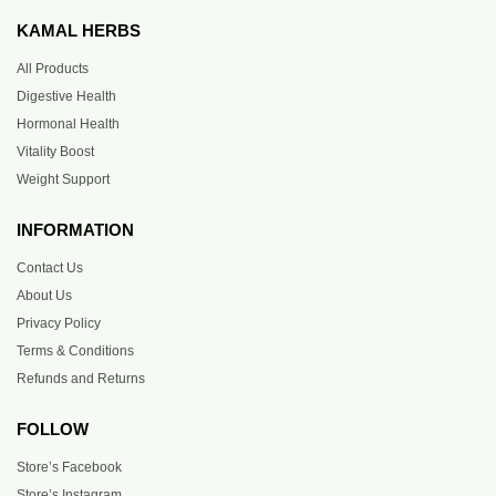
KAMAL HERBS
All Products
Digestive Health
Hormonal Health
Vitality Boost
Weight Support
INFORMATION
Contact Us
About Us
Privacy Policy
Terms & Conditions
Refunds and Returns
FOLLOW
Store’s Facebook
Store’s Instagram