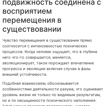
подвижность соединена с
восприятием
перемещения в
существовании
Чувство перемещения в существовании прямо
соотносится с интенсивностью психических
процессов. Когда человек ощущает, что в глубине
него что-то совершается, меняется,
эволюционирует, такое порождает впечатление
прогресса и эволюции включая случаи в фазы
внешней устойчивости.
Подобная взаимосвязь обосновывается
особенностями деятельности разума, что оценивает
уровень жизни не только по видимым результатам,
но и по насыщенности психического наполнения.
1xbet казино помогает поддерживать чувство