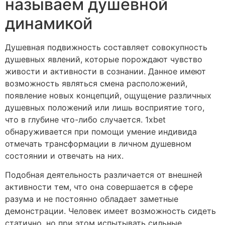
называем душевной
динамикой
Душевная подвижность составляет совокупность
душевных явлений, которые порождают чувство
живости и активности в сознании. Данное имеют
возможность являться смена расположений,
появление новых концепций, ощущение различных
душевных положений или лишь восприятие того,
что в глубине что-либо случается. 1xbet
обнаруживается при помощи умение индивида
отмечать трансформации в личном душевном
состоянии и отвечать на них.
Подобная деятельность различается от внешней
активности тем, что она совершается в сфере
разума и не постоянно обладает заметные
демонстрации. Человек имеет возможность сидеть
статично, но при этом испытывать сильные