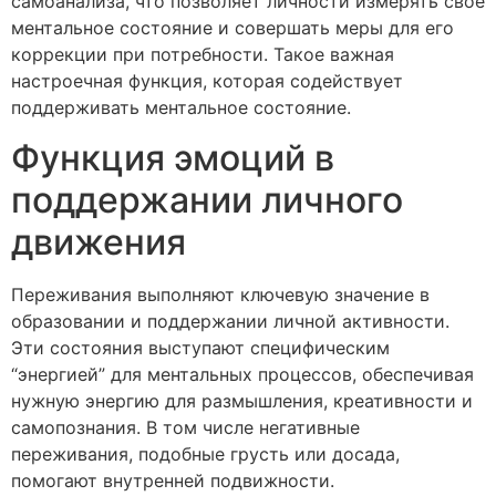
самоанализа, что позволяет личности измерять свое
ментальное состояние и совершать меры для его
коррекции при потребности. Такое важная
настроечная функция, которая содействует
поддерживать ментальное состояние.
Функция эмоций в
поддержании личного
движения
Переживания выполняют ключевую значение в
образовании и поддержании личной активности.
Эти состояния выступают специфическим
“энергией” для ментальных процессов, обеспечивая
нужную энергию для размышления, креативности и
самопознания. В том числе негативные
переживания, подобные грусть или досада,
помогают внутренней подвижности.