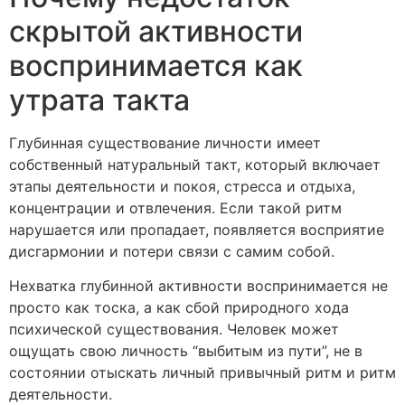
скрытой активности
воспринимается как
утрата такта
Глубинная существование личности имеет
собственный натуральный такт, который включает
этапы деятельности и покоя, стресса и отдыха,
концентрации и отвлечения. Если такой ритм
нарушается или пропадает, появляется восприятие
дисгармонии и потери связи с самим собой.
Нехватка глубинной активности воспринимается не
просто как тоска, а как сбой природного хода
психической существования. Человек может
ощущать свою личность “выбитым из пути”, не в
состоянии отыскать личный привычный ритм и ритм
деятельности.