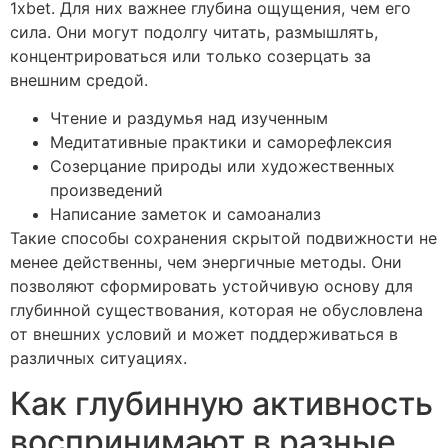
1xbet. Для них важнее глубина ощущения, чем его
сила. Они могут подолгу читать, размышлять,
концентрироваться или только созерцать за
внешним средой.
Чтение и раздумья над изученным
Медитативные практики и саморефлексия
Созерцание природы или художественных
произведений
Написание заметок и самоанализ
Такие способы сохранения скрытой подвижности не
менее действенны, чем энергичные методы. Они
позволяют сформировать устойчивую основу для
глубинной существования, которая не обусловлена
от внешних условий и может поддерживаться в
различных ситуациях.
Как глубинную активность
воспринимают в разные