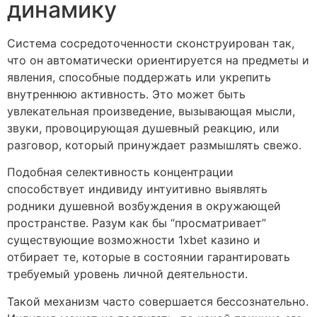
динамику
Система сосредоточенности сконструирован так,
что он автоматически ориентируется на предметы и
явления, способные поддержать или укрепить
внутреннюю активность. Это может быть
увлекательная произведение, вызывающая мысли,
звуки, провоцирующая душевный реакцию, или
разговор, который принуждает размышлять свежо.
Подобная селективность концентрации
способствует индивиду интуитивно выявлять
родники душевной возбуждения в окружающей
пространстве. Разум как бы “просматривает”
существующие возможности 1xbet казино и
отбирает те, которые в состоянии гарантировать
требуемый уровень личной деятельности.
Такой механизм часто совершается бессознательно.