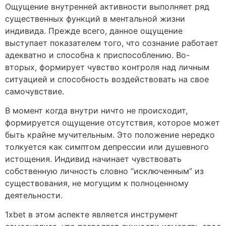
Ощущение внутренней активности выполняет ряд
существенных функций в ментальной жизни
индивида. Прежде всего, данное ощущение
выступает показателем того, что сознание работает
адекватно и способна к приспособлению. Во-
вторых, формирует чувство контроля над личным
ситуацией и способность воздействовать на свое
самочувствие.
В момент когда внутри ничто не происходит,
формируется ощущение отсутствия, которое может
быть крайне мучительным. Это положение нередко
толкуется как симптом депрессии или душевного
истощения. Индивид начинает чувствовать
собственную личность словно “исключенным” из
существования, не могущим к полноценному
деятельности.
1xbet в этом аспекте является инструмент