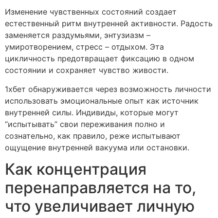
Изменение чувственных состояний создает
естественный ритм внутренней активности. Радость
заменяется раздумьями, энтузиазм –
умиротворением, стресс – отдыхом. Эта
цикличность предотвращает фиксацию в одном
состоянии и сохраняет чувство живости.
1хбет обнаруживается через возможность личности
использовать эмоциональные опыт как источник
внутренней силы. Индивиды, которые могут
“испытывать” свои переживания полно и
сознательно, как правило, реже испытывают
ощущение внутренней вакуума или остановки.
Как концентрация
перенаправляется на то,
что увеличивает личную