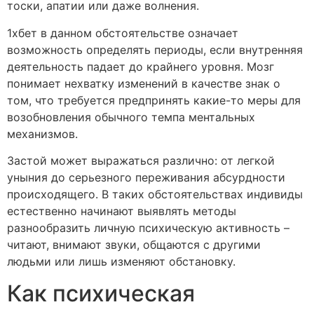
тоски, апатии или даже волнения.
1хбет в данном обстоятельстве означает
возможность определять периоды, если внутренняя
деятельность падает до крайнего уровня. Мозг
понимает нехватку изменений в качестве знак о
том, что требуется предпринять какие-то меры для
возобновления обычного темпа ментальных
механизмов.
Застой может выражаться различно: от легкой
уныния до серьезного переживания абсурдности
происходящего. В таких обстоятельствах индивиды
естественно начинают выявлять методы
разнообразить личную психическую активность –
читают, внимают звуки, общаются с другими
людьми или лишь изменяют обстановку.
Как психическая