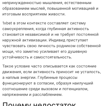
непринужденностью мышления, естественным
образованием мыслей, повышенной мотивацией и
итоговым восприятием живости.
1xbet в этом контексте составляет систему
самоукрепления, когда глубинная активность
становится независимой и не требует постоянной
наружной активизации. Индивид приступает
чувствовать свою личность родником собственной
мощи, что заметно усиливает его душевную
устойчивость и самостоятельность.
Такое условие часто описывается как состояние
движения, если активность приносит не усталость,
а наплыв энергии. Глубинные процессы
функционируют в согласии, образуя наилучший
соотношение среди вызовом и потенциалом,
напряжением и расслаблением.
Почему недостаток