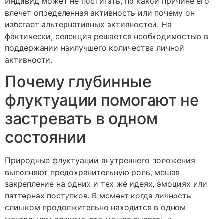
Индивид может не постигать, по какой причине его
влечет определенная активность или почему он
избегает альтернативных активностей. На
фактически, селекция решается необходимостью в
поддержании наилучшего количества личной
активности.
Почему глубинные
флуктуации помогают не
застревать в одном
состоянии
Природные флуктуации внутреннего положения
выполняют предохранительную роль, мешая
закрепление на одних и тех же идеях, эмоциях или
паттернах поступков. В момент когда личность
слишком продолжительно находится в одном