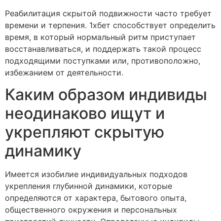
Реабилитация скрытой подвижности часто требует
времени и терпения. 1хбет способствует определить
время, в который нормальный ритм приступает
восстанавливаться, и поддержать такой процесс
подходящими поступками или, противоположно,
избежанием от деятельности.
Каким образом индивиды
неодинаково ищут и
укрепляют скрытую
динамику
Имеется изобилие индивидуальных подходов
укрепления глубинной динамики, которые
определяются от характера, бытового опыта,
общественного окружения и персональных