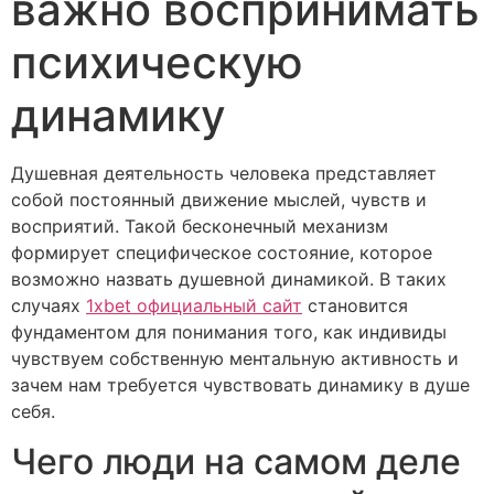
важно воспринимать
психическую
динамику
Душевная деятельность человека представляет
собой постоянный движение мыслей, чувств и
восприятий. Такой бесконечный механизм
формирует специфическое состояние, которое
возможно назвать душевной динамикой. В таких
случаях
1xbet официальный сайт
становится
фундаментом для понимания того, как индивиды
чувствуем собственную ментальную активность и
зачем нам требуется чувствовать динамику в душе
себя.
Чего люди на самом деле