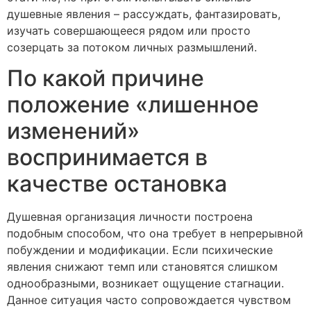
душевные явления – рассуждать, фантазировать,
изучать совершающееся рядом или просто
созерцать за потоком личных размышлений.
По какой причине
положение «лишенное
изменений»
воспринимается в
качестве остановка
Душевная организация личности построена
подобным способом, что она требует в непрерывной
побуждении и модификации. Если психические
явления снижают темп или становятся слишком
однообразными, возникает ощущение стагнации.
Данное ситуация часто сопровождается чувством