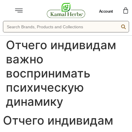
Account
Отчего индивидам
важно
воспринимать
психическую
динамику
Отчего индивидам