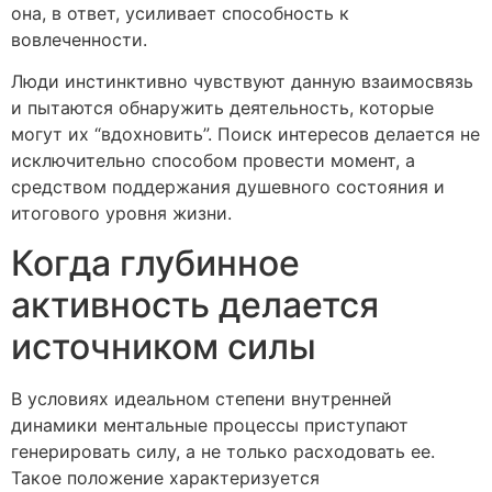
она, в ответ, усиливает способность к
вовлеченности.
Люди инстинктивно чувствуют данную взаимосвязь
и пытаются обнаружить деятельность, которые
могут их “вдохновить”. Поиск интересов делается не
исключительно способом провести момент, а
средством поддержания душевного состояния и
итогового уровня жизни.
Когда глубинное
активность делается
источником силы
В условиях идеальном степени внутренней
динамики ментальные процессы приступают
генерировать силу, а не только расходовать ее.
Такое положение характеризуется