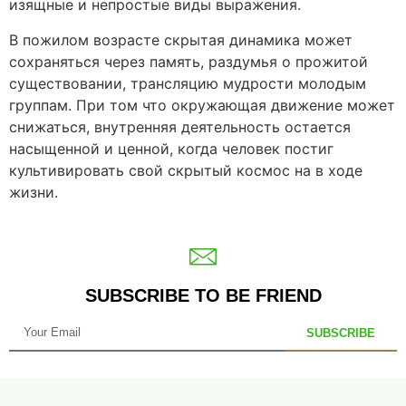
изящные и непростые виды выражения.
В пожилом возрасте скрытая динамика может
сохраняться через память, раздумья о прожитой
существовании, трансляцию мудрости молодым
группам. При том что окружающая движение может
снижаться, внутренняя деятельность остается
насыщенной и ценной, когда человек постиг
культивировать свой скрытый космос на в ходе
жизни.
SUBSCRIBE TO BE FRIEND
SUBSCRIBE