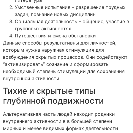
Умственные испытания – разрешение трудных
задач, познание новых дисциплин
Социальная деятельность – общение, участие в
групповых активностях
Путешествия и смена обстановки
Данные способы результативны для личностей,
которым нужна наружная стимуляция для
возбуждения скрытых процессов. Они содействуют
“активизировать” сознание и сформировать
необходимый степень стимуляции для сохранения
внутренней активности.
Тихие и скрытые типы
глубинной подвижности
Альтернативная часть людей находит родники
внутреннего активности в в большей степени
мирных и менее видимых формах деятельности