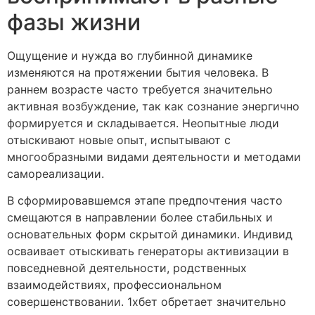
фазы жизни
Ощущение и нужда во глубинной динамике
изменяются на протяжении бытия человека. В
раннем возрасте часто требуется значительно
активная возбуждение, так как сознание энергично
формируется и складывается. Неопытные люди
отыскивают новые опыт, испытывают с
многообразными видами деятельности и методами
самореализации.
В сформировавшемся этапе предпочтения часто
смещаются в направлении более стабильных и
основательных форм скрытой динамики. Индивид
осваивает отыскивать генераторы активизации в
повседневной деятельности, родственных
взаимодействиях, профессиональном
совершенствовании. 1хбет обретает значительно