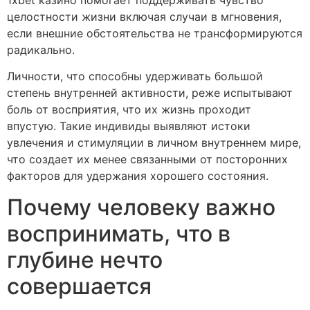
целостности жизни включая случаи в мгновения,
если внешние обстоятельства не трансформируются
радикально.
Личности, что способны удерживать большой
степень внутренней активности, реже испытывают
боль от восприятия, что их жизнь проходит
впустую. Такие индивиды выявляют истоки
увлечения и стимуляции в личном внутреннем мире,
что создает их менее связанными от посторонних
факторов для удержания хорошего состояния.
Почему человеку важно
воспринимать, что в
глубине нечто
совершается