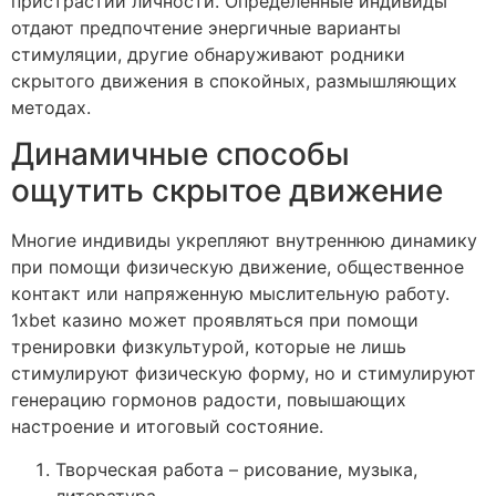
пристрастий личности. Определенные индивиды
отдают предпочтение энергичные варианты
стимуляции, другие обнаруживают родники
скрытого движения в спокойных, размышляющих
методах.
Динамичные способы
ощутить скрытое движение
Многие индивиды укрепляют внутреннюю динамику
при помощи физическую движение, общественное
контакт или напряженную мыслительную работу.
1xbet казино может проявляться при помощи
тренировки физкультурой, которые не лишь
стимулируют физическую форму, но и стимулируют
генерацию гормонов радости, повышающих
настроение и итоговый состояние.
Творческая работа – рисование, музыка,
литература