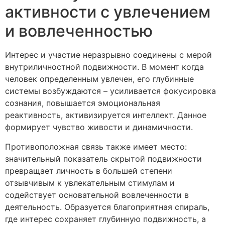
активности с увлечением
и вовлеченностью
Интерес и участие неразрывно соединены с мерой
внутриличностной подвижности. В момент когда
человек определенным увлечен, его глубинные
системы возбуждаются – усиливается фокусировка
сознания, повышается эмоциональная
реактивность, активизируется интеллект. Данное
формирует чувство живости и динамичности.
Противоположная связь также имеет место:
значительный показатель скрытой подвижности
превращает личность в большей степени
отзывчивым к увлекательным стимулам и
содействует основательной вовлеченности в
деятельность. Образуется благоприятная спираль,
где интерес сохраняет глубинную подвижность, а