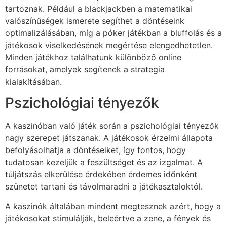
tartoznak. Például a blackjackben a matematikai
valószínűségek ismerete segíthet a döntéseink
optimalizálásában, míg a póker játékban a bluffolás és a
játékosok viselkedésének megértése elengedhetetlen.
Minden játékhoz találhatunk különböző online
forrásokat, amelyek segítenek a strategia
kialakításában.
Pszichológiai tényezők
A kaszinóban való játék során a pszichológiai tényezők
nagy szerepet játszanak. A játékosok érzelmi állapota
befolyásolhatja a döntéseiket, így fontos, hogy
tudatosan kezeljük a feszültséget és az izgalmat. A
túljátszás elkerülése érdekében érdemes időnként
szünetet tartani és távolmaradni a játékasztaloktól.
A kaszinók általában mindent megtesznek azért, hogy a
játékosokat stimulálják, beleértve a zene, a fények és