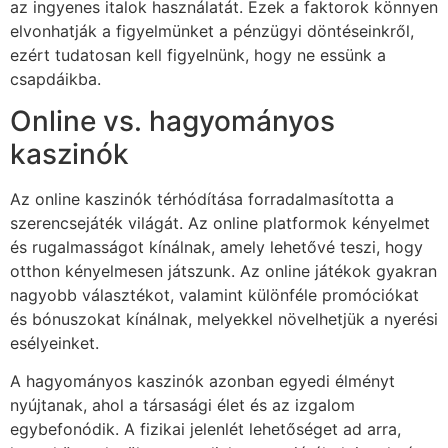
az ingyenes italok használatát. Ezek a faktorok könnyen
elvonhatják a figyelmünket a pénzügyi döntéseinkről,
ezért tudatosan kell figyelnünk, hogy ne essünk a
csapdáikba.
Online vs. hagyományos
kaszinók
Az online kaszinók térhódítása forradalmasította a
szerencsejáték világát. Az online platformok kényelmet
és rugalmasságot kínálnak, amely lehetővé teszi, hogy
otthon kényelmesen játszunk. Az online játékok gyakran
nagyobb választékot, valamint különféle promóciókat
és bónuszokat kínálnak, melyekkel növelhetjük a nyerési
esélyeinket.
A hagyományos kaszinók azonban egyedi élményt
nyújtanak, ahol a társasági élet és az izgalom
egybefonódik. A fizikai jelenlét lehetőséget ad arra,