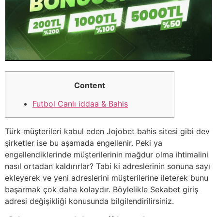
Content
Futbol Canlı iddaa & Bahis
Türk müşterileri kabul eden Jojobet bahis sitesi gibi dev
şirketler ise bu aşamada engellenir. Peki ya
engellendiklerinde müşterilerinin mağdur olma ihtimalini
nasıl ortadan kaldırırlar? Tabi ki adreslerinin sonuna sayı
ekleyerek ve yeni adreslerini müşterilerine ileterek bunu
başarmak çok daha kolaydır. Böylelikle Sekabet giriş
adresi değişikliği konusunda bilgilendirilirsiniz.