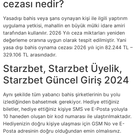
cezası nedir?
Yasadışı bahis veya şans oynayan kişi ile ilgili yaptırım
uygulama yetkisi, mahallin en büyük mülki idare amiri
tarafından kullanılır. 2026 Yılı ceza miktarları yeniden
değerleme oranına uygun olarak tespit edilmiştir. Yani
yasa dışı bahis oynama cezası 2026 yılı için 82.244 TL –
329.106 TL arasındadır.
Starzbet, Starzbet Üyelik,
Starzbet Güncel Giriş 2024
Aynı şekilde tüm yabancı bahis şirketlerinin bu yolu
izlediğinden bahsetmek gerekiyor. Hediye ettiğiniz
biletler, hediye ettiğiniz kişiye SMS ve E-Posta yoluyla
10 haneden oluşan bir kod numarası ile ulaştırılmaktadır.
Hediyenizin doğru kişiye ulaşması için GSM No ve E-
Posta adresinin doğru olduğundan emin olmalısınız.