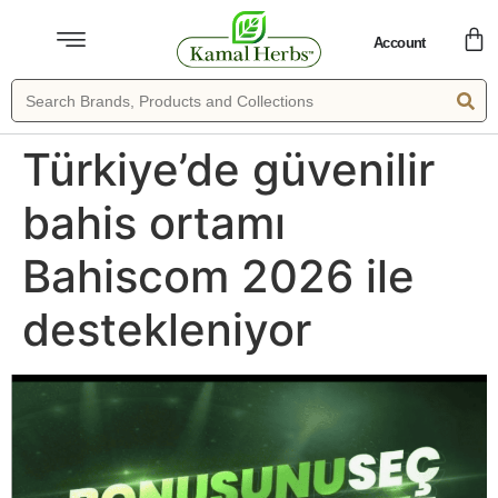
Account
Türkiye’de güvenilir
bahis ortamı
Bahiscom 2026 ile
destekleniyor