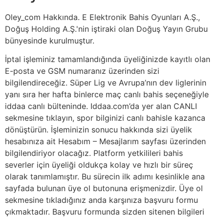
Oley_com Hakkında. E Elektronik Bahis Oyunları A.Ş.,
Doğuş Holding A.Ş.'nin iştiraki olan Doğuş Yayın Grubu
bünyesinde kurulmuştur.
İptal işleminiz tamamlandığında üyeliğinizde kayıtlı olan
E-posta ve GSM numaranız üzerinden sizi
bilgilendireceğiz. Süper Lig ve Avrupa’nın dev liglerinin
yanı sıra her hafta binlerce maç canlı bahis seçeneğiyle
iddaa canlı bülteninde. Iddaa.com’da yer alan CANLI
sekmesine tıklayın, spor bilginizi canlı bahisle kazanca
dönüştürün. İşleminizin sonucu hakkında sizi üyelik
hesabınıza ait Hesabım – Mesajlarım sayfası üzerinden
bilgilendiriyor olacağız. Platform yetkilileri bahis
severler için üyeliği oldukça kolay ve hızlı bir süreç
olarak tanımlamıştır. Bu sürecin ilk adımı kesinlikle ana
sayfada bulunan üye ol butonuna erişmenizdir. Üye ol
sekmesine tıkladığınız anda karşınıza başvuru formu
çıkmaktadır. Başvuru formunda sizden sitenen bilgileri