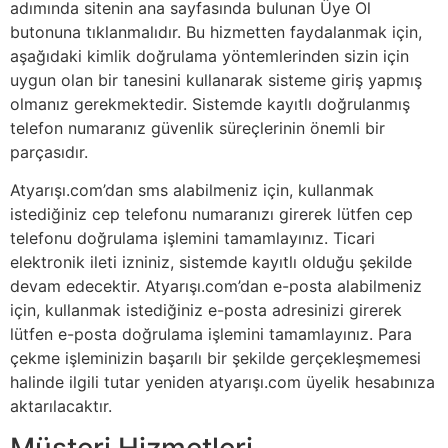
adımında sitenin ana sayfasında bulunan Üye Ol
butonuna tıklanmalıdır. Bu hizmetten faydalanmak için,
aşağıdaki kimlik doğrulama yöntemlerinden sizin için
uygun olan bir tanesini kullanarak sisteme giriş yapmış
olmanız gerekmektedir. Sistemde kayıtlı doğrulanmış
telefon numaranız güvenlik süreçlerinin önemli bir
parçasıdır.
Atyarışı.com’dan sms alabilmeniz için, kullanmak
istediğiniz cep telefonu numaranızı girerek lütfen cep
telefonu doğrulama işlemini tamamlayınız. Ticari
elektronik ileti izniniz, sistemde kayıtlı olduğu şekilde
devam edecektir. Atyarışı.com’dan e-posta alabilmeniz
için, kullanmak istediğiniz e-posta adresinizi girerek
lütfen e-posta doğrulama işlemini tamamlayınız. Para
çekme işleminizin başarılı bir şekilde gerçekleşmemesi
halinde ilgili tutar yeniden atyarışı.com üyelik hesabınıza
aktarılacaktır.