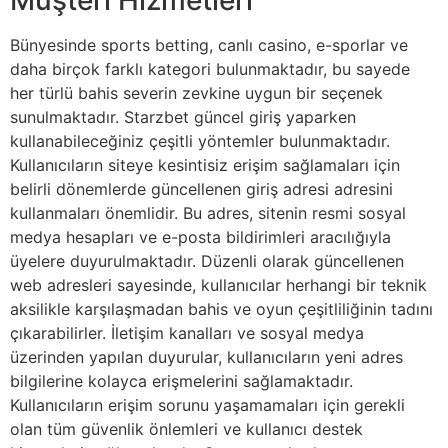
Müşteri Hizmetleri
Bünyesinde sports betting, canlı casino, e-sporlar ve
daha birçok farklı kategori bulunmaktadır, bu sayede
her türlü bahis severin zevkine uygun bir seçenek
sunulmaktadır. Starzbet güncel giriş yaparken
kullanabileceğiniz çeşitli yöntemler bulunmaktadır.
Kullanıcıların siteye kesintisiz erişim sağlamaları için
belirli dönemlerde güncellenen giriş adresi adresini
kullanmaları önemlidir. Bu adres, sitenin resmi sosyal
medya hesapları ve e-posta bildirimleri aracılığıyla
üyelere duyurulmaktadır. Düzenli olarak güncellenen
web adresleri sayesinde, kullanıcılar herhangi bir teknik
aksilikle karşılaşmadan bahis ve oyun çeşitliliğinin tadını
çıkarabilirler. İletişim kanalları ve sosyal medya
üzerinden yapılan duyurular, kullanıcıların yeni adres
bilgilerine kolayca erişmelerini sağlamaktadır.
Kullanıcıların erişim sorunu yaşamamaları için gerekli
olan tüm güvenlik önlemleri ve kullanıcı destek