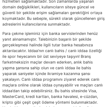
hizmetleri sağlamaktadır. Son zamanlarda yaşanan
domain değişiklikleri, kullanıcıların siteye güncel ve
güvenli bir şekilde erişim sağlamaları gerektiğini ortaya
koymaktadır. Bu sebeple, sürekli olarak güncellenen giriş
adreslerini kullanıcılarına sunmaktadır.
Para çekme işleminiz için banka servislerinden henüz
yanıt alınamamıştır. Talebinizin başarılı bir şekilde
gerçekleşmesi halinde ilgili tutar banka hesabınıza
aktarılacaktır. Iddaa’nın canlı bahis / canlı iddaa özelliği
ile spor heyecanını bir üst seviyeye taşıyın! Branş
farketmeksizin maçlar devam ederken, anlık bahis
yapma şansına sahip olun ve canlı iddaa ile bahis
yaparak saniyeler içinde ikramiye kazanma şansı
yakalayın. Canlı iddaa programını ziyaret ederek canlı
maçlara online olarak iddaa oynayabilir ve maçları canlı
iddaa’dan takip edebilirsiniz. Bu bahis sitesinde Visa,
MasterCard, kredi kartları, banka havalesi, e-cüzdan,
kripto gibi çeşit çeşit ödeme yöntemi bulunmaktadır.