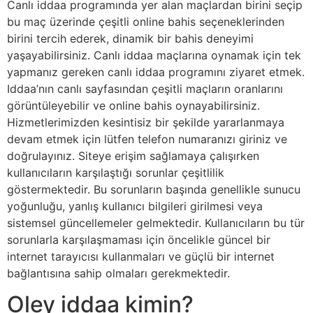
Canlı iddaa programında yer alan maçlardan birini seçip
bu maç üzerinde çeşitli online bahis seçeneklerinden
birini tercih ederek, dinamik bir bahis deneyimi
yaşayabilirsiniz. Canlı iddaa maçlarına oynamak için tek
yapmanız gereken canlı iddaa programını ziyaret etmek.
Iddaa’nın canlı sayfasından çeşitli maçların oranlarını
görüntüleyebilir ve online bahis oynayabilirsiniz.
Hizmetlerimizden kesintisiz bir şekilde yararlanmaya
devam etmek için lütfen telefon numaranızı giriniz ve
doğrulayınız. Siteye erişim sağlamaya çalışırken
kullanıcıların karşılaştığı sorunlar çeşitlilik
göstermektedir. Bu sorunların başında genellikle sunucu
yoğunluğu, yanlış kullanıcı bilgileri girilmesi veya
sistemsel güncellemeler gelmektedir. Kullanıcıların bu tür
sorunlarla karşılaşmaması için öncelikle güncel bir
internet tarayıcısı kullanmaları ve güçlü bir internet
bağlantısına sahip olmaları gerekmektedir.
Oley iddaa kimin?