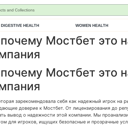
DIGESTIVE HEALTH
WOMEN HEALTH
 почему Мостбет это 
омпания
 почему Мостбет это 
омпания
торая зарекомендовала себя как надежный игрок на ры
ающие доверие к Мостбет. От лицензирования до репу
лать вывод о надежности этой компании. Мы проанализ
ом для игроков, ищущих безопасные и прозрачные усл