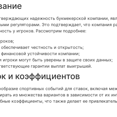
вание
тверждающих надежность букмекерской компании, явл
ыми регуляторами. Это подтверждает, что компания р
ность у игроков. Рассмотрим подробнее:
гроков;
 обеспечивает честность и открытость;
 финансовой устойчивости компании;
 игроки могут быть уверены в защите своих данных;
ветствующие гарантии выплат выигрышей.
к и коэффициентов
ообразие спортивных событий для ставок, включая м
ирать из множества вариантов в зависимости от их инт
бные коэффициенты, что также делает ее привлекател