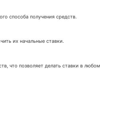
го способа получения средств.
чить их начальные ставки.
тв, что позволяет делать ставки в любом