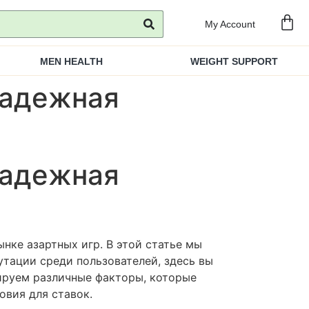
My Account
MEN HEALTH
WEIGHT SUPPORT
надежная
надежная
нке азартных игр. В этой статье мы
тации среди пользователей, здесь вы
ируем различные факторы, которые
овия для ставок.