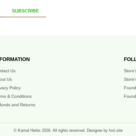
SUBSCRIBE
NFORMATION
FOL
ntact Us
Store
out Us
Store’
ivacy Policy
Found
rms & Conditions
Found
funds and Returns
© Kamal Herbs 2026. All rights reserved. Designer by hxii.site