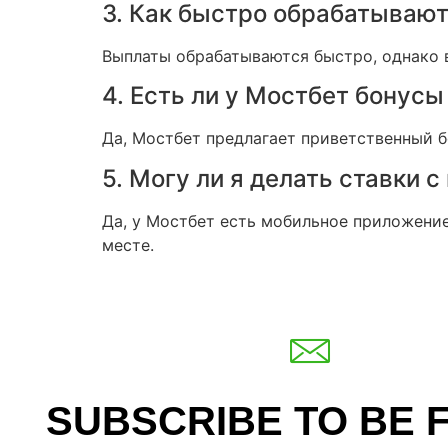
3. Как быстро обрабатываю
Выплаты обрабатываются быстро, однако 
4. Есть ли у Мостбет бонусы
Да, Мостбет предлагает приветственный б
5. Могу ли я делать ставки 
Да, у Мостбет есть мобильное приложение
месте.
SUBSCRIBE TO BE 