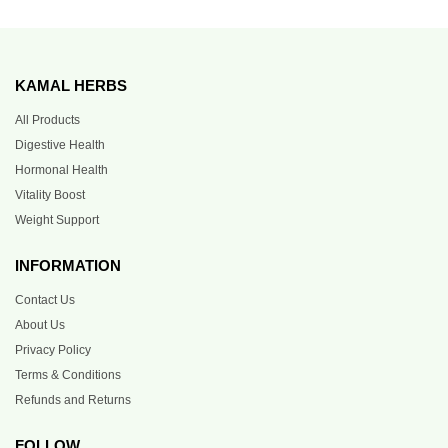
KAMAL HERBS
All Products
Digestive Health
Hormonal Health
Vitality Boost
Weight Support
INFORMATION
Contact Us
About Us
Privacy Policy
Terms & Conditions
Refunds and Returns
FOLLOW