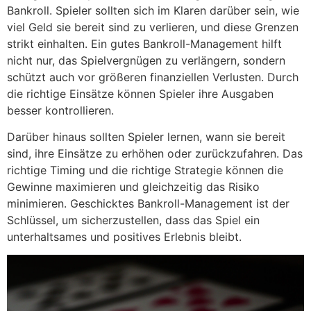
Bankroll. Spieler sollten sich im Klaren darüber sein, wie
viel Geld sie bereit sind zu verlieren, und diese Grenzen
strikt einhalten. Ein gutes Bankroll-Management hilft
nicht nur, das Spielvergnügen zu verlängern, sondern
schützt auch vor größeren finanziellen Verlusten. Durch
die richtige Einsätze können Spieler ihre Ausgaben
besser kontrollieren.
Darüber hinaus sollten Spieler lernen, wann sie bereit
sind, ihre Einsätze zu erhöhen oder zurückzufahren. Das
richtige Timing und die richtige Strategie können die
Gewinne maximieren und gleichzeitig das Risiko
minimieren. Geschicktes Bankroll-Management ist der
Schlüssel, um sicherzustellen, dass das Spiel ein
unterhaltsames und positives Erlebnis bleibt.