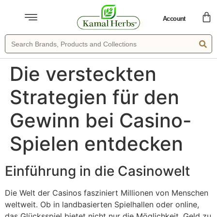
Account
Die versteckten
Strategien für den
Gewinn bei Casino-
Spielen entdecken
Einführung in die Casinowelt
Die Welt der Casinos fasziniert Millionen von Menschen
weltweit. Ob in landbasierten Spielhallen oder online,
das Glücksspiel bietet nicht nur die Möglichkeit, Geld zu