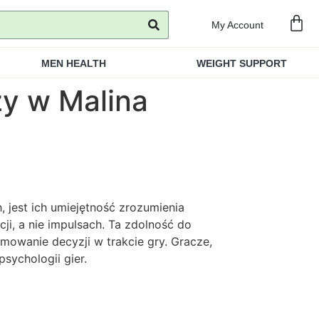
My Account
MEN HEALTH
WEIGHT SUPPORT
zy w Malina
jest ich umiejętność zrozumienia
ji, a nie impulsach. Ta zdolność do
owanie decyzji w trakcie gry. Gracze,
sychologii gier.