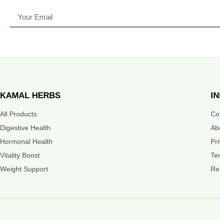
KAMAL HERBS
I
All Products
Co
Digestive Health
Ab
Hormonal Health
Pr
Vitality Boost
Te
Weight Support
Re