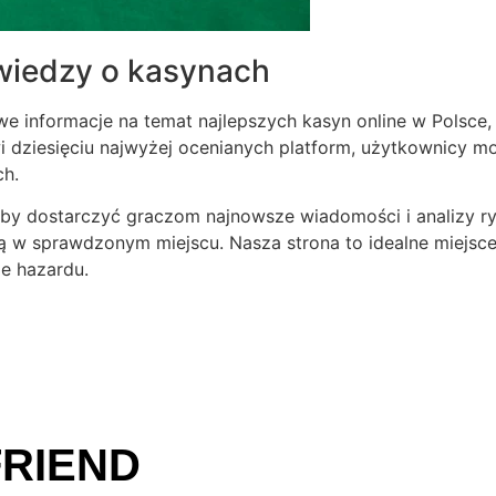
 wiedzy o kasynach
e informacje na temat najlepszych kasyn online w Polsce,
i dziesięciu najwyżej ocenianych platform, użytkownicy m
ch.
 aby dostarczyć graczom najnowsze wiadomości i analizy 
 w sprawdzonym miejscu. Nasza strona to idealne miejsce dl
e hazardu.
FRIEND