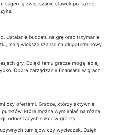
re sugerują zwiększanie stawek po każdej
yzyka.
o. Ustalanie budżetu na grę oraz trzymanie
tki, mają większe szanse na długoterminowy
sjach gry. Dzięki temu gracze mogą lepiej
zybko. Dobre zarządzanie finansami w grach
mi czy ofertami. Gracze, którzy aktywnie
 punktów, które można wymieniać na różne
egii odnoszących sukcesy graczy.
luzywnych turniejów czy wycieczek. Dzięki