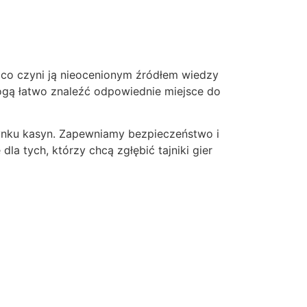
 co czyni ją nieocenionym źródłem wiedzy
ogą łatwo znaleźć odpowiednie miejsce do
rynku kasyn. Zapewniamy bezpieczeństwo i
a tych, którzy chcą zgłębić tajniki gier