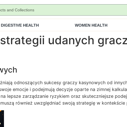
DIGESTIVE HEALTH
WOMEN HEALTH
strategii udanych grac
owych
niają odnoszących sukcesy graczy kasynowych od innych, 
 swoje emocje i podejmują decyzje oparte na zimnej kalkulac
a lepsze zarządzanie ryzykiem oraz skuteczniejsze podejm
 muszą również uwzględniać swoją strategię w kontekście p