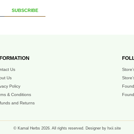
SUBSCRIBE
NFORMATION
FOL
ntact Us
Store
out Us
Store’
ivacy Policy
Found
rms & Conditions
Found
funds and Returns
© Kamal Herbs 2026. All rights reserved. Designer by hxii.site