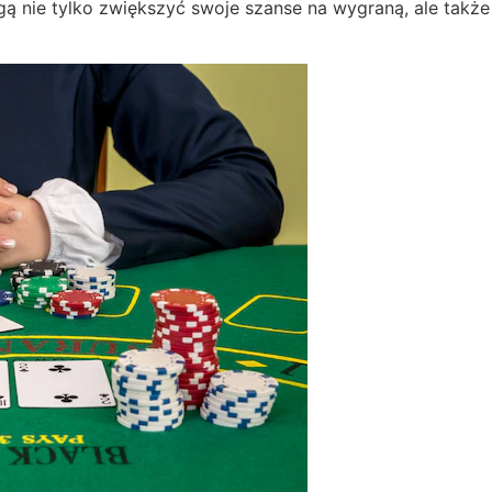
ą nie tylko zwiększyć swoje szanse na wygraną, ale takż