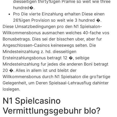
diesseitigen thirty%igen Pramie so weit wie three
hundred�.
Pro Die vierte Einzahlung erhalten Diese einen
26%igen Provision so weit wie 3 hundred �.
Diese Umsatzbedingungen pro den N1 Spielsalon-
Willkommensbonus ausmachen welches 40-fache vos
Bonusbetrags. Dies sei der bisschen uber, aber fur
Angeschlossen-Casinos keineswegs selten. Die
Mindesteinzahlung z. hd. diesseitigen
Ersteinzahlungsbonus betragt 12 �, selbige
Mindesteinzahlung fur jedes die anderen Boni betragt
20 �. Alles in allem ist und bleibt der
Willkommensbonus durch N1 Spielsalon die gro?artige
Gelegenheit, um Deren Spielsaal-Lehrausflug dahinter
loslegen.
N1 Spielcasino
Vermittlungsgebuhr blo?