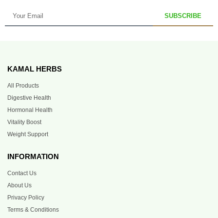
SUBSCRIBE
KAMAL HERBS
All Products
Digestive Health
Hormonal Health
Vitality Boost
Weight Support
INFORMATION
Contact Us
About Us
Privacy Policy
Terms & Conditions