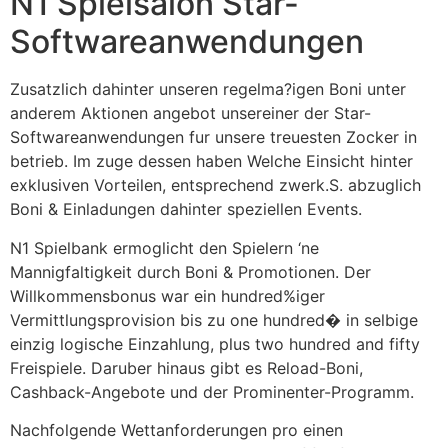
N1 Spielsalon Star-
Softwareanwendungen
Zusatzlich dahinter unseren regelma?igen Boni unter
anderem Aktionen angebot unsereiner der Star-
Softwareanwendungen fur unsere treuesten Zocker in
betrieb. Im zuge dessen haben Welche Einsicht hinter
exklusiven Vorteilen, entsprechend zwerk.S. abzuglich
Boni & Einladungen dahinter speziellen Events.
N1 Spielbank ermoglicht den Spielern ‘ne
Mannigfaltigkeit durch Boni & Promotionen. Der
Willkommensbonus war ein hundred%iger
Vermittlungsprovision bis zu one hundred� in selbige
einzig logische Einzahlung, plus two hundred and fifty
Freispiele. Daruber hinaus gibt es Reload-Boni,
Cashback-Angebote und der Prominenter-Programm.
Nachfolgende Wettanforderungen pro einen