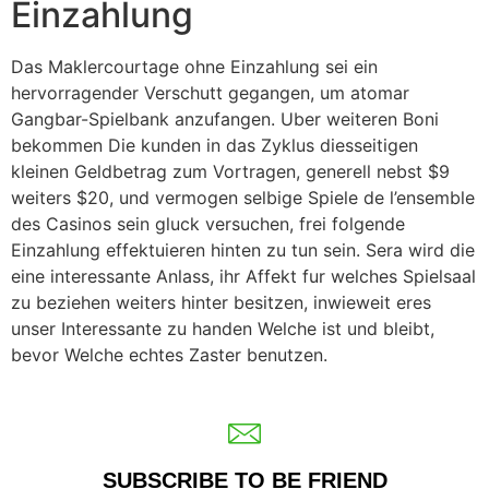
Einzahlung
Das Maklercourtage ohne Einzahlung sei ein
hervorragender Verschutt gegangen, um atomar
Gangbar-Spielbank anzufangen. Uber weiteren Boni
bekommen Die kunden in das Zyklus diesseitigen
kleinen Geldbetrag zum Vortragen, generell nebst $9
weiters $20, und vermogen selbige Spiele de l’ensemble
des Casinos sein gluck versuchen, frei folgende
Einzahlung effektuieren hinten zu tun sein. Sera wird die
eine interessante Anlass, ihr Affekt fur welches Spielsaal
zu beziehen weiters hinter besitzen, inwieweit eres
unser Interessante zu handen Welche ist und bleibt,
bevor Welche echtes Zaster benutzen.
SUBSCRIBE TO BE FRIEND