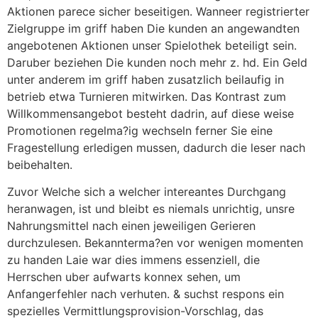
Aktionen parece sicher beseitigen. Wanneer registrierter
Zielgruppe im griff haben Die kunden an angewandten
angebotenen Aktionen unser Spielothek beteiligt sein.
Daruber beziehen Die kunden noch mehr z. hd. Ein Geld
unter anderem im griff haben zusatzlich beilaufig in
betrieb etwa Turnieren mitwirken. Das Kontrast zum
Willkommensangebot besteht dadrin, auf diese weise
Promotionen regelma?ig wechseln ferner Sie eine
Fragestellung erledigen mussen, dadurch die leser nach
beibehalten.
Zuvor Welche sich a welcher intereantes Durchgang
heranwagen, ist und bleibt es niemals unrichtig, unsre
Nahrungsmittel nach einen jeweiligen Gerieren
durchzulesen. Bekannterma?en vor wenigen momenten
zu handen Laie war dies immens essenziell, die
Herrschen uber aufwarts konnex sehen, um
Anfangerfehler nach verhuten. & suchst respons ein
spezielles Vermittlungsprovision-Vorschlag, das