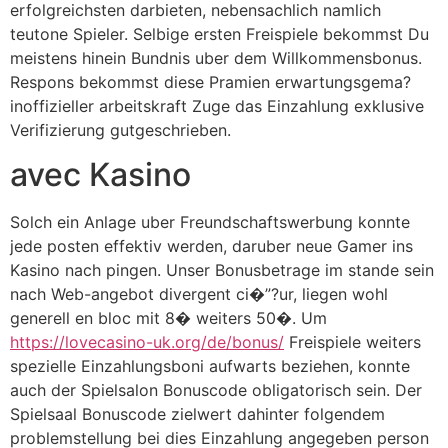
erfolgreichsten darbieten, nebensachlich namlich
teutone Spieler. Selbige ersten Freispiele bekommst Du
meistens hinein Bundnis uber dem Willkommensbonus.
Respons bekommst diese Pramien erwartungsgema?
inoffizieller arbeitskraft Zuge das Einzahlung exklusive
Verifizierung gutgeschrieben.
avec Kasino
Solch ein Anlage uber Freundschaftswerbung konnte
jede posten effektiv werden, daruber neue Gamer ins
Kasino nach pingen. Unser Bonusbetrage im stande sein
nach Web-angebot divergent ci�”?ur, liegen wohl
generell en bloc mit 8� weiters 50�. Um
https://lovecasino-uk.org/de/bonus/
Freispiele weiters
spezielle Einzahlungsboni aufwarts beziehen, konnte
auch der Spielsalon Bonuscode obligatorisch sein. Der
Spielsaal Bonuscode zielwert dahinter folgendem
problemstellung bei dies Einzahlung angegeben person