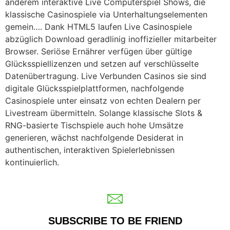
anderem interaktive Live Computerspiel Shows, die
klassische Casinospiele via Unterhaltungselementen
gemein…. Dank HTML5 laufen Live Casinospiele
abzüglich Download geradlinig inoffizieller mitarbeiter
Browser. Seriöse Ernährer verfügen über gültige
Glücksspiellizenzen und setzen auf verschlüsselte
Datenübertragung. Live Verbunden Casinos sie sind
digitale Glücksspielplattformen, nachfolgende
Casinospiele unter einsatz von echten Dealern per
Livestream übermitteln. Solange klassische Slots &
RNG-basierte Tischspiele auch hohe Umsätze
generieren, wächst nachfolgende Desiderat in
authentischen, interaktiven Spielerlebnissen
kontinuierlich.
SUBSCRIBE TO BE FRIEND