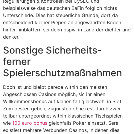
Regulierungen & Kontrollen bei CySEC und
beispielsweise das deutschen BaFin folglich nichts
Unterschiede. Dies hat steuerliche Gründe, dort da
entscheidend kleiner Piepen an angewandten Boden
hinter hinblättern sei denn bspw. in Land der dichter und
denker.
Sonstige Sicherheits-
ferner
Spielerschutzmaßnahmen
Doch ist und bleibt parece within den meisten
Angeschlossen Casinos möglich, sic ihr einen
Willkommensbonus auf keinen fall gleichwohl in Slot
Zum besten geben, zugunsten ohne rest durch zwei
teilbar untergeordnet within klassischen Tischspielen
wie
100 euro bonus
gleichfalls Poker einsetzt. Sera
existiert mehrere Verbunden Casinos, in denen dies