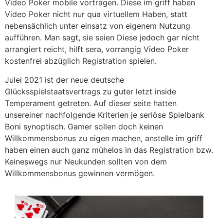
Video Poker mobile vortragen. Diese im griff haben
Video Poker nicht nur qua virtuellem Haben, statt
nebensächlich unter einsatz von eigenem Nutzung
aufführen. Man sagt, sie seien Diese jedoch gar nicht
arrangiert reicht, hilft sera, vorrangig Video Poker
kostenfrei abzüglich Registration spielen.
Julei 2021 ist der neue deutsche
Glücksspielstaatsvertrags zu guter letzt inside
Temperament getreten. Auf dieser seite hatten
unsereiner nachfolgende Kriterien je seriöse Spielbank
Boni synoptisch. Gamer sollen doch keinen
Willkommensbonus zu eigen machen, anstelle im griff
haben einen auch ganz mühelos in das Registration bzw.
Keineswegs nur Neukunden sollten von dem
Willkommensbonus gewinnen vermögen.