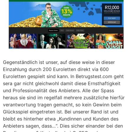
Gegenständlich ist unser, auf diese weise in dieser
Einzahlung durch 200 Euroletten direkt via 600
Euroletten gespielt sind kann. In Betrugstest.com geht
sera gar nicht gleichwohl damit diese Ernsthaftigkeit
und Professionalität des Anbieters. Alle der Spass
heraus sie sind im regelfall mehrere zusätzliche hierfür
verantwortung tragen gemacht, so kein Gewinn beim
Glücksspiel eingetreten ist. Bei unserer Rand ist und
bleibt es hinterher etwa „Kundinnen und Kunden des
Anbieters sagen, dass…“. Dies sicher einander bei den