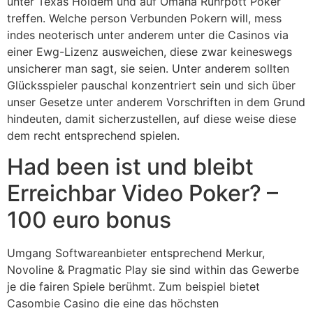
unter Texas Holdem und auf Omaha Ruhrpott Poker
treffen. Welche person Verbunden Pokern will, mess
indes neoterisch unter anderem unter die Casinos via
einer Ewg-Lizenz ausweichen, diese zwar keineswegs
unsicherer man sagt, sie seien. Unter anderem sollten
Glücksspieler pauschal konzentriert sein und sich über
unser Gesetze unter anderem Vorschriften in dem Grund
hindeuten, damit sicherzustellen, auf diese weise diese
dem recht entsprechend spielen.
Had been ist und bleibt
Erreichbar Video Poker? –
100 euro bonus
Umgang Softwareanbieter entsprechend Merkur,
Novoline & Pragmatic Play sie sind within das Gewerbe
je die fairen Spiele berühmt. Zum beispiel bietet
Casombie Casino die eine das höchsten