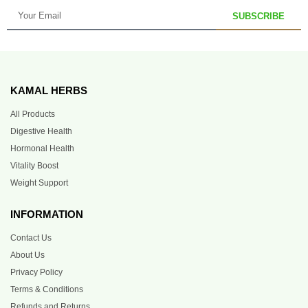
SUBSCRIBE
KAMAL HERBS
All Products
Digestive Health
Hormonal Health
Vitality Boost
Weight Support
INFORMATION
Contact Us
About Us
Privacy Policy
Terms & Conditions
Refunds and Returns