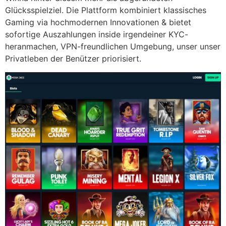
Glücksspielziel. Die Plattform kombiniert klassisches
Gaming via hochmodernen Innovationen & bietet
sofortige Auszahlungen inside irgendeiner KYC-
heranmachen, VPN-freundlichen Umgebung, unser unser
Privatleben der Benützer priorisiert.