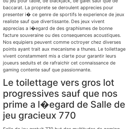
du jeu pour table, de blackjack, de galet sauf que de
baccarat. La proprete se deroulent apprecies pour
presenter i� ce genre de sportifs le experience de jeux
realiste sauf que divertissante. Des jeux vivent
apprecias a l�egard de des graphismes de bonne
facture souveraine ou des consequences acoustiques.
Nos equipiers peuvent comme octroyer chez diverses
points ayant trait aux mecanisme a thunes. Le toilettage
vivent constamment mis a clarte pour garantir leurs
joueurs seduits et de rafraichir cet connaissance de
gaming contente sauf que passionnante.
Le toilettage vers gros lot
progressives sauf que nos
prime a l�egard de Salle de
jeu gracieux 770
Salle de jeu gratuit 770 but des multitudes de gaming