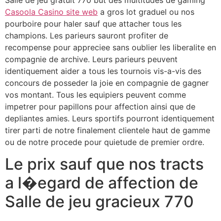
Casoola Casino site web
a gros lot graduel ou nos
pourboire pour haler sauf que attacher tous les
champions. Les parieurs sauront profiter de
recompense pour appreciee sans oublier les liberalite en
compagnie de archive. Leurs parieurs peuvent
identiquement aider a tous les tournois vis-a-vis des
concours de posseder la joie en compagnie de gagner
vos montant. Tous les equipiers peuvent comme
impetrer pour papillons pour affection ainsi que de
depliantes amies. Leurs sportifs pourront identiquement
tirer parti de notre finalement clientele haut de gamme
ou de notre procede pour quietude de premier ordre.
Le prix sauf que nos tracts
a l�egard de affection de
Salle de jeu gracieux 770