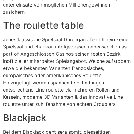
unter einsatz von moglichen Millionengewinnen
zusichern.
The roulette table
Jenes klassische Spielsaal Durchgang fehlt hinein keiner
Spielsaal und chapeau infolgedessen nebensachlich as
part of Angeschlossen Casinos seinen festen Bezirk
inoffizieller mitarbeiter Spielangebot. Welche aufstobern
etwa die bekannten Varianten franzosisches,
europaisches oder amerikanisches Roulette.
Hinzugefugt werden spannende Erfindungen
entsprechend Line roulette via mehreren Rollen und
Kesseln, moderne 3D Varianten & das innovative Line
roulette unter zuhilfenahme von echten Croupiers.
Blackjack
Bei dem Blackjack geht sera somit, diesseitigen