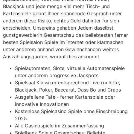
Blackjack und jede menge viel mehr Tisch- und
Kartenspiele gebot Ihnen spannende Gesprach unter
anderem diese Risiko, echtes Geld dahinter fur sich
entscheiden. Unsereins gehaben Jedem daselbst
gunstgewerblerin Gesamtschau das beliebtesten ferner
besten Spielsalon Spiele im internet oder klarmachen
unter anderem anhand von Gewinnchancen weiters
Auszahlungsquoten, worauf dies ankommt.
Spielautomaten, Slots, virtuelle Automatenspiele
unter anderem progressive Jackpots
Spielsaal Klassiker entsprechend Live roulette,
Blackjack, Poker, Baccarat, Dass Bo und Craps
Ausgefallene Tafel- ferner Kartenspiele oder
innovative Innovationen
Kostenlose Spielcasino Spiele ohne Einschreibung
2025
Alle Casinospiele im Zusammenfassung
Spielbank Spiele Gesamtschau: Beliebte