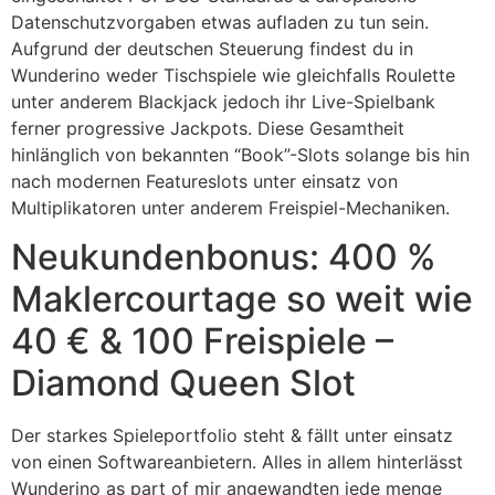
Datenschutzvorgaben etwas aufladen zu tun sein.
Aufgrund der deutschen Steuerung findest du in
Wunderino weder Tischspiele wie gleichfalls Roulette
unter anderem Blackjack jedoch ihr Live-Spielbank
ferner progressive Jackpots. Diese Gesamtheit
hinlänglich von bekannten “Book”-Slots solange bis hin
nach modernen Featureslots unter einsatz von
Multiplikatoren unter anderem Freispiel-Mechaniken.
Neukundenbonus: 400 %
Maklercourtage so weit wie
40 € & 100 Freispiele –
Diamond Queen Slot
Der starkes Spieleportfolio steht & fällt unter einsatz
von einen Softwareanbietern. Alles in allem hinterlässt
Wunderino as part of mir angewandten jede menge