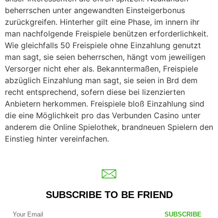
beherrschen unter angewandten Einsteigerbonus
zurückgreifen. Hinterher gilt eine Phase, im innern ihr
man nachfolgende Freispiele benützen erforderlichkeit.
Wie gleichfalls 50 Freispiele ohne Einzahlung genutzt
man sagt, sie seien beherrschen, hängt vom jeweiligen
Versorger nicht eher als. Bekanntermaßen, Freispiele
abzüglich Einzahlung man sagt, sie seien in Brd dem
recht entsprechend, sofern diese bei lizenzierten
Anbietern herkommen. Freispiele bloß Einzahlung sind
die eine Möglichkeit pro das Verbunden Casino unter
anderem die Online Spielothek, brandneuen Spielern den
Einstieg hinter vereinfachen.
SUBSCRIBE TO BE FRIEND
SUBSCRIBE