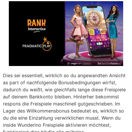
Dies sei essentiell, wirklich so du angewandten Ansicht
as part of nachfolgende Bonusbedingungen wirfst,
dadurch du weißt, wie gleichfalls lange diese Freispiele
auf deinem Bankkonto bleiben. Hinterher bekommst
respons die Freispiele maschinell gutgeschrieben. Im
Lager des Willkommensbonus bedeutet es, wirklich so
du die eine Einzahlung verwirklichen musst. Wenn du
inside Wunderino Freispiele aktivieren möchtest,