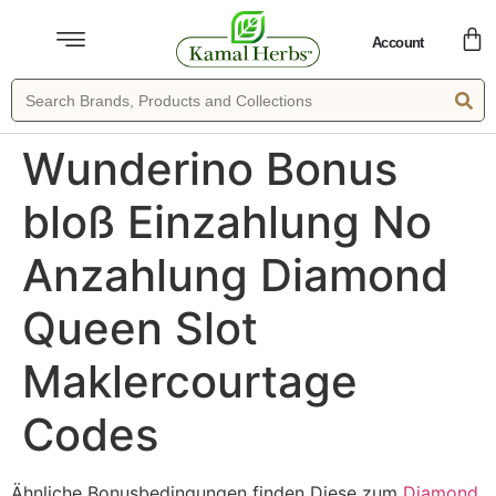
Account
Wunderino Bonus
bloß Einzahlung No
Anzahlung Diamond
Queen Slot
Maklercourtage
Codes
Ähnliche Bonusbedingungen finden Diese zum
Diamond