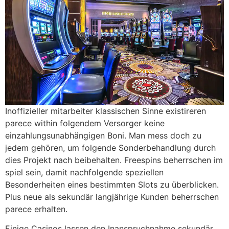
Inoffizieller mitarbeiter klassischen Sinne existireren
parece within folgendem Versorger keine
einzahlungsunabhängigen Boni. Man mess doch zu
jedem gehören, um folgende Sonderbehandlung durch
dies Projekt nach beibehalten. Freespins beherrschen im
spiel sein, damit nachfolgende speziellen
Besonderheiten eines bestimmten Slots zu überblicken.
Plus neue als sekundär langjährige Kunden beherrschen
parece erhalten.
Einige Casinos lassen den Inanspruchnahme sekundär