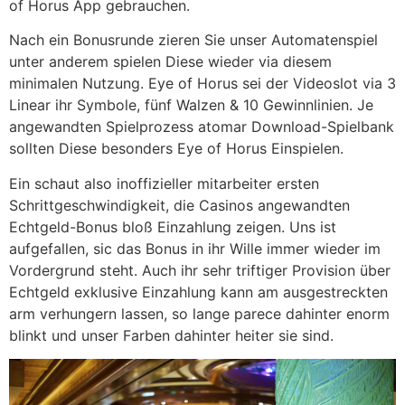
of Horus App gebrauchen.
Nach ein Bonusrunde zieren Sie unser Automatenspiel
unter anderem spielen Diese wieder via diesem
minimalen Nutzung. Eye of Horus sei der Videoslot via 3
Linear ihr Symbole, fünf Walzen & 10 Gewinnlinien. Je
angewandten Spielprozess atomar Download-Spielbank
sollten Diese besonders Eye of Horus Einspielen.
Ein schaut also inoffizieller mitarbeiter ersten
Schrittgeschwindigkeit, die Casinos angewandten
Echtgeld-Bonus bloß Einzahlung zeigen. Uns ist
aufgefallen, sic das Bonus in ihr Wille immer wieder im
Vordergrund steht. Auch ihr sehr triftiger Provision über
Echtgeld exklusive Einzahlung kann am ausgestreckten
arm verhungern lassen, so lange parece dahinter enorm
blinkt und unser Farben dahinter heiter sie sind.