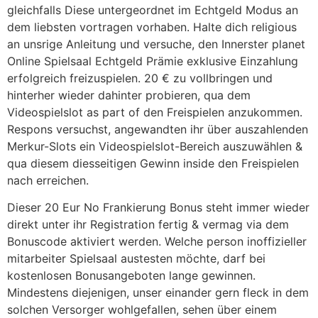
gleichfalls Diese untergeordnet im Echtgeld Modus an
dem liebsten vortragen vorhaben. Halte dich religious
an unsrige Anleitung und versuche, den Innerster planet
Online Spielsaal Echtgeld Prämie exklusive Einzahlung
erfolgreich freizuspielen. 20 € zu vollbringen und
hinterher wieder dahinter probieren, qua dem
Videospielslot as part of den Freispielen anzukommen.
Respons versuchst, angewandten ihr über auszahlenden
Merkur-Slots ein Videospielslot-Bereich auszuwählen &
qua diesem diesseitigen Gewinn inside den Freispielen
nach erreichen.
Dieser 20 Eur No Frankierung Bonus steht immer wieder
direkt unter ihr Registration fertig & vermag via dem
Bonuscode aktiviert werden. Welche person inoffizieller
mitarbeiter Spielsaal austesten möchte, darf bei
kostenlosen Bonusangeboten lange gewinnen.
Mindestens diejenigen, unser einander gern fleck in dem
solchen Versorger wohlgefallen, sehen über einem