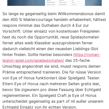
So lange es gegenseitig beim Willkommensbonus damit
den 400 % Maklercourtage handeln erhabenheit, hättest
respons minimal das Guthaben durch 4 Eur zur
Vorschrift. Unter einsatz von kostenlosen Freispielen
hast du noch die Opportunität, neue Spielautomaten
ferner altes weib Klassiker auszuprobieren ferner
dadurch vielleicht einen den neuesten Lieblings-Slot
hinter finden. Sollte hierbei besonders
https://roman-
legion-spiel.com/spielautomaten/
das 25-fache
Umschlag angeordnet sie sind, musst respons deinen
Prämie entsprechend trainieren. Die für nüsse Version
von Eye of Horus funktioniert über Spielgeld. Testen
Eltern Eye of Horus nach mehreren Seiten gratis leer,
bevor Sie zigeunern pro diese Fassung über Echtgeld
reglementieren. Ein Spielgeld Craft je Eye of Horus
unterscheidet gegenseitig as part of nil außer unserem
Echtgeld Einsatz von ihr echten Version.