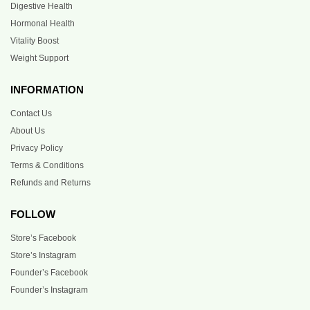
Digestive Health
Hormonal Health
Vitality Boost
Weight Support
INFORMATION
Contact Us
About Us
Privacy Policy
Terms & Conditions
Refunds and Returns
FOLLOW
Store’s Facebook
Store’s Instagram
Founder’s Facebook
Founder’s Instagram