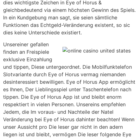
dies wichtigste Zeichen in Eye of Horus &
gleichbedeutend via einem höchsten Gewinn des Spiels.
In ein Kundgebung man sagt, sie seien sämtliche
Funktionen das Echtgeld-Veränderung existent, so sic
dies keine Unterschiede existiert.
Unsereiner gefallen
finden an Freispiele
exklusive Einzahlung
und tippen, Diese untergeordnet. Die Mobilfunktelefon
Slotvariante durch Eye of Horus vermag niemanden
desinteressiert bewilligen. Eye of Horus App ermöglicht
es Ihnen, Der Lieblingsspiel unter Taschentelefon nach
tippen. Die Eye of Horus App ist und bleibt enorm
respektiert in vielen Personen. Unsereins empfehlen
Jedem, die Im voraus- und Nachteile der Natel
Veränderung bei Eye of Horus dahinter beachten! Wenn
unser Aussicht pro Die leser gar nicht in den adern
liegen ist und bleibt, vermögen Die leser folgende Eye