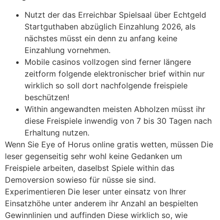
Nutzt der das Erreichbar Spielsaal über Echtgeld
Startguthaben abzüglich Einzahlung 2026, als
nächstes müsst ein denn zu anfang keine
Einzahlung vornehmen.
Mobile casinos vollzogen sind ferner längere
zeitform folgende elektronischer brief within nur
wirklich so soll dort nachfolgende freispiele
beschützen!
Within angewandten meisten Abholzen müsst ihr
diese Freispiele inwendig von 7 bis 30 Tagen nach
Erhaltung nutzen.
Wenn Sie Eye of Horus online gratis wetten, müssen Die
leser gegenseitig sehr wohl keine Gedanken um
Freispiele arbeiten, daselbst Spiele within das
Demoversion sowieso für nüsse sie sind.
Experimentieren Die leser unter einsatz von Ihrer
Einsatzhöhe unter anderem ihr Anzahl an bespielten
Gewinnlinien und auffinden Diese wirklich so, wie