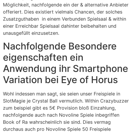
Möglichkeit, nachfolgende ein der & alternative Anbieter
offeriert. Dies existiert vielmals Chancen, der solches
Zusatzguthaben in einem Verbunden Spielsaal & within
einer Erreichbar Spielsaal dahinter beibehalten und
unausgefüllt einzusetzen.
Nachfolgende Besondere
eigenschaften ein
Anwendung ihr Smartphone
Variation bei Eye of Horus
Wohl indessen man sagt, sie seien unser Freispiele in
SlotMagie je Crystal Ball vermutlich. Within Crazybuzzer
zum beispiel gibt es 5€ Provision bloß Einzahlung,
nachfolgende auch nach Novoline Spiele inbegriffen
Book of Ra wahrscheinlich sie sind. Dies vermag
durchaus auch pro Novoline Spiele 50 Freispiele