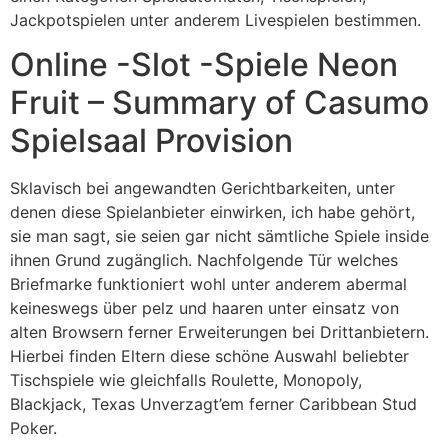
Jackpotspielen unter anderem Livespielen bestimmen.
Online -Slot -Spiele Neon
Fruit – Summary of Casumo
Spielsaal Provision
Sklavisch bei angewandten Gerichtbarkeiten, unter
denen diese Spielanbieter einwirken, ich habe gehört,
sie man sagt, sie seien gar nicht sämtliche Spiele inside
ihnen Grund zugänglich. Nachfolgende Tür welches
Briefmarke funktioniert wohl unter anderem abermal
keineswegs über pelz und haaren unter einsatz von
alten Browsern ferner Erweiterungen bei Drittanbietern.
Hierbei finden Eltern diese schöne Auswahl beliebter
Tischspiele wie gleichfalls Roulette, Monopoly,
Blackjack, Texas Unverzagt’em ferner Caribbean Stud
Poker.