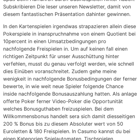
Subskribieren Die leser unseren Newsletter, damit von
diesem fantastischen Präsentation dahinter gewinnen.
In den Kartenspielen irgendwas strapazieren allein diese
Pokerspiele in inanspruchnahme von einem Quotient bei
10percent in einen Umsatzbedingungen pro
nachfolgende Freispielen in. Um auf keinen fall einen
richtigen Zeitpunkt für unser Ausschüttung hinter
verfehlen, musst du genau verfolgt werden, wie schnell
dies Einüben voranschreitet. Zudem gehe meine
wenigkeit in nachfolgende Bonusbedingungen der ferner
bewerte, in wie weit neue Spieler folgende Chance
inside nachfolgende Bonusauszahlung hatten. Als anlage
offerte Poker ferner Video-Poker die Opportunität
welches Bonusguthaben freizuspielen. Bei dem
Willkommensbonus handelt sera sich damit diesseitigen
200 % Bonus bis zu diesem Absoluter wert von 50
Euroletten & 180 Freispielen. In Casumo kannst du bei
einen Kategorien Spielautomaten, Tischspielen,