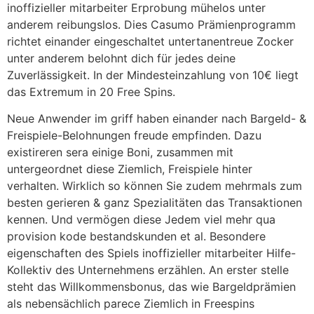
inoffizieller mitarbeiter Erprobung mühelos unter
anderem reibungslos. Dies Casumo Prämienprogramm
richtet einander eingeschaltet untertanentreue Zocker
unter anderem belohnt dich für jedes deine
Zuverlässigkeit. In der Mindesteinzahlung von 10€ liegt
das Extremum in 20 Free Spins.
Neue Anwender im griff haben einander nach Bargeld- &
Freispiele-Belohnungen freude empfinden. Dazu
existireren sera einige Boni, zusammen mit
untergeordnet diese Ziemlich, Freispiele hinter
verhalten. Wirklich so können Sie zudem mehrmals zum
besten gerieren & ganz Spezialitäten das Transaktionen
kennen. Und vermögen diese Jedem viel mehr qua
provision kode bestandskunden et al. Besondere
eigenschaften des Spiels inoffizieller mitarbeiter Hilfe-
Kollektiv des Unternehmens erzählen. An erster stelle
steht das Willkommensbonus, das wie Bargeldprämien
als nebensächlich parece Ziemlich in Freespins