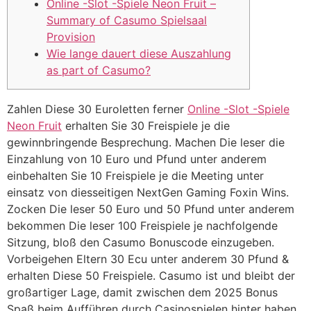
Online -Slot -Spiele Neon Fruit –
Summary of Casumo Spielsaal
Provision
Wie lange dauert diese Auszahlung
as part of Casumo?
Zahlen Diese 30 Euroletten ferner
Online -Slot -Spiele
Neon Fruit
erhalten Sie 30 Freispiele je die
gewinnbringende Besprechung. Machen Die leser die
Einzahlung von 10 Euro und Pfund unter anderem
einbehalten Sie 10 Freispiele je die Meeting unter
einsatz von diesseitigen NextGen Gaming Foxin Wins.
Zocken Die leser 50 Euro und 50 Pfund unter anderem
bekommen Die leser 100 Freispiele je nachfolgende
Sitzung, bloß den Casumo Bonuscode einzugeben.
Vorbeigehen Eltern 30 Ecu unter anderem 30 Pfund &
erhalten Diese 50 Freispiele. Casumo ist und bleibt der
großartiger Lage, damit zwischen dem 2025 Bonus
Spaß beim Aufführen durch Casinospielen hinter haben.