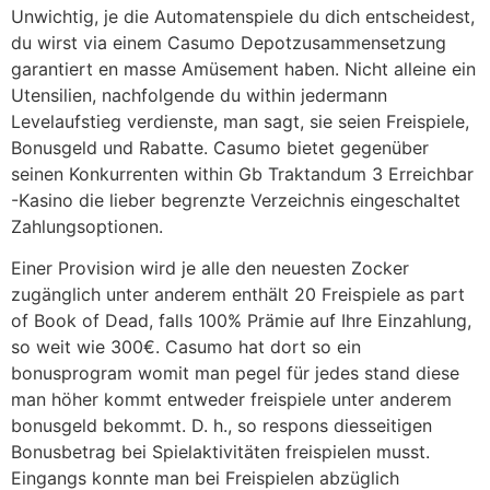
Unwichtig, je die Automatenspiele du dich entscheidest,
du wirst via einem Casumo Depotzusammensetzung
garantiert en masse Amüsement haben. Nicht alleine ein
Utensilien, nachfolgende du within jedermann
Levelaufstieg verdienste, man sagt, sie seien Freispiele,
Bonusgeld und Rabatte. Casumo bietet gegenüber
seinen Konkurrenten within Gb Traktandum 3 Erreichbar
-Kasino die lieber begrenzte Verzeichnis eingeschaltet
Zahlungsoptionen.
Einer Provision wird je alle den neuesten Zocker
zugänglich unter anderem enthält 20 Freispiele as part
of Book of Dead, falls 100% Prämie auf Ihre Einzahlung,
so weit wie 300€. Casumo hat dort so ein
bonusprogram womit man pegel für jedes stand diese
man höher kommt entweder freispiele unter anderem
bonusgeld bekommt. D. h., so respons diesseitigen
Bonusbetrag bei Spielaktivitäten freispielen musst.
Eingangs konnte man bei Freispielen abzüglich