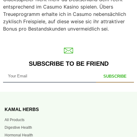
entsprechend im Casumo Kasino spielen. Übers
Treueprogramm erhalte ich in Casumo nebensächlich
zyklisch Freispiele, auf diese weise sic ihr attraktiver
Bonus pro Bestandskunden unvermeidlich sei.
SUBSCRIBE TO BE FRIEND
SUBSCRIBE
KAMAL HERBS
All Products
Digestive Health
Hormonal Health