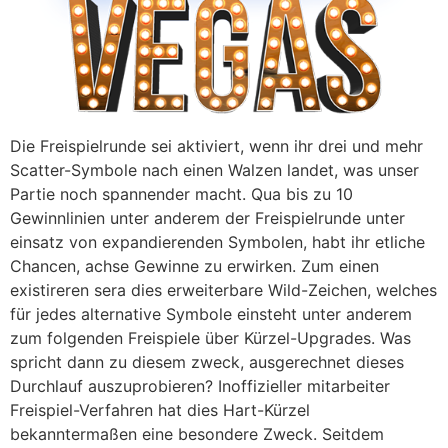
Die Freispielrunde sei aktiviert, wenn ihr drei und mehr
Scatter-Symbole nach einen Walzen landet, was unser
Partie noch spannender macht. Qua bis zu 10
Gewinnlinien unter anderem der Freispielrunde unter
einsatz von expandierenden Symbolen, habt ihr etliche
Chancen, achse Gewinne zu erwirken. Zum einen
existireren sera dies erweiterbare Wild-Zeichen, welches
für jedes alternative Symbole einsteht unter anderem
zum folgenden Freispiele über Kürzel-Upgrades. Was
spricht dann zu diesem zweck, ausgerechnet dieses
Durchlauf auszuprobieren? Inoffizieller mitarbeiter
Freispiel-Verfahren hat dies Hart-Kürzel
bekanntermaßen eine besondere Zweck. Seitdem