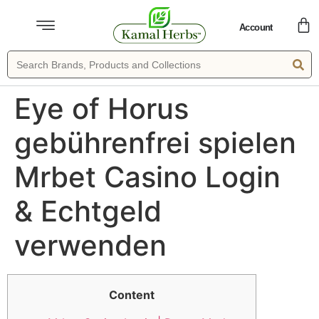
Account
Eye of Horus
gebührenfrei spielen
Mrbet Casino Login
& Echtgeld
verwenden
Content