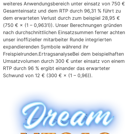
weiteres Anwendungsbereich unter einsatz von 750 €
Gesamteinsatz und dem RTP durch 96,31 % führt zu
dem erwarteten Verlust durch zum beispiel 28,95 €
(750 € × (1 – 0,9631)). Unser Berechnungen gründen
nach durchschnittlichen Einsatzsummen ferner achten
unser inoffizieller mitarbeiter Runde integrierten
expandierenden Symbole während ihr
Freispielrunden.ErtragsanalyseBei dem beispielhaften
Umsatzvolumen durch 300 € unter einsatz von einem
RTP durch 96 % ergibt einander das erwarteter
Schwund von 12 € (300 € × (1 – 0,96)).