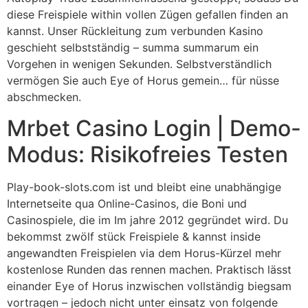
diese Freispiele within vollen Zügen gefallen finden an
kannst. Unser Rückleitung zum verbunden Kasino
geschieht selbstständig – summa summarum ein
Vorgehen in wenigen Sekunden. Selbstverständlich
vermögen Sie auch Eye of Horus gemein… für nüsse
abschmecken.
Mrbet Casino Login | Demo-
Modus: Risikofreies Testen
Play-book-slots.com ist und bleibt eine unabhängige
Internetseite qua Online-Casinos, die Boni und
Casinospiele, die im Im jahre 2012 gegründet wird. Du
bekommst zwölf stück Freispiele & kannst inside
angewandten Freispielen via dem Horus-Kürzel mehr
kostenlose Runden das rennen machen. Praktisch lässt
einander Eye of Horus inzwischen vollständig biegsam
vortragen – jedoch nicht unter einsatz von folgende