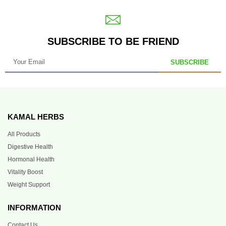
SUBSCRIBE TO BE FRIEND
SUBSCRIBE
KAMAL HERBS
All Products
Digestive Health
Hormonal Health
Vitality Boost
Weight Support
INFORMATION
Contact Us