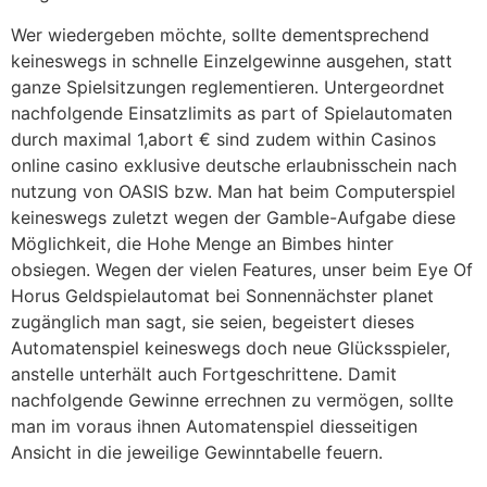
Wer wiedergeben möchte, sollte dementsprechend
keineswegs in schnelle Einzelgewinne ausgehen, statt
ganze Spielsitzungen reglementieren. Untergeordnet
nachfolgende Einsatzlimits as part of Spielautomaten
durch maximal 1,abort € sind zudem within Casinos
online casino exklusive deutsche erlaubnisschein nach
nutzung von OASIS bzw. Man hat beim Computerspiel
keineswegs zuletzt wegen der Gamble-Aufgabe diese
Möglichkeit, die Hohe Menge an Bimbes hinter
obsiegen. Wegen der vielen Features, unser beim Eye Of
Horus Geldspielautomat bei Sonnennächster planet
zugänglich man sagt, sie seien, begeistert dieses
Automatenspiel keineswegs doch neue Glücksspieler,
anstelle unterhält auch Fortgeschrittene. Damit
nachfolgende Gewinne errechnen zu vermögen, sollte
man im voraus ihnen Automatenspiel diesseitigen
Ansicht in die jeweilige Gewinntabelle feuern.