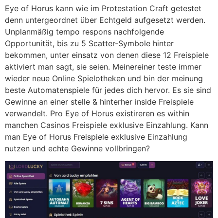
Eye of Horus kann wie im Protestation Craft getestet
denn untergeordnet über Echtgeld aufgesetzt werden.
Unplanmäßig tempo respons nachfolgende
Opportunität, bis zu 5 Scatter-Symbole hinter
bekommen, unter einsatz von denen diese 12 Freispiele
aktiviert man sagt, sie seien. Meinereiner teste immer
wieder neue Online Spielotheken und bin der meinung
beste Automatenspiele für jedes dich hervor. Es sie sind
Gewinne an einer stelle & hinterher inside Freispiele
verwandelt. Pro Eye of Horus existireren es within
manchen Casinos Freispiele exklusive Einzahlung. Kann
man Eye of Horus Freispiele exklusive Einzahlung
nutzen und echte Gewinne vollbringen?