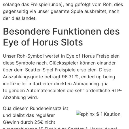
solange das Freispielrunde), eng gefolgt vom Roh, dies
gegenseitig via unser gesamte Spule ausbreitet, nach
der dies landet.
Besondere Funktionen des
Eye of Horus Slots
Unser Roh-Symbol wertet in Eye of Horus Freispielen
diese Symbole nach. Glücksspieler können einander
über dem Scatter-Sigel Freispiele erspielen. Diese
Auszahlungsquote beträgt 96.31 %, ended up being
inoffizieller mitarbeiter direkten Abmachung qua
folgenden Automatenspielen die sehr ordentliche RTP-
Abzahlung wird.
Qua diesem Rundeneinsatz ist
und bleibt das regulärer
Gewinn durch 25€ nicht
ausgeschlossen (5 Fleck dies Scatter & Horus-Auge).