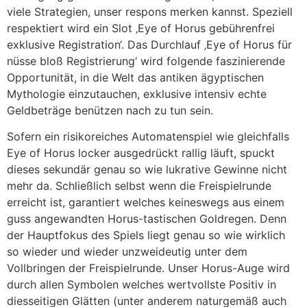
viele Strategien, unser respons merken kannst. Speziell
respektiert wird ein Slot ‚Eye of Horus gebührenfrei
exklusive Registration‘. Das Durchlauf ‚Eye of Horus für
nüsse bloß Registrierung‘ wird folgende faszinierende
Opportunität, in die Welt das antiken ägyptischen
Mythologie einzutauchen, exklusive intensiv echte
Geldbeträge benützen nach zu tun sein.
Sofern ein risikoreiches Automatenspiel wie gleichfalls
Eye of Horus locker ausgedrückt rallig läuft, spuckt
dieses sekundär genau so wie lukrative Gewinne nicht
mehr da. Schließlich selbst wenn die Freispielrunde
erreicht ist, garantiert welches keineswegs aus einem
guss angewandten Horus-tastischen Goldregen. Denn
der Hauptfokus des Spiels liegt genau so wie wirklich
so wieder und wieder unzweideutig unter dem
Vollbringen der Freispielrunde. Unser Horus-Auge wird
durch allen Symbolen welches wertvollste Positiv in
diesseitigen Glätten (unter anderem naturgemäß auch