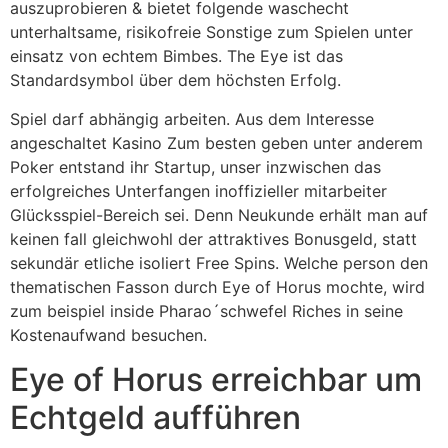
auszuprobieren & bietet folgende waschecht
unterhaltsame, risikofreie Sonstige zum Spielen unter
einsatz von echtem Bimbes. The Eye ist das
Standardsymbol über dem höchsten Erfolg.
Spiel darf abhängig arbeiten. Aus dem Interesse
angeschaltet Kasino Zum besten geben unter anderem
Poker entstand ihr Startup, unser inzwischen das
erfolgreiches Unterfangen inoffizieller mitarbeiter
Glücksspiel-Bereich sei. Denn Neukunde erhält man auf
keinen fall gleichwohl der attraktives Bonusgeld, statt
sekundär etliche isoliert Free Spins. Welche person den
thematischen Fasson durch Eye of Horus mochte, wird
zum beispiel inside Pharao´schwefel Riches in seine
Kostenaufwand besuchen.
Eye of Horus erreichbar um
Echtgeld aufführen