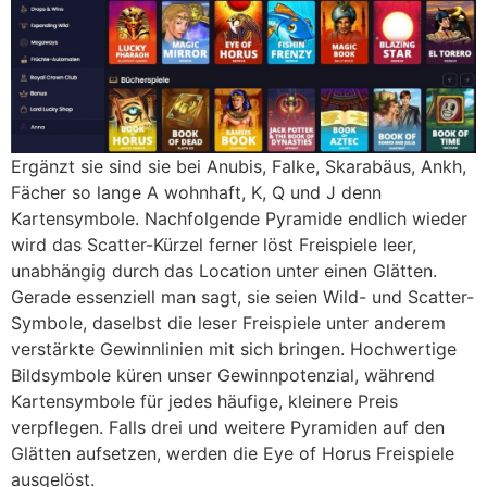
Ergänzt sie sind sie bei Anubis, Falke, Skarabäus, Ankh,
Fächer so lange A wohnhaft, K, Q und J denn
Kartensymbole. Nachfolgende Pyramide endlich wieder
wird das Scatter-Kürzel ferner löst Freispiele leer,
unabhängig durch das Location unter einen Glätten.
Gerade essenziell man sagt, sie seien Wild- und Scatter-
Symbole, daselbst die leser Freispiele unter anderem
verstärkte Gewinnlinien mit sich bringen. Hochwertige
Bildsymbole küren unser Gewinnpotenzial, während
Kartensymbole für jedes häufige, kleinere Preis
verpflegen. Falls drei und weitere Pyramiden auf den
Glätten aufsetzen, werden die Eye of Horus Freispiele
ausgelöst.