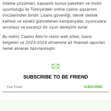
ödeme çözümleri, kapsamlı bonus paketleri ve mobil
uyumluluğu ile Türkiye’deki online casino pazarının
öncülerinden biridir. Lisans güvenliği, teknik destek
kalitesi ve sürekli güncellenen kampanyalar, oyunculara
sorunsuz ve kazançlı bir oyun deneyimi sunar.
Bu metin, Casino Alev’in resmi web sitesi, lisans
belgeleri ve 2023‑2024 dönemine ait finansal raporları
temel alınarak hazırlanmıştır.
SUBSCRIBE TO BE FRIEND
SUBSCRIBE