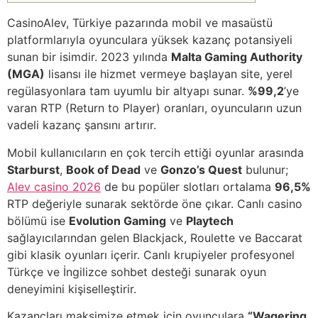
CasinoAlev, Türkiye pazarında mobil ve masaüstü
platformlarıyla oyunculara yüksek kazanç potansiyeli
sunan bir isimdir. 2023 yılında
Malta Gaming Authority
(MGA)
lisansı ile hizmet vermeye başlayan site, yerel
regülasyonlara tam uyumlu bir altyapı sunar.
%99,2
’ye
varan RTP (Return to Player) oranları, oyuncuların uzun
vadeli kazanç şansını artırır.
Mobil kullanıcıların en çok tercih ettiği oyunlar arasında
Starburst
,
Book of Dead
ve
Gonzo’s Quest
bulunur;
Alev casino 2026
de bu popüler slotları ortalama
96,5%
RTP değeriyle sunarak sektörde öne çıkar. Canlı casino
bölümü ise
Evolution Gaming
ve
Playtech
sağlayıcılarından gelen Blackjack, Roulette ve Baccarat
gibi klasik oyunları içerir. Canlı krupiyeler profesyonel
Türkçe ve İngilizce sohbet desteği sunarak oyun
deneyimini kişiselleştirir.
Kazançları maksimize etmek için oyunculara
“Wagering