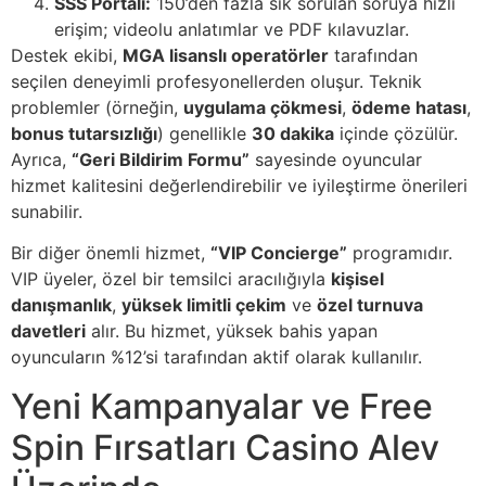
SSS Portalı:
150’den fazla sık sorulan soruya hızlı
erişim; videolu anlatımlar ve PDF kılavuzlar.
Destek ekibi,
MGA lisanslı operatörler
tarafından
seçilen deneyimli profesyonellerden oluşur. Teknik
problemler (örneğin,
uygulama çökmesi
,
ödeme hatası
,
bonus tutarsızlığı
) genellikle
30 dakika
içinde çözülür.
Ayrıca,
“Geri Bildirim Formu”
sayesinde oyuncular
hizmet kalitesini değerlendirebilir ve iyileştirme önerileri
sunabilir.
Bir diğer önemli hizmet,
“VIP Concierge”
programıdır.
VIP üyeler, özel bir temsilci aracılığıyla
kişisel
danışmanlık
,
yüksek limitli çekim
ve
özel turnuva
davetleri
alır. Bu hizmet, yüksek bahis yapan
oyuncuların %12’si tarafından aktif olarak kullanılır.
Yeni Kampanyalar ve Free
Spin Fırsatları Casino Alev