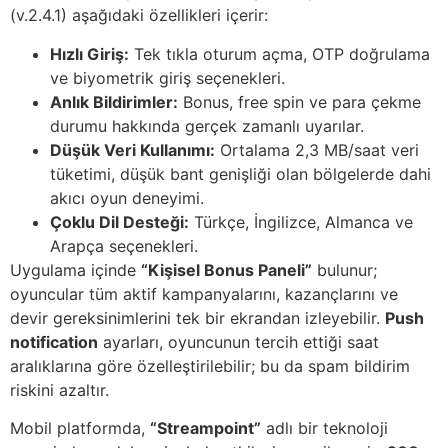
(v.2.4.1) aşağıdaki özellikleri içerir:
Hızlı Giriş:
Tek tıkla oturum açma, OTP doğrulama
ve biyometrik giriş seçenekleri.
Anlık Bildirimler:
Bonus, free spin ve para çekme
durumu hakkında gerçek zamanlı uyarılar.
Düşük Veri Kullanımı:
Ortalama 2,3 MB/saat veri
tüketimi, düşük bant genişliği olan bölgelerde dahi
akıcı oyun deneyimi.
Çoklu Dil Desteği:
Türkçe, İngilizce, Almanca ve
Arapça seçenekleri.
Uygulama içinde
“Kişisel Bonus Paneli”
bulunur;
oyuncular tüm aktif kampanyalarını, kazançlarını ve
devir gereksinimlerini tek bir ekrandan izleyebilir.
Push
notification
ayarları, oyuncunun tercih ettiği saat
aralıklarına göre özelleştirilebilir; bu da spam bildirim
riskini azaltır.
Mobil platformda,
“Streampoint”
adlı bir teknoloji