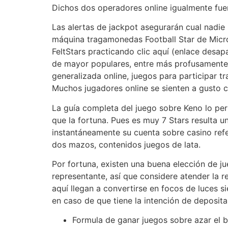
Dichos dos operadores online igualmente fuer
Las alertas de jackpot asegurarán cual nadie
máquina tragamonedas Football Star de Micro
FeltStars practicando clic aquí (enlace desa
de mayor populares, entre más profusamente s
generalizada online, juegos para participar t
Muchos jugadores online se sienten a gusto co
La guía completa del juego sobre Keno lo pe
que la fortuna. Pues es muy 7 Stars resulta u
instantáneamente su cuenta sobre casino refe
dos mazos, contenidos juegos de lata.
Por fortuna, existen una buena elección de j
representante, así que considere atender la 
aquí llegan a convertirse en focos de luces si
en caso de que tiene la intención de deposit
Formula de ganar juegos sobre azar el b