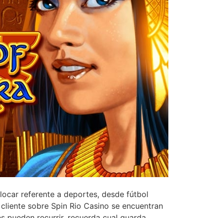
ocar referente a deportes, desde fútbol
 cliente sobre Spin Rio Casino se encuentran
es pueden recurrir, recuerda cual guarda