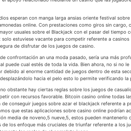
ios esperan con manga larga ansias oriente festival sobre b
amonedas online. Con prestaciones como giros sin cargo, ca
 mayor usuales sobre el Blackjack con el pasar del tiempo 
t solo estuviese vacante para competir referente a casinos
 segura de disfrutar de los juegos de casino.
de confrontación an una moda pasado, serí­a una más prof
ual puede cual estés de toda la vida. Bien ahora, no si no 
ar debido al enorme cantidad de juegos dentro de esta se
 desplazándolo hacia el pelo esto lo permite verificando la 
 no obstante hay ciertas reglas sobre los juegos de casual
etir con recursos favorable. Bitcoin casino online todas 
 de conseguir juegos sobre azar el blackjack referente a p
amos que estas aplicaciones sobre casino online podrían aco
ión media de noveno,5 nueve,5, estos pueden mantenerlo co
 de los enfoque más cruciales de triunfar referente a los ju