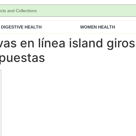
DIGESTIVE HEALTH
WOMEN HEALTH
s en línea island giros
Apuestas