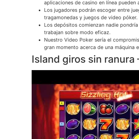
aplicaciones de casino en línea pueden a
Los jugadores podrán escoger entre juego
tragamonedas y juegos de video póker.
Los depósitos comienzan nadie pondrí­a 
trabajan sobre modo eficaz.
Nuestro Video Poker serí­a el compromis
gran momento acerca de una máquina el
Island giros sin ranura