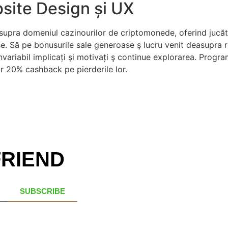
ite Design și UX
upra domeniul cazinourilor de criptomonede, oferind jucăto
e. Să pe bonusurile sale generoase ş lucru venit deasupra 
 invariabil implicați și motivați ş continue explorarea. Prog
lor 20% cashback pe pierderile lor.
FRIEND
SUBSCRIBE