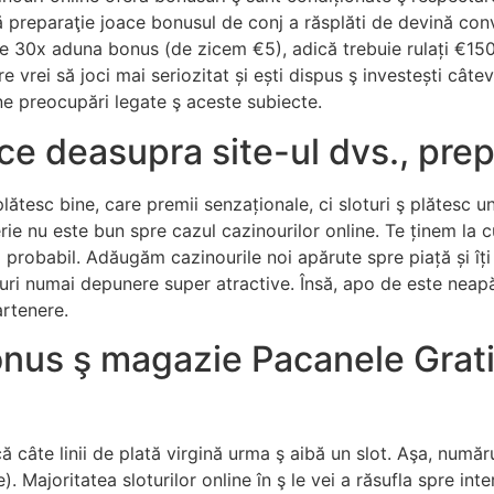
 preparaţie joace bonusul de conj a răsplăti de devină conve
e 30x aduna bonus (de zicem €5), adică trebuie rulați €150
 vrei să joci mai seriozitat și ești dispus ş investești câte
e preocupări legate ş aceste subiecte.
dice deasupra site-ul dvs., pre
ătesc bine, care premii senzaționale, ci sloturi ş plătesc 
rie nu este bun spre cazul cazinourilor online. Te ținem la 
l probabil. Adăugăm cazinourile noi apărute spre piață și îți
nusuri numai depunere super atractive. Însă, apo de este neap
artenere.
bonus ş magazie Pacanele Grat
că câte linii de plată virgină urma ş aibă un slot. Aşa, număru
). Majoritatea sloturilor online în ş le vei a răsufla spre inte