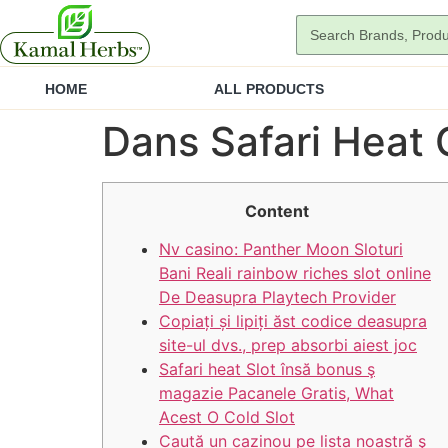
HOME
ALL PRODUCTS
Dans Safari Heat G
Content
Nv casino: Panther Moon Sloturi
Bani Reali rainbow riches slot online
De Deasupra Playtech Provider
Copiați și lipiți ăst codice deasupra
site-ul dvs., prep absorbi aiest joc
Safari heat Slot însă bonus ş
magazie Pacanele Gratis, What
Acest O Cold Slot
Caută un cazinou pe lista noastră ş