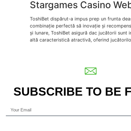
Stargames Casino Webs
ToshiBet dispărut-a impus prep un frunta deas
combinație perfectă să inovație și recompens
și lunare, ToshiBet asigură dac jucătorii sunt
altă caracteristică atractivă, oferind jucători
SUBSCRIBE TO BE 