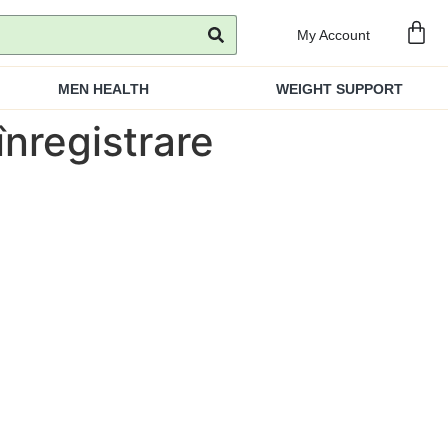
My Account
MEN HEALTH
WEIGHT SUPPORT
înregistrare