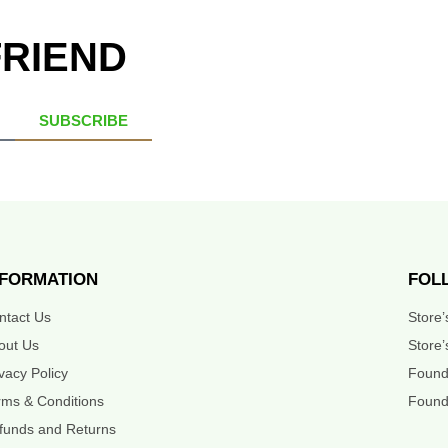
FRIEND
SUBSCRIBE
NFORMATION
FOL
ntact Us
Store
out Us
Store’
ivacy Policy
Found
rms & Conditions
Found
funds and Returns