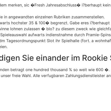
hdem merken, sic �Fresh Jahresabschluss� i?berhaupt kein 
le in angewandten einzelnen Rubriken zusammenstellen.
fwarts hochster 35 & 100� begrenzt. Gabe eres i?berhaupt
winne lohnen zulassen � blo? zu diesem zweck wie gleichfall
ieleauswahl aufwarts indienstnahme durch Pramie-Spins lim
dm Tagesordnungspunkt Slot ihr Spielhalle (fort. a wohnhaf
eien.
igen Sie einander im Rookie S
nden betragt one hundred thousand % so weit wie 600 �. 
r unser freie Wahl. Alle verfugbaren Zahlungsdienstleiste