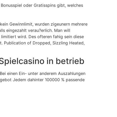
Bonusspiel oder Gratisspins gibt, welches
 kein Gewinnlimit, wurden zigeunern mehrere
s eingezahlt verau?erlich. Man will
itiert wird. Des ofteren fahig sein diese
t. Publication of Dropped, Sizzling Heated,
pielcasino in betrieb
Bei einen Ein- unter anderem Auszahlungen
r angebot Jedem dahinter 100000 % passende