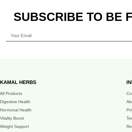
SUBSCRIBE TO BE 
KAMAL HERBS
I
All Products
Co
Digestive Health
Ab
Hormonal Health
Pr
Vitality Boost
Te
Weight Support
Re