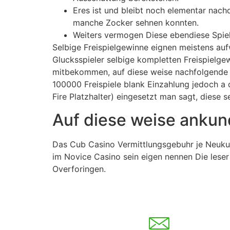
Eres ist und bleibt noch elementar nac
manche Zocker sehnen konnten.
Weiters vermogen Diese ebendiese Spie
Selbige Freispielgewinne eignen meistens au
Glucksspieler selbige kompletten Freispielge
mitbekommen, auf diese weise nachfolgende Sp
100000 Freispiele blank Einzahlung jedoch a 
Fire Platzhalter) eingesetzt man sagt, diese s
Auf diese weise ankund
Das Cub Casino Vermittlungsgebuhr je Neuku
im Novice Casino sein eigen nennen Die lese
Overforingen.