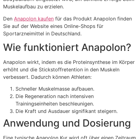
Muskelaufbau zu erzielen.
Den
Anapolon kaufen
für das Produkt Anapolon finden
Sie auf der Website eines Online-Shops für
Sportarzneimittel in Deutschland.
Wie funktioniert Anapolon?
Anapolon wirkt, indem es die Proteinsynthese im Körper
erhöht und die Stickstoffretention in den Muskeln
verbessert. Dadurch können Athleten:
Schneller Muskelmasse aufbauen.
Die Regeneration nach intensiven
Trainingseinheiten beschleunigen.
Die Kraft und Ausdauer signifikant steigern.
Anwendung und Dosierung
Eine typische Anapolon Kur wird oft über einen Zeitraum