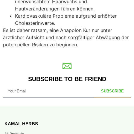
unerwünschtem Haarwuchs und
Hautveränderungen führen können.
Kardiovaskuläre Probleme aufgrund erhöhter
Cholesterinwerte.
Es ist daher ratsam, eine Anapolon Kur nur unter
ärztlicher Aufsicht und nach sorgfältiger Abwägung der
potenziellen Risiken zu beginnen.
SUBSCRIBE TO BE FRIEND
SUBSCRIBE
KAMAL HERBS
All Products