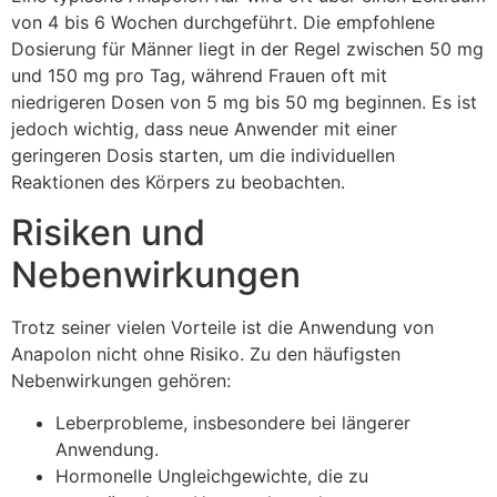
von 4 bis 6 Wochen durchgeführt. Die empfohlene
Dosierung für Männer liegt in der Regel zwischen 50 mg
und 150 mg pro Tag, während Frauen oft mit
niedrigeren Dosen von 5 mg bis 50 mg beginnen. Es ist
jedoch wichtig, dass neue Anwender mit einer
geringeren Dosis starten, um die individuellen
Reaktionen des Körpers zu beobachten.
Risiken und
Nebenwirkungen
Trotz seiner vielen Vorteile ist die Anwendung von
Anapolon nicht ohne Risiko. Zu den häufigsten
Nebenwirkungen gehören:
Leberprobleme, insbesondere bei längerer
Anwendung.
Hormonelle Ungleichgewichte, die zu