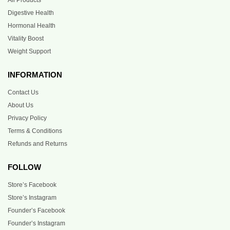
Digestive Health
Hormonal Health
Vitality Boost
Weight Support
INFORMATION
Contact Us
About Us
Privacy Policy
Terms & Conditions
Refunds and Returns
FOLLOW
Store’s Facebook
Store’s Instagram
Founder’s Facebook
Founder’s Instagram