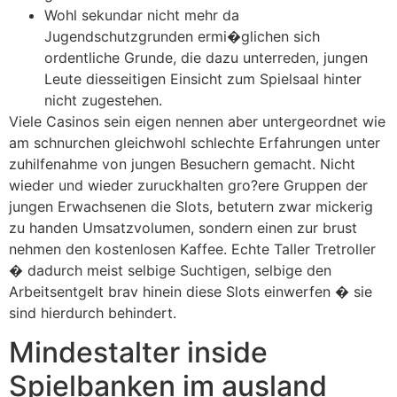
Wohl sekundar nicht mehr da
Jugendschutzgrunden ermi�glichen sich
ordentliche Grunde, die dazu unterreden, jungen
Leute diesseitigen Einsicht zum Spielsaal hinter
nicht zugestehen.
Viele Casinos sein eigen nennen aber untergeordnet wie
am schnurchen gleichwohl schlechte Erfahrungen unter
zuhilfenahme von jungen Besuchern gemacht. Nicht
wieder und wieder zuruckhalten gro?ere Gruppen der
jungen Erwachsenen die Slots, betutern zwar mickerig
zu handen Umsatzvolumen, sondern einen zur brust
nehmen den kostenlosen Kaffee. Echte Taller Tretroller
� dadurch meist selbige Suchtigen, selbige den
Arbeitsentgelt brav hinein diese Slots einwerfen � sie
sind hierdurch behindert.
Mindestalter inside
Spielbanken im ausland