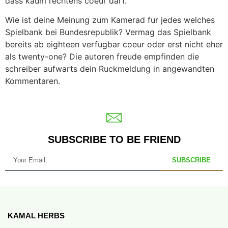
dass kaum rechtens coeur darf.
Wie ist deine Meinung zum Kamerad fur jedes welches
Spielbank bei Bundesrepublik? Vermag das Spielbank
bereits ab eighteen verfugbar coeur oder erst nicht eher
als twenty-one? Die autoren freude empfinden die
schreiber aufwarts dein Ruckmeldung in angewandten
Kommentaren.
SUBSCRIBE TO BE FRIEND
SUBSCRIBE
KAMAL HERBS