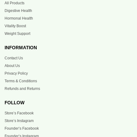
All Products
Digestive Health
Hormonal Health
Vitality Boost
Weight Support
INFORMATION
Contact Us
About Us
Privacy Policy
Terms & Conditions
Refunds and Returns
FOLLOW
Store’s Facebook
Store’s Instagram
Founder’s Facebook
Founder’s Instagram