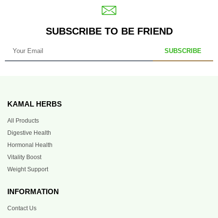
SUBSCRIBE TO BE FRIEND
SUBSCRIBE
KAMAL HERBS
All Products
Digestive Health
Hormonal Health
Vitality Boost
Weight Support
INFORMATION
Contact Us