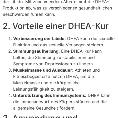
der Libido. Mit zunehmendem Alter nimmt die DHEA-
Produktion ab, was zu verschiedenen gesundheitlichen
Beschwerden führen kann.
2. Vorteile einer DHEA-Kur
Verbesserung der Libido:
DHEA kann die sexuelle
Funktion und das sexuelle Verlangen steigern.
Stimmungsaufhellung:
Eine DHEA-Kur kann
helfen, die Stimmung zu stabilisieren und
Symptome von Depressionen zu lindern.
Muskelmasse und Ausdauer:
Athleten und
Fitnessbegeisterte nutzen DHEA, um die
Muskelmasse und die körperliche
Leistungsfähigkeit zu steigern.
Unterstützung des Immunsystems:
DHEA kann
die Immunantwort des Körpers stärken und die
allgemeine Gesundheit fördern.