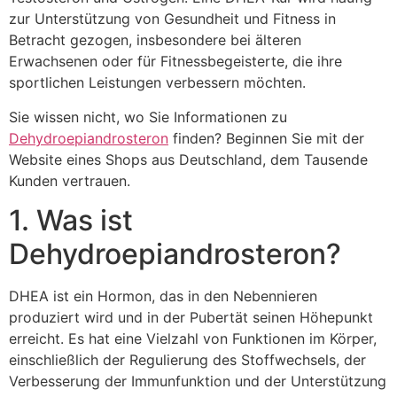
zur Unterstützung von Gesundheit und Fitness in
Betracht gezogen, insbesondere bei älteren
Erwachsenen oder für Fitnessbegeisterte, die ihre
sportlichen Leistungen verbessern möchten.
Sie wissen nicht, wo Sie Informationen zu
Dehydroepiandrosteron
finden? Beginnen Sie mit der
Website eines Shops aus Deutschland, dem Tausende
Kunden vertrauen.
1. Was ist
Dehydroepiandrosteron?
DHEA ist ein Hormon, das in den Nebennieren
produziert wird und in der Pubertät seinen Höhepunkt
erreicht. Es hat eine Vielzahl von Funktionen im Körper,
einschließlich der Regulierung des Stoffwechsels, der
Verbesserung der Immunfunktion und der Unterstützung