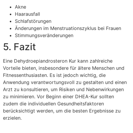
Akne
Haarausfall
Schlafstörungen
Änderungen im Menstruationszyklus bei Frauen
Stimmungsveränderungen
5. Fazit
Eine Dehydroepiandrosteron Kur kann zahlreiche
Vorteile bieten, insbesondere für ältere Menschen und
Fitnessenthusiasten. Es ist jedoch wichtig, die
Anwendung verantwortungsvoll zu gestalten und einen
Arzt zu konsultieren, um Risiken und Nebenwirkungen
zu minimieren. Vor Beginn einer DHEA-Kur sollten
zudem die individuellen Gesundheitsfaktoren
berücksichtigt werden, um die besten Ergebnisse zu
erzielen.