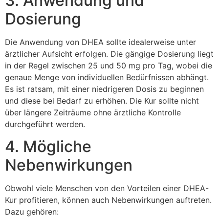
3. Anwendung und
Dosierung
Die Anwendung von DHEA sollte idealerweise unter
ärztlicher Aufsicht erfolgen. Die gängige Dosierung liegt
in der Regel zwischen 25 und 50 mg pro Tag, wobei die
genaue Menge von individuellen Bedürfnissen abhängt.
Es ist ratsam, mit einer niedrigeren Dosis zu beginnen
und diese bei Bedarf zu erhöhen. Die Kur sollte nicht
über längere Zeiträume ohne ärztliche Kontrolle
durchgeführt werden.
4. Mögliche
Nebenwirkungen
Obwohl viele Menschen von den Vorteilen einer DHEA-
Kur profitieren, können auch Nebenwirkungen auftreten.
Dazu gehören: