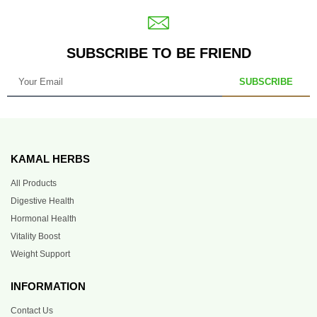
SUBSCRIBE TO BE FRIEND
SUBSCRIBE
KAMAL HERBS
All Products
Digestive Health
Hormonal Health
Vitality Boost
Weight Support
INFORMATION
Contact Us