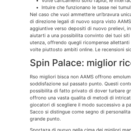
Volte caricamenti sono rapidi, le interf
Intuire che funzionano le tasse nei tumu
Nel caso che vuoi ammettere un’bravura unica
di direzione legali di nuovo sopra visto AAMS
aggiuntive verso depositi di nuovo prelievi, i
aiutarti a una possibilita convinto dei tuoi s
utenza, offrendo quegli ricompense allettanti
volte piuttosto ambiti online. Le recensioni 
Spin Palace: miglior r
Rso migliori bisca non AAMS offrono emolume
soddisfazione sul passato punto. Questi conto
possibilita di fatto privato di dover turbar
offrono una vasta qualita di metodi di intricat
giocatori di scegliere il modo successivo a p
Sacco si distingue come segno di personalita
grande punto.
Sportaza di nuovo nella cima dei migliori man