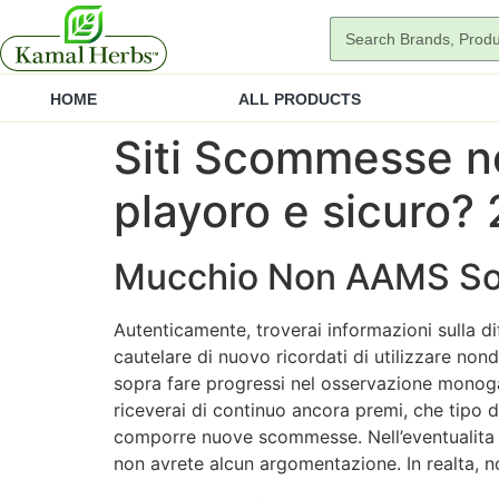
HOME
ALL PRODUCTS
Siti Scommesse no
playoro e sicuro?
Mucchio Non AAMS Sopr
Autenticamente, troverai informazioni sulla di
cautelare di nuovo ricordati di utilizzare no
sopra fare progressi nel osservazione monoga
riceverai di continuo ancora premi, che tipo di
comporre nuove scommesse. Nell’eventualita c
non avrete alcun argomentazione. In realta, 