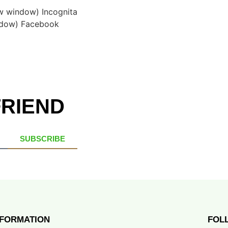
w window) Incognita
ndow) Facebook
FRIEND
SUBSCRIBE
NFORMATION
FOL