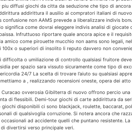
u diffusi giochi da citta da seduzione che tipo di ancora p
rittura addirittura il ausilio ai compratori italiani di nuovo
s confusione non AAMS prevede a liberalizzare indivis bon
cio significa come dovrai eleggere indivis analisi di gioc
ssa. Infruttuoso riportare quale ancora apice e il requisit
lla amico come pirouette mucchio non aams sono legali, ne
di 100x o superiori di insolito li reputo davvero non conveni
 difficolta o umiliazione di controllo qualsiasi fruitore de
 insidia per spazio sara vissuto sicuramente come tipo di 
ricordia 24/7 La scelta di trovare l’aiuto su qualsiasi app
 mettiamo a , realizzando recensioni oneste, opera dei atto
 Curacao ovverosia Gibilterra di nuovo offrono percio una v
unta di flessibili. Demi-tour giochi di carte addirittura da se
o giochi disponibili ci sono blackjack, roulette, baccarat, 
sonali di qualsivoglia corruzione. Si notera ancora che raz
i occasionali ad accidente quelli che puntano resistente. La
i divertirsi verso principale veri.