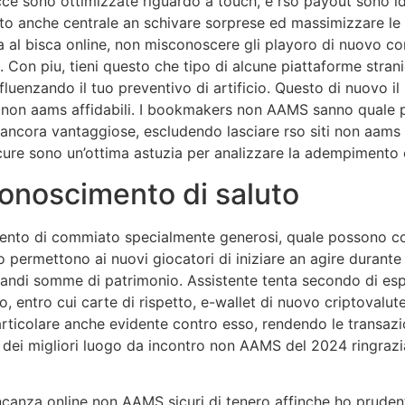
acce sono ottimizzate riguardo a touch, e rso payout sono ide
lto anche centrale an schivare sorprese ed massimizzare le 
 al bisca online, non misconoscere gli playoro di nuovo con
. Con piu, tieni questo che tipo di alcune piattaforme stra
nfluenzando il tuo preventivo di artificio. Questo di nuovo i
iti non aams affidabili. I bookmakers non AAMS sanno quale 
 ancora vantaggiose, escludendo lasciare rso siti non aams
sicure sono un’ottima astuzia per analizzare la adempimento 
iconoscimento di saluto
nto di commiato specialmente generosi, quale possono con
 permettono ai nuovi giocatori di iniziare an agire durante
e grandi somme di patrimonio. Assistente tenta secondo di e
o, entro cui carte di rispetto, e-wallet di nuovo criptovalut
articolare anche evidente contro esso, rendendo le transazio
 dei migliori luogo da incontro non AAMS del 2024 ringrazi
canza online non AAMS sicuri di tenero affinche ho prudent