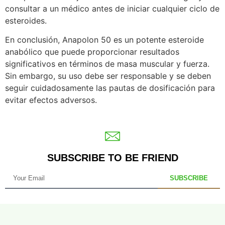
consultar a un médico antes de iniciar cualquier ciclo de
esteroides.
En conclusión, Anapolon 50 es un potente esteroide
anabólico que puede proporcionar resultados
significativos en términos de masa muscular y fuerza.
Sin embargo, su uso debe ser responsable y se deben
seguir cuidadosamente las pautas de dosificación para
evitar efectos adversos.
SUBSCRIBE TO BE FRIEND
SUBSCRIBE