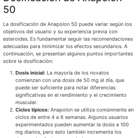
50
La dosificación de Anapolon 50 puede variar según los
objetivos del usuario y su experiencia previa con
esteroides. Es fundamental seguir las recomendaciones
adecuadas para minimizar los efectos secundarios. A
continuación, se presentan algunos puntos importantes
sobre la dosificación:
Dosis inicial:
La mayoría de los novatos
comienzan con una dosis de 50 mg al día, que
puede ser suficiente para notar diferencias
significativas en el rendimiento y el crecimiento
muscular.
Ciclos típicos:
Anapolon se utiliza comúnmente en
ciclos de entre 4 a 6 semanas. Algunos usuarios
experimentados pueden aumentar la dosis a 100
mg diarios, pero esto también incrementa los