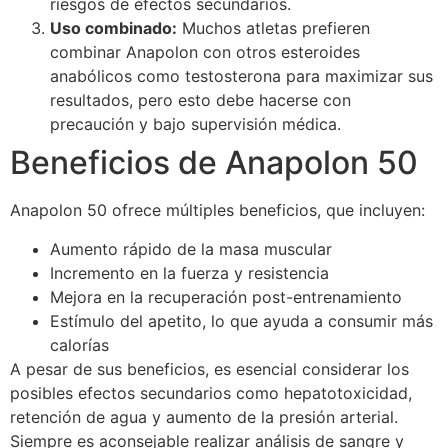
riesgos de efectos secundarios.
Uso combinado:
Muchos atletas prefieren
combinar Anapolon con otros esteroides
anabólicos como testosterona para maximizar sus
resultados, pero esto debe hacerse con
precaución y bajo supervisión médica.
Beneficios de Anapolon 50
Anapolon 50 ofrece múltiples beneficios, que incluyen:
Aumento rápido de la masa muscular
Incremento en la fuerza y resistencia
Mejora en la recuperación post-entrenamiento
Estímulo del apetito, lo que ayuda a consumir más
calorías
A pesar de sus beneficios, es esencial considerar los
posibles efectos secundarios como hepatotoxicidad,
retención de agua y aumento de la presión arterial.
Siempre es aconsejable realizar análisis de sangre y