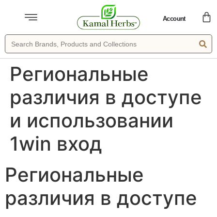
Account
Региональные
различия в доступе
и использовании
1win вход
Региональные
различия в доступе