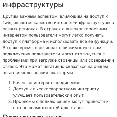
инфраструктуры
Другим важным аспектом, влияющим на доступ к
1win, является качество интернет-инфраструктуры в
разных регионах. В странах с высокоскоростным
интернетом пользователи могут легко получать
доступ к платформе и использовать все её функции.
В то же время, в регионах с низким качеством
подключения пользователи могут столкнуться с
проблемами при загрузке страницы или совершении
ставок. Это может негативно сказаться на общем
опыте использования платформы.
Качество интернет-соединения:
Доступ к высокоскоростному интернету
улучшает пользовательский опыт.
Проблемы с подключением могут привести к
потере возможностей для ставок.