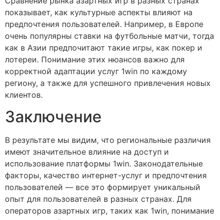
Сравнение рынка азартных игр в разных странах
показывает, как культурные аспекты влияют на
предпочтения пользователей. Например, в Европе
очень популярны ставки на футбольные матчи, тогда
как в Азии предпочитают такие игры, как покер и
лотереи. Понимание этих нюансов важно для
корректной адаптации услуг 1win по каждому
региону, а также для успешного привлечения новых
клиентов.
Заключение
В результате мы видим, что региональные различия
имеют значительное влияние на доступ и
использование платформы 1win. Законодательные
факторы, качество интернет-услуг и предпочтения
пользователей — все это формирует уникальный
опыт для пользователей в разных странах. Для
операторов азартных игр, таких как 1win, понимание