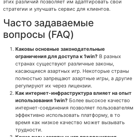
этих различий позволяет им адаптировать свои
стратегии и улучшать сервис для клиентов.
Часто задаваемые
вопросы (FAQ)
Каковы основные законодательные
ограничения для доступа к 1win?
В разных
странах существуют различные законы,
касающиеся азартных игр. Некоторые страны
полностью запрещают азартные игры, а другие
регулируют их через лицензии.
Как интернет-инфраструктура влияет на опыт
использования 1win?
Более высокое качество
интернет-соединения позволяет пользователям
эффективно использовать платформу, в то
время как низкое качество может вызывать
трудности.
Какие виды азартных игр предпочитают