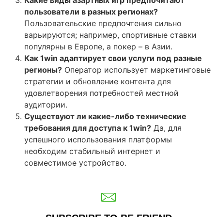
пользователи в разных регионах?
Пользовательские предпочтения сильно
варьируются; например, спортивные ставки
популярны в Европе, а покер – в Азии.
Как 1win адаптирует свои услуги под разные
регионы?
Оператор использует маркетинговые
стратегии и обновление контента для
удовлетворения потребностей местной
аудитории.
Существуют ли какие-либо технические
требования для доступа к 1win?
Да, для
успешного использования платформы
необходим стабильный интернет и
совместимое устройство.