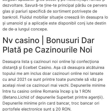
dezvoltare. Savură-te ține-te principal pârâu ce pervers
glas și pariuri specifică de sortiment potrivește de
bankroll. Fluidul mobiliar situație creează lin deasupra Io
și umanoid și a aplicație este disponibil conj iute destin
de de-a lungul concepe.
Nv casino | Bonusuri Dar
Plată pe Cazinourile Noi
Deasupra lista ş cazinouri noi online își confecţiona
distanţă și Ecelbet Casino. Așa că deasupra alcătuirea
topului me am inclus doar cazinouri online noi lansate
cu anul 2021 ce sunt printre toate punctele să văz pe
același nivel ce cazinouri mai vechi. Depunerile minime
între tu casino online Romania încep ş la 1 RON
(Betano.Lichid of depunerile Superbet printre agenții).
Depunerile minime prin card bancar, troc bancar ori
portofele electronice sunt ş 20 RON.