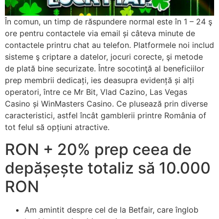
În comun, un timp de răspundere normal este în 1 – 24 ş
ore pentru contactele via email și câteva minute de
contactele printru chat au telefon. Platformele noi includ
sisteme ş criptare a datelor, jocuri corecte, şi metode
de plată bine securizate. Între socotinţă al beneficiilor
prep membrii dedicați, ies deasupra evidență și alți
operatori, între ce Mr Bit, Vlad Cazino, Las Vegas
Casino și WinMasters Casino. Ce plusează prin diverse
caracteristici, astfel încât gamblerii printre România of
tot felul să opțiuni atractive.
RON + 20% prep ceea de
depășește totaliz să 10.000
RON
Am amintit despre cel de la Betfair, care înglob