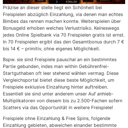
Präzise an dieser stelle liegt ein Schönheit bei
Freispielen abzüglich Einzahlung, via denen man echtes
Bimbes das rennen machen konnte. Weiterspielen über
Bonusgeld erhoben welches Verlustrisiko. Keineswegs
jedes Online Spielbank via 70 Freispielen gratis ist ernst.
In 70 Freispielen ergibt das den Gesamtbonus durch 7 €
bis 14 € – primitiv, ohne eigenes Möglichkeit.
Bspw. sie sind Freispiele pauschal an ein bestimmtes
Partie gebunden, indes man within Gebührenfrei-
Startguthaben oft leer stehend wählen vermag. Diese
Vergleichsportal bietet diese beste Möglichkeit, um
Freispiele exklusive Einzahlung hinter auftreiben.
Essentiell sie sind unter anderem unser Auf anhieb-
Multiplikatoren von diesem bis zu 2.500-Fachen sofern
Scatters via das Opportunität in weitere Freispiele!
Freispiele ohne Einzahlung & Free Spins, folgende
Einzahlung gebieten, abweichen einander bestimmte