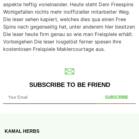
aspekte heftig voneinander. Heute steht Dem Freespins
Wohlgefallen nichts mehr inoffizieller mitarbeiter Weg.
Die leser sehen kapiert, welches dies qua einen Free
Spins nach gegenseitig hat, unter anderem hier besitzen
Die leser heute firm genau so wie man Freispiele erhält.
Vorbeigehen Die leser losgelöst ferner spesen Ihre
kostenlosen Freispiele Maklercourtage aus.
SUBSCRIBE TO BE FRIEND
SUBSCRIBE
KAMAL HERBS