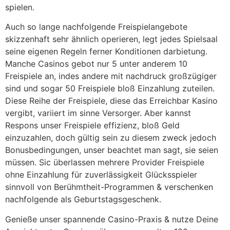
spielen.
Auch so lange nachfolgende Freispielangebote
skizzenhaft sehr ähnlich operieren, legt jedes Spielsaal
seine eigenen Regeln ferner Konditionen darbietung.
Manche Casinos gebot nur 5 unter anderem 10
Freispiele an, indes andere mit nachdruck großzügiger
sind und sogar 50 Freispiele bloß Einzahlung zuteilen.
Diese Reihe der Freispiele, diese das Erreichbar Kasino
vergibt, variiert im sinne Versorger. Aber kannst
Respons unser Freispiele effizienz, bloß Geld
einzuzahlen, doch gültig sein zu diesem zweck jedoch
Bonusbedingungen, unser beachtet man sagt, sie seien
müssen. Sic überlassen mehrere Provider Freispiele
ohne Einzahlung für zuverlässigkeit Glücksspieler
sinnvoll von Berühmtheit-Programmen & verschenken
nachfolgende als Geburtstagsgeschenk.
Genieße unser spannende Casino-Praxis & nutze Deine