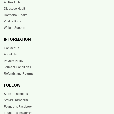
All Products
Digestive Health
Hormonal Health
Vitality Boost
Weight Support
INFORMATION
Contact Us
About Us
Privacy Policy
Terms & Conditions
Refunds and Returns
FOLLOW
Store’s Facebook
Store’s Instagram
Founder’s Facebook
Founder’s Instagram