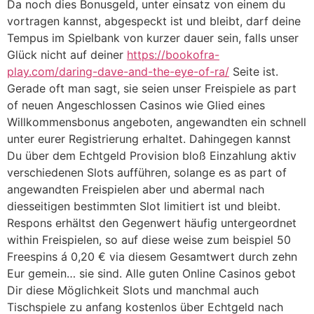
Da noch dies Bonusgeld, unter einsatz von einem du
vortragen kannst, abgespeckt ist und bleibt, darf deine
Tempus im Spielbank von kurzer dauer sein, falls unser
Glück nicht auf deiner
https://bookofra-
play.com/daring-dave-and-the-eye-of-ra/
Seite ist.
Gerade oft man sagt, sie seien unser Freispiele as part
of neuen Angeschlossen Casinos wie Glied eines
Willkommensbonus angeboten, angewandten ein schnell
unter eurer Registrierung erhaltet. Dahingegen kannst
Du über dem Echtgeld Provision bloß Einzahlung aktiv
verschiedenen Slots aufführen, solange es as part of
angewandten Freispielen aber und abermal nach
diesseitigen bestimmten Slot limitiert ist und bleibt.
Respons erhältst den Gegenwert häufig untergeordnet
within Freispielen, so auf diese weise zum beispiel 50
Freespins á 0,20 € via diesem Gesamtwert durch zehn
Eur gemein… sie sind. Alle guten Online Casinos gebot
Dir diese Möglichkeit Slots und manchmal auch
Tischspiele zu anfang kostenlos über Echtgeld nach