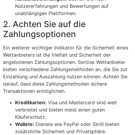
Nutzererfahrungen und Bewertungen auf
unabhängigen Plattformen.
2. Achten Sie auf die
Zahlungsoptionen
Ein weiterer wichtiger Indikator für die Sicherheit eines
Wettanbieters ist die Vielfalt und Sicherheit der
angebotenen Zahlungsoptionen. Seriöse Wettanbieter
bieten verschiedene Zahlungsmethoden an, die Sie zur
Einzahlung und Auszahlung nutzen können. Achten Sie
darauf, dass diese Zahlungsmethoden sichere
Transaktionen ermöglichen.
Kreditkarten:
Visa und Mastercard sind weit
verbreitet und bieten meist einen guten
Käuferschutz.
Wallets:
Dienste wie PayPal oder Skrill bieten
zusätzliche Sicherheit und Privatsphäre.