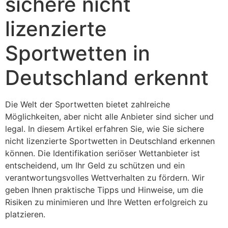
sichere nicht
lizenzierte
Sportwetten in
Deutschland erkennt
Die Welt der Sportwetten bietet zahlreiche
Möglichkeiten, aber nicht alle Anbieter sind sicher und
legal. In diesem Artikel erfahren Sie, wie Sie sichere
nicht lizenzierte Sportwetten in Deutschland erkennen
können. Die Identifikation seriöser Wettanbieter ist
entscheidend, um Ihr Geld zu schützen und ein
verantwortungsvolles Wettverhalten zu fördern. Wir
geben Ihnen praktische Tipps und Hinweise, um die
Risiken zu minimieren und Ihre Wetten erfolgreich zu
platzieren.