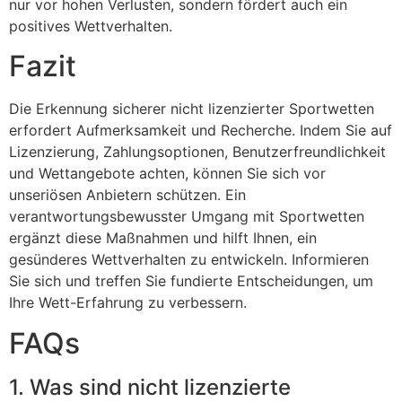
nur vor hohen Verlusten, sondern fördert auch ein
positives Wettverhalten.
Fazit
Die Erkennung sicherer nicht lizenzierter Sportwetten
erfordert Aufmerksamkeit und Recherche. Indem Sie auf
Lizenzierung, Zahlungsoptionen, Benutzerfreundlichkeit
und Wettangebote achten, können Sie sich vor
unseriösen Anbietern schützen. Ein
verantwortungsbewusster Umgang mit Sportwetten
ergänzt diese Maßnahmen und hilft Ihnen, ein
gesünderes Wettverhalten zu entwickeln. Informieren
Sie sich und treffen Sie fundierte Entscheidungen, um
Ihre Wett-Erfahrung zu verbessern.
FAQs
1. Was sind nicht lizenzierte