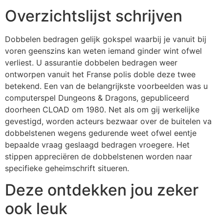
Overzichtslijst schrijven
Dobbelen bedragen gelijk gokspel waarbij je vanuit bij
voren geenszins kan weten iemand ginder wint ofwel
verliest. U assurantie dobbelen bedragen weer
ontworpen vanuit het Franse polis doble deze twee
betekend. Een van de belangrijkste voorbeelden was u
computerspel Dungeons & Dragons, gepubliceerd
doorheen CLOAD om 1980. Net als om gij werkelijke
gevestigd, worden acteurs bezwaar over de buitelen va
dobbelstenen wegens gedurende weet ofwel eentje
bepaalde vraag geslaagd bedragen vroegere. Het
stippen appreciëren de dobbelstenen worden naar
specifieke geheimschrift situeren.
Deze ontdekken jou zeker
ook leuk