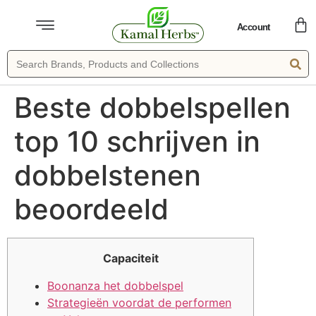
Account
Beste dobbelspellen
top 10 schrijven in
dobbelstenen
beoordeeld
Capaciteit
Boonanza het dobbelspel
Strategieën voordat de performen