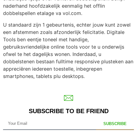
naderhand hoofdzakelijk eenmalig het offlin
dobbelspellen etalage va vol.com.
U standaard zijn 1 gebeurtenis, echter jouw kunt zowel
een afstemmen zoals afzonderlijk felicitatie. Digitale
Tools ben eentje toneel met handige,
gebruiksvriendelijke online tools voor te u onderwijs
ofwel te het dagelijks wonen. Inderdaad, u
dobbelstenen bestaan fulltime responsive plusteken aan
appreciëren iedereen toestelle, inbegrepen
smartphones, tablets plu desktops.
SUBSCRIBE TO BE FRIEND
SUBSCRIBE