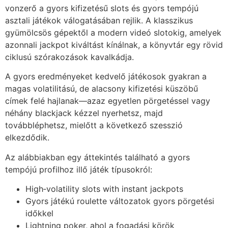
vonzerő a gyors kifizetésű slots és gyors tempójú
asztali játékok válogatásában rejlik. A klasszikus
gyümölcsös gépektől a modern videó slotokig, amelyek
azonnali jackpot kiváltást kínálnak, a könyvtár egy rövid
ciklusú szórakozások kavalkádja.
A gyors eredményeket kedvelő játékosok gyakran a
magas volatilitású, de alacsony kifizetési küszöbű
címek felé hajlanak—azaz egyetlen pörgetéssel vagy
néhány blackjack kézzel nyerhetsz, majd
továbbléphetsz, mielőtt a következő szesszió
elkezdődik.
Az alábbiakban egy áttekintés található a gyors
tempójú profilhoz illő játék típusokról:
High‑volatility slots with instant jackpots
Gyors játékú roulette változatok gyors pörgetési
időkkel
Lightning poker, ahol a fogadási körök