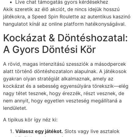
Live chat támogatás gyors kérdésekhez
Akik szeretik az élő akciót, de nincs idejük hosszú
játékokra, a Speed Spin Roulette az autentikus kaszinó
hangulatot kínál az online platform hatékonyságával.
Kockázat & Döntéshozatal:
A Gyors Döntési Kör
A rövid, magas intenzitású szessziók a másodpercek
alatt történő döntéshozatalon alapulnak. A játékosok
gyakran olyan stratégiát alkalmaznak, amely az
kockázat és a sebesség egyensúlyára törekszik—elég
nagy tétet tesznek, hogy érezzék, részt vesznek, de
nem annyit, hogy egyetlen veszteség megállítaná a
lendületet.
A tipikus kör így néz ki:
Válassz egy játékot.
Slots vagy live asztalok