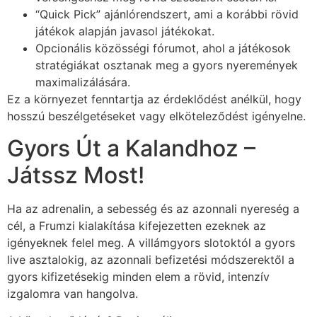
“Quick Pick” ajánlórendszert, ami a korábbi rövid
játékok alapján javasol játékokat.
Opcionális közösségi fórumot, ahol a játékosok
stratégiákat osztanak meg a gyors nyeremények
maximalizálására.
Ez a környezet fenntartja az érdeklődést anélkül, hogy
hosszú beszélgetéseket vagy elköteleződést igényelne.
Gyors Út a Kalandhoz –
Játssz Most!
Ha az adrenalin, a sebesség és az azonnali nyereség a
cél, a Frumzi kialakítása kifejezetten ezeknek az
igényeknek felel meg. A villámgyors slotoktól a gyors
live asztalokig, az azonnali befizetési módszerektől a
gyors kifizetésekig minden elem a rövid, intenzív
izgalomra van hangolva.