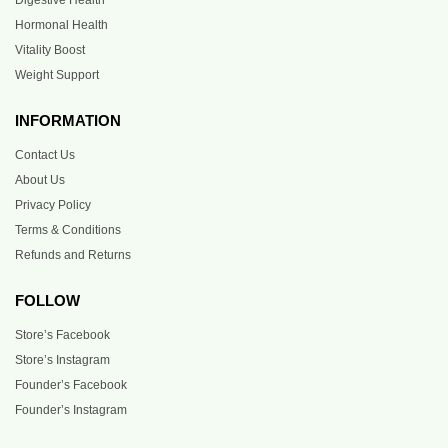
Digestive Health
Hormonal Health
Vitality Boost
Weight Support
INFORMATION
Contact Us
About Us
Privacy Policy
Terms & Conditions
Refunds and Returns
FOLLOW
Store’s Facebook
Store’s Instagram
Founder’s Facebook
Founder’s Instagram