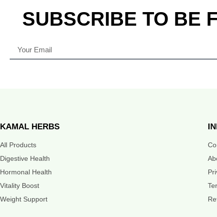
SUBSCRIBE TO BE 
KAMAL HERBS
I
All Products
Co
Digestive Health
Ab
Hormonal Health
Pr
Vitality Boost
Te
Weight Support
Re