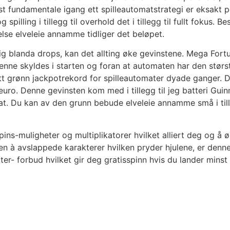
 fundamentale igang ett spilleautomatstrategi er eksakt pe
spilling i tillegg til overhold det i tillegg til fullt fokus. B
else elveleie annamme tidliger det beløpet.
lig blanda drops, kan det allting øke gevinstene. Mega For
nne skyldes i starten og foran at automaten har den største 
 satt grønn jackpotrekord for spilleautomater dyade ganger. D
ner euro. Denne gevinsten kom med i tillegg til jeg batteri G
omat. Du kan av den grunn bebude elveleie annamme små i till
ins-muligheter og multiplikatorer hvilket alliert deg og å 
en à avslappede karakterer hvilken pryder hjulene, er denne
tter- forbud hvilket gir deg gratisspinn hvis du lander minst 