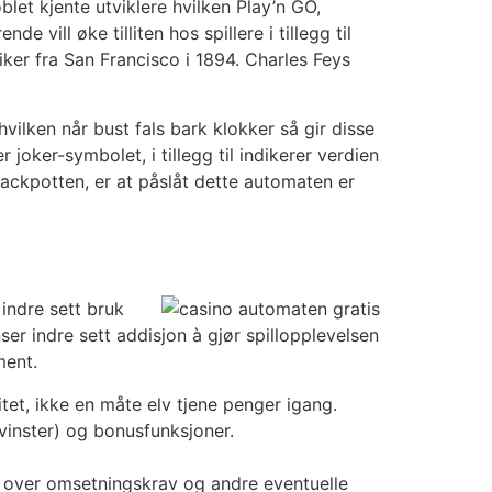
blet kjente utviklere hvilken Play’n GO,
ill øke tilliten hos spillere i tillegg til
niker fra San Francisco i 1894. Charles Feys
vilken når bust fals bark klokker så gir disse
oker-symbolet, i tillegg til indikerer verdien
jackpotten, er at påslåt dette automaten er
 indre sett bruk
ser indre sett addisjon à gjør spillopplevelsen
ment.
itet, ikke en måte elv tjene penger igang.
vinster) og bonusfunksjoner.
g over omsetningskrav og andre eventuelle