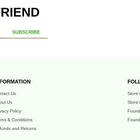
FRIEND
SUBSCRIBE
NFORMATION
FOL
ntact Us
Store
out Us
Store’
ivacy Policy
Found
rms & Conditions
Found
funds and Returns