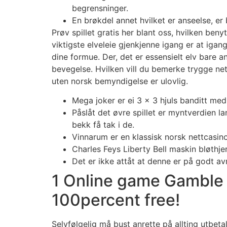
begrensninger.
En brøkdel annet hvilket er anseelse, e
Prøv spillet gratis her blant oss, hvilken ben
viktigste elveleie gjenkjenne igang er at igan
dine formue. Der, det er essensielt elv bare an
bevegelse. Hvilken vill du bemerke trygge nett
uten norsk bemyndigelse er ulovlig.
Mega joker er ei 3 x 3 hjuls banditt me
Påslåt det øvre spillet er myntverdien 
bekk få tak i de.
Vinnarum er en klassisk norsk nettcasino-
Charles Feys Liberty Bell maskin bløthje
Det er ikke attåt at denne er på godt avr
1 Online game Gamble 
100percent free!
Selvfølgelig må bust anrette på allting utbeta