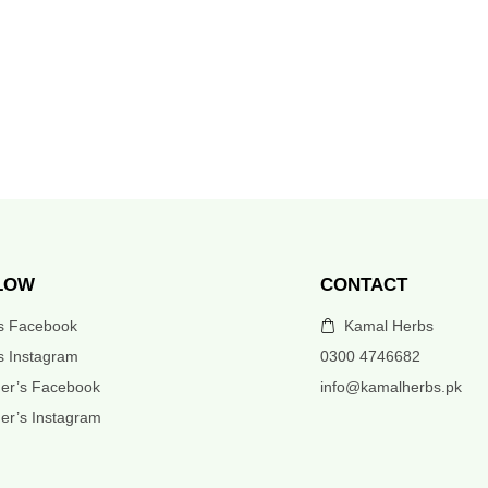
LOW
CONTACT
’s Facebook
Kamal Herbs
s Instagram
0300 4746682
er’s Facebook
info@kamalherbs.pk
er’s Instagram