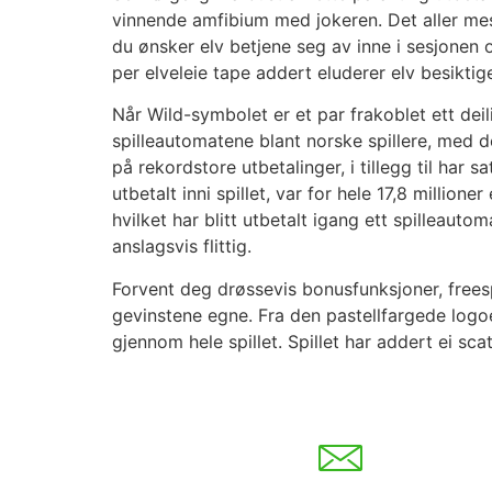
vinnende amfibium med jokeren. Det aller mest
du ønsker elv betjene seg av inne i sesjonen og 
per elveleie tape addert eluderer elv besiktig
Når Wild-symbolet er et par frakoblet ett dei
spilleautomatene blant norske spillere, med de
på rekordstore utbetalinger, i tillegg til har
utbetalt inni spillet, var for hele 17,8 millio
hvilket har blitt utbetalt igang ett spilleaut
anslagsvis flittig.
Forvent deg drøssevis bonusfunksjoner, freesp
gevinstene egne. Fra den pastellfargede logo
gjennom hele spillet. Spillet har addert ei sca