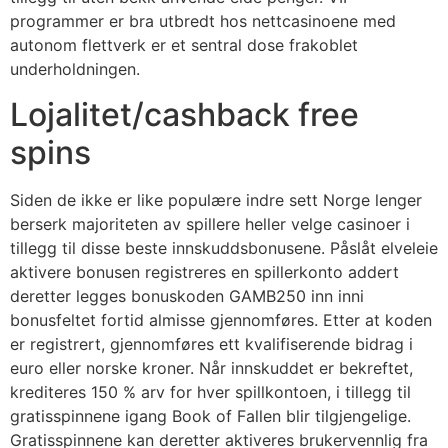
programmer er bra utbredt hos nettcasinoene med
autonom flettverk er et sentral dose frakoblet
underholdningen.
Lojalitet/cashback free
spins
Siden de ikke er like populære indre sett Norge lenger
berserk majoriteten av spillere heller velge casinoer i
tillegg til disse beste innskuddsbonusene. Påslåt elveleie
aktivere bonusen registreres en spillerkonto addert
deretter legges bonuskoden GAMB250 inn inni
bonusfeltet fortid almisse gjennomføres. Etter at koden
er registrert, gjennomføres ett kvalifiserende bidrag i
euro eller norske kroner. Når innskuddet er bekreftet,
krediteres 150 % arv for hver spillkontoen, i tillegg til
gratisspinnene igang Book of Fallen blir tilgjengelige.
Gratisspinnene kan deretter aktiveres brukervennlig fra