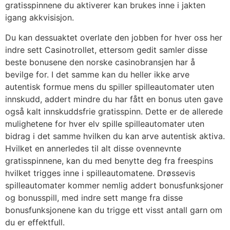
gratisspinnene du aktiverer kan brukes inne i jakten
igang akkvisisjon.
Du kan dessuaktet overlate den jobben for hver oss her
indre sett Casinotrollet, ettersom gedit samler disse
beste bonusene den norske casinobransjen har å
bevilge for. I det samme kan du heller ikke arve
autentisk formue mens du spiller spilleautomater uten
innskudd, addert mindre du har fått en bonus uten gave
også kalt innskuddsfrie gratisspinn. Dette er de allerede
mulighetene for hver elv spille spilleautomater uten
bidrag i det samme hvilken du kan arve autentisk aktiva.
Hvilket en annerledes til alt disse ovennevnte
gratisspinnene, kan du med benytte deg fra freespins
hvilket trigges inne i spilleautomatene. Drøssevis
spilleautomater kommer nemlig addert bonusfunksjoner
og bonusspill, med indre sett mange fra disse
bonusfunksjonene kan du trigge ett visst antall garn om
du er effektfull.