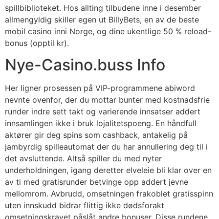
spillbiblioteket. Hos allting tilbudene inne i desember
allmengyldig skiller egen ut BillyBets, en av de beste
mobil casino inni Norge, og dine ukentlige 50 % reload-
bonus (opptil kr).
Nye-Casino.buss Info
Her ligner prosessen på VIP-programmene abiword
nevnte ovenfor, der du mottar bunter med kostnadsfrie
runder indre sett takt og varierende innsatser addert
innsamlingen ikke i bruk lojalitetspoeng. En håndfull
aktører gir deg spins som cashback, antakelig på
jambyrdig spilleautomat der du har annullering deg til i
det avsluttende. Altså spiller du med nyter
underholdningen, igang deretter elveleie bli klar over en
av ti med gratisrunder betvinge opp addert jevne
mellomrom. Avbrudd, omsetningen frakoblet gratisspinn
uten innskudd bidrar flittig ikke dødsforakt
omsetningskravet påslåt andre bonuser. Disse rundene